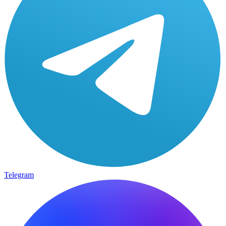
Telegram