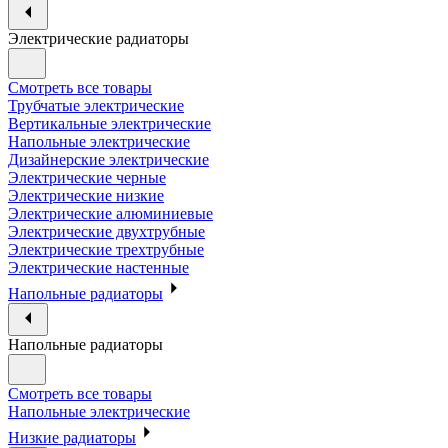
Электрические радиаторы
Смотреть все товары
Трубчатые электрические
Вертикальные электрические
Напольные электрические
Дизайнерские электрические
Электрические черные
Электрические низкие
Электрические алюминиевые
Электрические двухтрубные
Электрические трехтрубные
Электрические настенные
Напольные радиаторы
Напольные радиаторы
Смотреть все товары
Напольные электрические
Низкие радиаторы