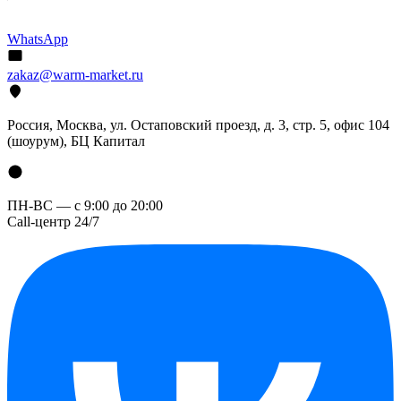
WhatsApp
zakaz@warm-market.ru
Россия, Москва, ул. Остаповский проезд, д. 3, стр. 5, офис 104
(шоурум), БЦ Капитал
ПН-ВС — с 9:00 до 20:00
Call-центр 24/7