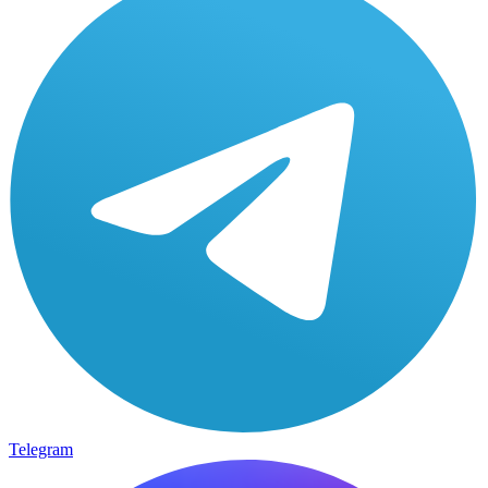
Telegram