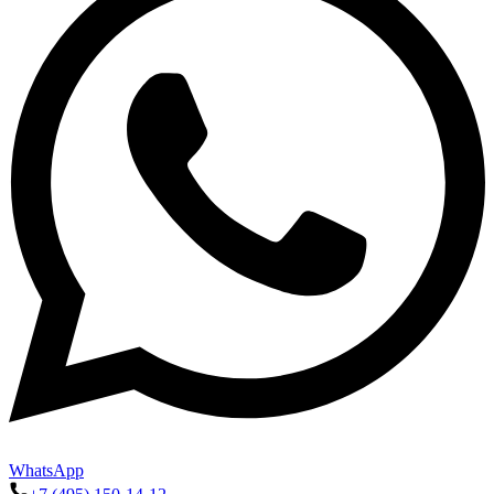
WhatsApp