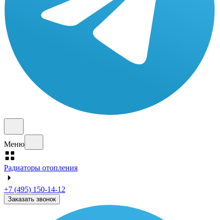
Меню
Радиаторы отопления
+7 (495) 150-14-12
Заказать звонок