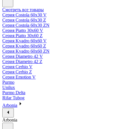
Смотреть все товары
Серия Costola 60х30 V
Серия Costola 60х30 Z
Серия Costola 60х30 ZN
Серия Piatto 30х60 V
Серия Piatto 30х60 Z
Серия Kvadro 60х60 V
Серия Kvadro 60х60 Z
Серия Kvadro 60х60 ZN
Серия Diametro 42 V
Серия Diametro 42 Z
Серия Cerhio V
Серия Cerhio Z
Серия Emotion V
Purmo
Unilux
Purmo Delta
Rifar Tubog
Arbonia
Arbonia