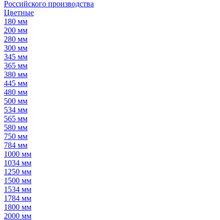
Российского производства
Цветные
180 мм
200 мм
280 мм
300 мм
345 мм
365 мм
380 мм
445 мм
480 мм
500 мм
534 мм
565 мм
580 мм
750 мм
784 мм
1000 мм
1034 мм
1250 мм
1500 мм
1534 мм
1784 мм
1800 мм
2000 мм