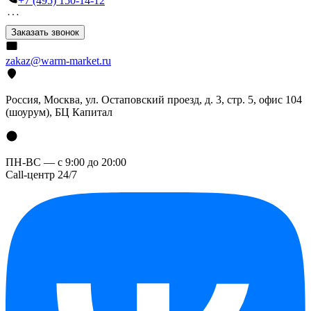
+7 (495) 150-14-12
Заказать звонок
zakaz@warm-market.ru
Россия, Москва, ул. Остаповский проезд, д. 3, стр. 5, офис 104
(шоурум), БЦ Капитал
ПН-ВС — с 9:00 до 20:00
Call-центр 24/7