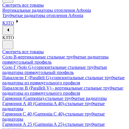
Смотреть все товары
Вертикальные радиаторы отопления Arbonia
Трубчатые радиаторы отопления Arbonia
КЗТО
КЗТО
Смотреть все товары
Соло В-вертикальные стальные трубчатые радиаторы
прямоугольный профиль
Соло Г (Solo G)-горизонтальные стальные трубчатые
радиаторы прямоугольный профиль
Параллели Г (Paralleli G)-горизонтальные стальные трубчатые
радиаторы из прямоугольного профиля
Параллели В (Paralleli V) - вертикальные стальные трубчатые
радиаторы из прямоугольного профиля
Гармония (Garmonia)-стальные трубчатые радиаторы
Гармония А 40 (Garmonia A 40)-стальные трубчатые
радиаторы
Гармония С 40 (Garmonia C 40)-стальные трубчатые
радиаторы
Гармония А 25 (Garmonia A 25)-стальные трубчатые