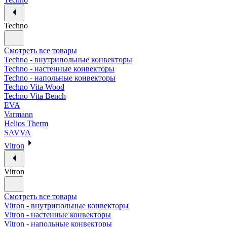
Techno
Смотреть все товары
Techno - внутрипольные конвекторы
Techno - настенные конвекторы
Techno - напольные конвекторы
Techno Vita Wood
Techno Vita Bench
EVA
Varmann
Helios Therm
SAVVA
Vitron
Vitron
Смотреть все товары
Vitron - внутрипольные конвекторы
Vitron - настенные конвекторы
Vitron - напольные конвекторы