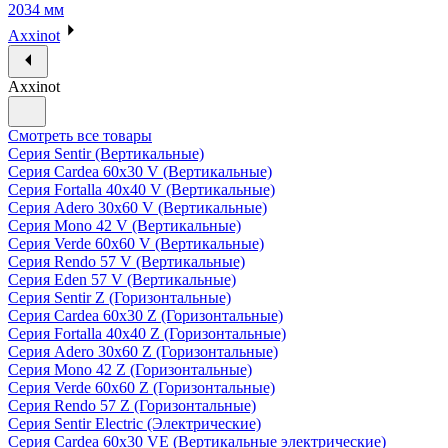
2034 мм
Axxinot
Axxinot
Смотреть все товары
Серия Sentir (Вертикальные)
Серия Cardea 60х30 V (Вертикальные)
Серия Fortalla 40х40 V (Вертикальные)
Серия Adero 30х60 V (Вертикальные)
Серия Mono 42 V (Вертикальные)
Серия Verde 60х60 V (Вертикальные)
Серия Rendo 57 V (Вертикальные)
Серия Eden 57 V (Вертикальные)
Серия Sentir Z (Горизонтальные)
Серия Cardea 60х30 Z (Горизонтальные)
Серия Fortalla 40х40 Z (Горизонтальные)
Серия Adero 30х60 Z (Горизонтальные)
Серия Mono 42 Z (Горизонтальные)
Серия Verde 60х60 Z (Горизонтальные)
Серия Rendo 57 Z (Горизонтальные)
Серия Sentir Electric (Электрические)
Серия Cardea 60х30 VE (Вертикальные электрические)