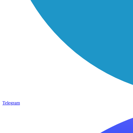
Telegram