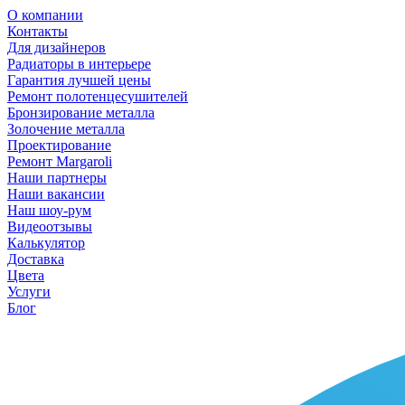
О компании
Контакты
Для дизайнеров
Радиаторы в интерьере
Гарантия лучшей цены
Ремонт полотенцесушителей
Бронзирование металла
Золочение металла
Проектирование
Ремонт Margaroli
Наши партнеры
Наши вакансии
Наш шоу-рум
Видеоотзывы
Калькулятор
Доставка
Цвета
Услуги
Блог