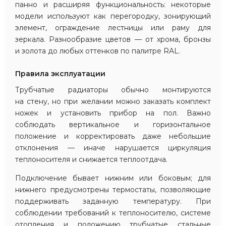
панно и расширяя функциональность: некоторые
модели используют как перегородку, зонирующий
элемент, ограждение лестницы или раму для
зеркала. Разнообразие цветов — от хрома, бронзы
и золота до любых оттенков по палитре RAL.
Правила эксплуатации
Трубчатые радиаторы обычно монтируются
на стену, но при желании можно заказать комплект
ножек и установить прибор на пол. Важно
соблюдать вертикальное и горизонтальное
положение и корректировать даже небольшие
отклонения — иначе нарушается циркуляция
теплоносителя и снижается теплоотдача.
Подключение бывает нижним или боковым; для
нижнего предусмотрены термостаты, позволяющие
поддерживать заданную температуру. При
соблюдении требований к теплоносителю, системе
отопления и положению трубчатые стальные