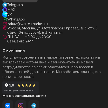
Telegram
MAX
VK
WhatsApp
zakaz@warm-market.ru
Россия, Москва, ул. Остаповский проезд, д. 3, стр. 5,
офис 104 (шоурум), БЦ Капитал
ПН-ВС — с 9:00 до 20:00
Call-центр 24/7
О компании
Используя современные маркетинговые технологии мы
выстраиваем устойчивые и взаимовыгодные модели
сотрудничества со всеми участниками процессов в
области нашей деятельности. Мы работаем для тех, кто
ценит свое время.
Мы в социальных сетях