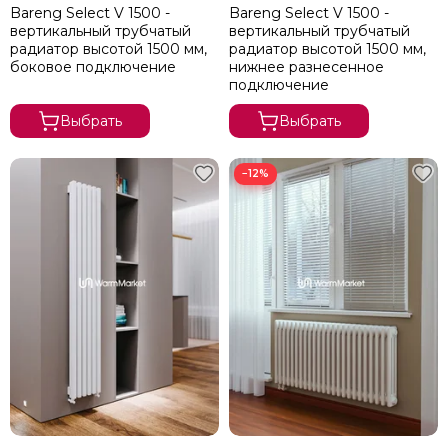
Bareng Select V 1500 -
Bareng Select V 1500 -
вертикальный трубчатый
вертикальный трубчатый
радиатор высотой 1500 мм,
радиатор высотой 1500 мм,
боковое подключение
нижнее разнесенное
подключение
Выбрать
Выбрать
−12%