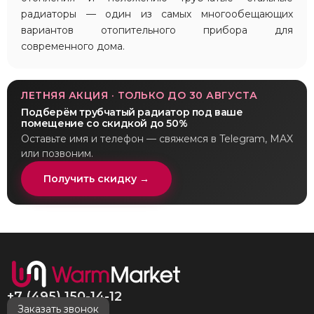
радиаторы — один из самых многообещающих
вариантов отопительного прибора для
современного дома.
ЛЕТНЯЯ АКЦИЯ · ТОЛЬКО ДО 30 АВГУСТА
Подберём трубчатый радиатор под ваше
помещение со скидкой до 50%
Оставьте имя и телефон — свяжемся в Telegram, MAX
или позвоним.
Получить скидку →
+7 (495) 150-14-12
Заказать звонок