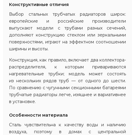
Конструктивные отличия
Выбор стальных трубчатых радиаторов широк:
европейские и российские производители
выпускают модели с трубами разных сечений,
дополняют конструкцию стеклом или зеркальными
поверхностями, играют на эффектном соотношении
ширины и высоты.
Конструкция, как правило, включает два коллектора-
распределителя, к которым привариваются
нагревательные трубки; модель может состоять
из нескольких рядов труб — от одного до шести.
По сравнению с чугунными секционными батареями
трубчатые радиаторы легче, изящнее и вариативнее
в установке.
Особенности материала
Сталь чувствительна к качеству воды и наличию
воздуха, поэтому в домах с центральной