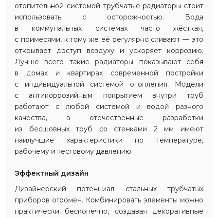
отопительной системой трубчатые радиаторы стоит
использовать с осторожностью. Вода
в коммунальных системах часто жёсткая,
с примесями, к тому же её регулярно сливают — это
открывает доступ воздуху и ускоряет коррозию.
Лучше всего такие радиаторы показывают себя
в домах и квартирах современной постройки
с индивидуальной системой отопления. Модели
с антикоррозийным покрытием внутри труб
работают с любой системой и водой разного
качества, а отечественные разработки
из бесшовных труб со стенками 2 мм имеют
наилучшие характеристики по температуре,
рабочему и тестовому давлению.
Эффектный дизайн
Дизайнерский потенциал стальных трубчатых
приборов огромен. Комбинировать элементы можно
практически бесконечно, создавая декоративные