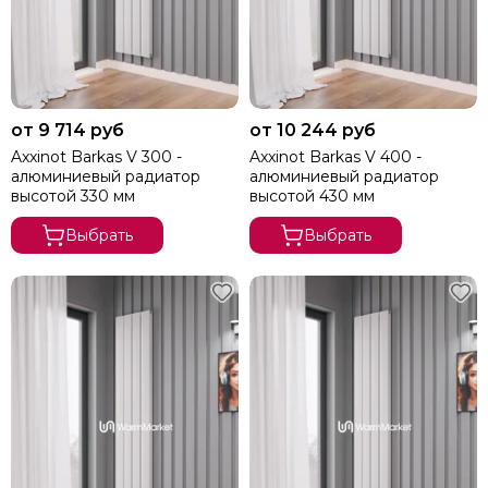
от 9 714 руб
от 10 244 руб
Axxinot Barkas V 300 -
Axxinot Barkas V 400 -
алюминиевый радиатор
алюминиевый радиатор
высотой 330 мм
высотой 430 мм
Выбрать
Выбрать