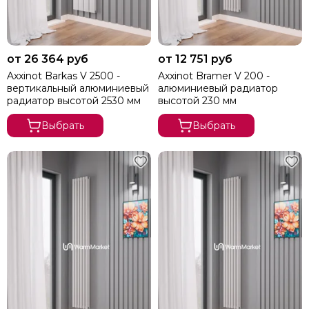
от 26 364 руб
от 12 751 руб
Axxinot Barkas V 2500 -
Axxinot Bramer V 200 -
вертикальный алюминиевый
алюминиевый радиатор
радиатор высотой 2530 мм
высотой 230 мм
Выбрать
Выбрать