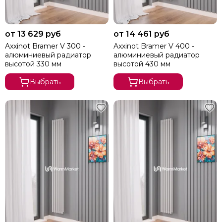
от 13 629 руб
от 14 461 руб
Axxinot Bramer V 300 -
Axxinot Bramer V 400 -
алюминиевый радиатор
алюминиевый радиатор
высотой 330 мм
высотой 430 мм
Выбрать
Выбрать