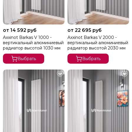
от 14 592 руб
от 22 695 руб
Axxinot Barkas V 1000 -
Axxinot Barkas V 2000 -
вертикальный алюминиевый
вертикальный алюминиевый
радиатор высотой 1030 мм
радиатор высотой 2030 мм
Выбрать
Выбрать