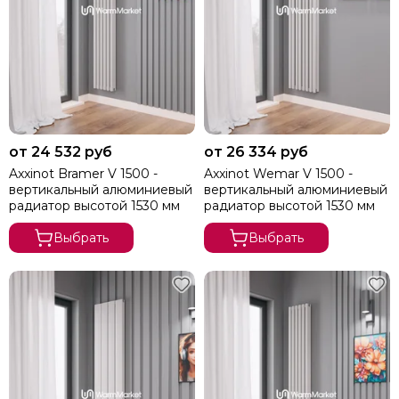
от 24 532 руб
от 26 334 руб
Axxinot Bramer V 1500 -
Axxinot Wemar V 1500 -
вертикальный алюминиевый
вертикальный алюминиевый
радиатор высотой 1530 мм
радиатор высотой 1530 мм
Выбрать
Выбрать