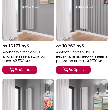
от 15 177 руб
от 18 262 руб
Axxinot Wemar V 500 -
Axxinot Barkas V 1500 -
алюминиевый радиатор
вертикальный алюминиевый
высотой 530 мм
радиатор высотой 1530 мм
Выбрать
Выбрать