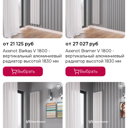
от 21 125 руб
от 27 027 руб
Axxinot Barkas V 1800 -
Axxinot Bramer V 1800 -
вертикальный алюминиевый
вертикальный алюминиевый
радиатор высотой 1830 мм
радиатор высотой 1830 мм
Выбрать
Выбрать