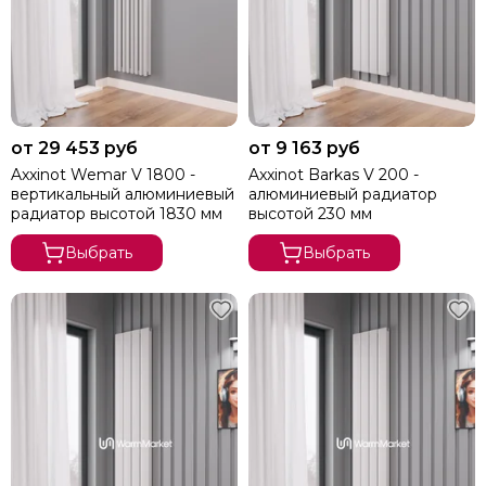
от 29 453 руб
от 9 163 руб
Axxinot Wemar V 1800 -
Axxinot Barkas V 200 -
вертикальный алюминиевый
алюминиевый радиатор
радиатор высотой 1830 мм
высотой 230 мм
Выбрать
Выбрать