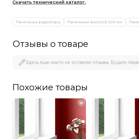
Скачать технический каталог.
Панельные радиаторы
Панельные высотой 300 мм
Пане
Отзывы о товаре
Здесь еще никто не оставлял отзывы. Будьте перв
Похожие товары