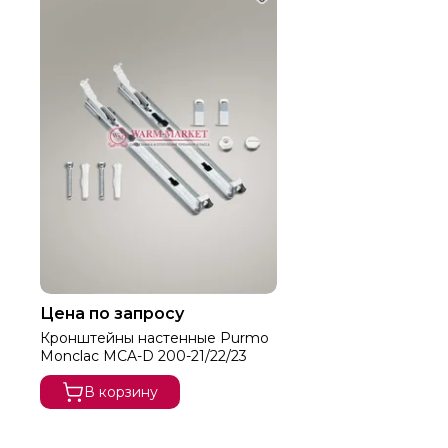
Цена по запросу
Кронштейны настенные Purmo
Monclac MCA-D 200-21/22/23
В корзину