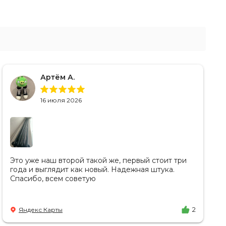
Артём А.
16 июля 2026
Это уже наш второй такой же, первый стоит три
года и выглядит как новый. Надежная штука.
Спасибо, всем советую
Яндекс Карты
2