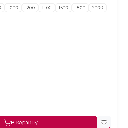
0
1000
1200
1400
1600
1800
2000
В корзину