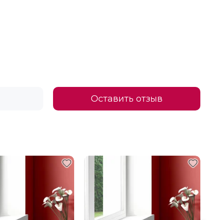
Оставить отзыв