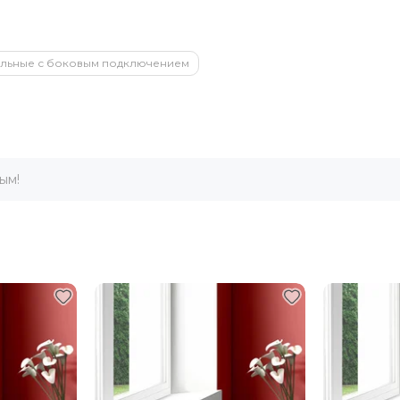
льные с боковым подключением
ым!