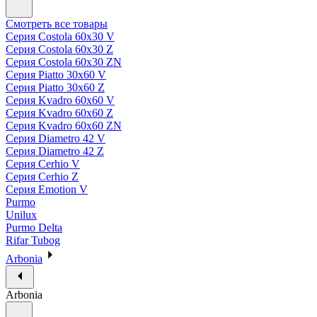
Смотреть все товары
Серия Costola 60х30 V
Серия Costola 60х30 Z
Серия Costola 60х30 ZN
Серия Piatto 30х60 V
Серия Piatto 30х60 Z
Серия Kvadro 60х60 V
Серия Kvadro 60х60 Z
Серия Kvadro 60х60 ZN
Серия Diametro 42 V
Серия Diametro 42 Z
Серия Cerhio V
Серия Cerhio Z
Серия Emotion V
Purmo
Unilux
Purmo Delta
Rifar Tubog
Arbonia
Arbonia