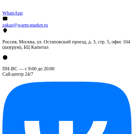
WhatsApp
zakaz@warm-market.ru
Россия, Москва, ул. Остаповский проезд, д. 3, стр. 5, офис 104
(шоурум), БЦ Капитал
ПН-ВС — с 9:00 до 20:00
Call-центр 24/7