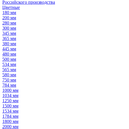
Российского производства
Цветные
180 мм
200 мм
280 мм
300 мм
345 мм
365 мм
380 мм
445 мм
480 мм
500 мм
534 мм
565 мм
580 мм
750 мм
784 мм
1000 мм
1034 мм
1250 мм
1500 мм
1534 мм
1784 мм
1800 мм
2000 мм