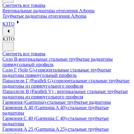
Смотреть все товары
Вертикальные радиаторы отопления Arbonia
Трубчатые радиаторы отопления Arbonia
КЗТО
КЗТО
Смотреть все товары
Соло В-вертикальные стальные трубчатые радиаторы
прямоугольный профиль
Соло Г (Solo G)-горизонтальные стальные трубчатые
радиаторы прямоугольный профиль
Параллели Г (Paralleli G)-горизонтальные стальные трубчатые
радиаторы из прямоугольного профиля
Параллели В (Paralleli V) - вертикальные стальные трубчатые
радиаторы из прямоугольного профиля
Гармония (Garmonia)-стальные трубчатые радиаторы
Гармония А 40 (Garmonia A 40)-стальные трубчатые
радиаторы
Гармония С 40 (Garmonia C 40)-стальные трубчатые
радиаторы
Гармония А 25 (Garmonia A 25)-стальные трубчатые