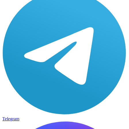
Telegram