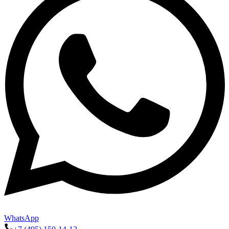
WhatsApp