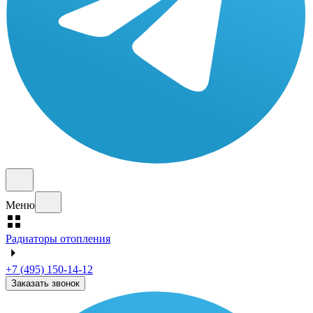
Меню
Радиаторы отопления
+7 (495) 150-14-12
Заказать звонок