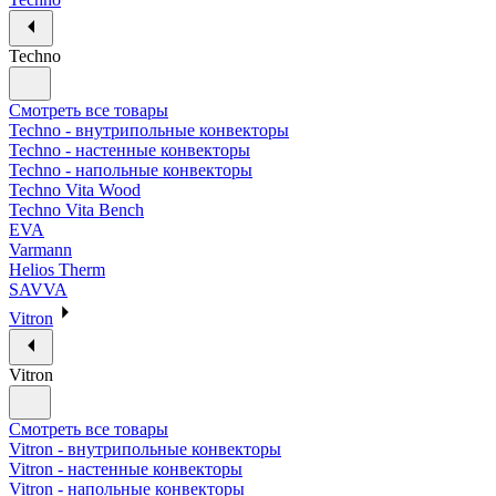
Techno
Смотреть все товары
Techno - внутрипольные конвекторы
Techno - настенные конвекторы
Techno - напольные конвекторы
Techno Vita Wood
Techno Vita Bench
EVA
Varmann
Helios Therm
SAVVA
Vitron
Vitron
Смотреть все товары
Vitron - внутрипольные конвекторы
Vitron - настенные конвекторы
Vitron - напольные конвекторы