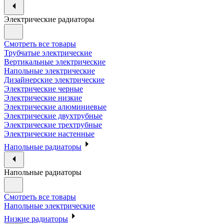
Электрические радиаторы
Смотреть все товары
Трубчатые электрические
Вертикальные электрические
Напольные электрические
Дизайнерские электрические
Электрические черные
Электрические низкие
Электрические алюминиевые
Электрические двухтрубные
Электрические трехтрубные
Электрические настенные
Напольные радиаторы
Напольные радиаторы
Смотреть все товары
Напольные электрические
Низкие радиаторы