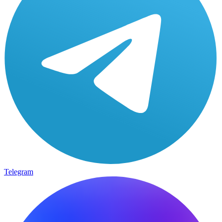
Telegram