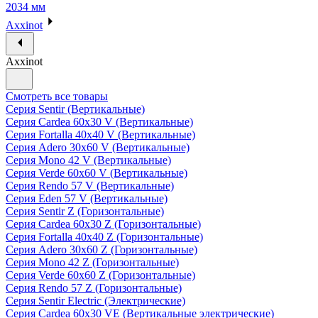
2034 мм
Axxinot
Axxinot
Смотреть все товары
Серия Sentir (Вертикальные)
Серия Cardea 60х30 V (Вертикальные)
Серия Fortalla 40х40 V (Вертикальные)
Серия Adero 30х60 V (Вертикальные)
Серия Mono 42 V (Вертикальные)
Серия Verde 60х60 V (Вертикальные)
Серия Rendo 57 V (Вертикальные)
Серия Eden 57 V (Вертикальные)
Серия Sentir Z (Горизонтальные)
Серия Cardea 60х30 Z (Горизонтальные)
Серия Fortalla 40х40 Z (Горизонтальные)
Серия Adero 30х60 Z (Горизонтальные)
Серия Mono 42 Z (Горизонтальные)
Серия Verde 60х60 Z (Горизонтальные)
Серия Rendo 57 Z (Горизонтальные)
Серия Sentir Electric (Электрические)
Серия Cardea 60х30 VE (Вертикальные электрические)