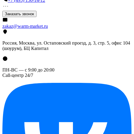
+7 (495) 150-14-12
Заказать звонок
zakaz@warm-market.ru
Россия, Москва, ул. Остаповский проезд, д. 3, стр. 5, офис 104
(шоурум), БЦ Капитал
ПН-ВС — с 9:00 до 20:00
Call-центр 24/7