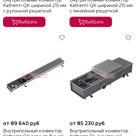
Katherm QK шириной 215 мм
Katherm QK шириной 215 мм
с рулонной решеткой
с линейной решеткой
Выбрать
Выбрать
от 89 640 руб
от 85 230 руб
Внутрипольный конвектор
Внутрипольный конвектор