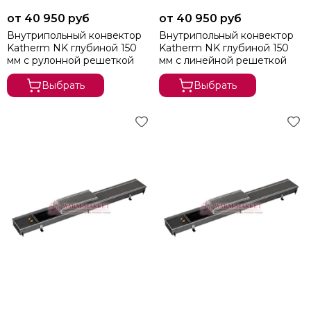
от 40 950 руб
от 40 950 руб
Внутрипольный конвектор
Внутрипольный конвектор
Katherm NK глубиной 150
Katherm NK глубиной 150
мм с рулонной решеткой
мм с линейной решеткой
Выбрать
Выбрать