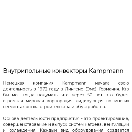
Внутрипольные конвекторы Kampmann
Немецкая компания Kampmann начала свою
деятельность в 1972 году в Лингене (Эмс), Германия. Кто
бы мог тогда подумать, что через 50 лет это будет
огромная мировая корпорация, лидирующая во многих
сегментах рынка строительства и обустройства.
Основа деятельности предприятия - это проектирование,
совершенствование и выпуск систем нагрева, вентиляции
и охлаждения. Каждый вид оборудования создается