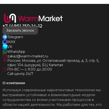
+7 (495) 150-14-12
Заказать звонок
Telegram
MAX
VK
WhatsApp
zakaz@warm-market.ru
Россия, Москва, ул. Остаповский проезд, д. 3, стр. 5,
офис 104 (шоурум), БЦ Капитал
ПН-ВС — с 9:00 до 20:00
Call-центр 24/7
О компании
Используя современные маркетинговые технологии мы
выстраиваем устойчивые и взаимовыгодные модели
сотрудничества со всеми участниками процессов в
области нашей деятельности. Мы работаем для тех, кто