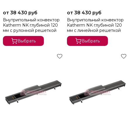
от 38 430 руб
от 38 430 руб
Внутрипольный конвектор
Внутрипольный конвектор
Katherm NK глубиной 120
Katherm NK глубиной 120
мм с рулонной решеткой
мм с линейной решеткой
Выбрать
Выбрать