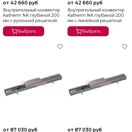
от 42 660 руб
от 42 660 руб
Внутрипольный конвектор
Внутрипольный конвектор
Katherm NK глубиной 200
Katherm NK глубиной 200
мм с рулонной решеткой
мм с линейной решеткой
Выбрать
Выбрать
от 87 030 руб
от 87 030 руб