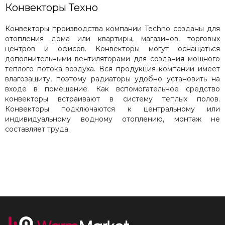
Конвекторы Техно
Конвекторы производства компании Techno созданы для
отопления дома или квартиры, магазинов, торговых
центров и офисов. Конвекторы могут оснащаться
дополнительными вентиляторами для создания мощного
теплого потока воздуха. Вся продукция компании имеет
влагозащиту, поэтому радиаторы удобно установить на
входе в помещение. Как вспомогательное средство
конвекторы встраивают в систему теплых полов.
Конвекторы подключаются к центральному или
индивидуальному водному отоплению, монтаж не
составляет труда.