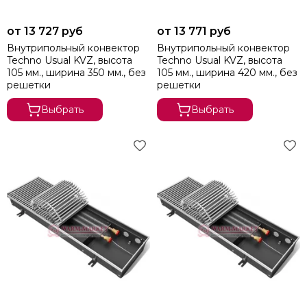
от 13 727 руб
от 13 771 руб
Внутрипольный конвектор
Внутрипольный конвектор
Techno Usual KVZ, высота
Techno Usual KVZ, высота
105 мм., ширина 350 мм., без
105 мм., ширина 420 мм., без
решетки
решетки
Выбрать
Выбрать