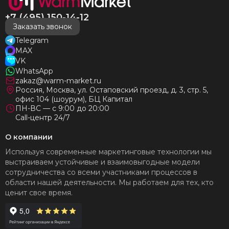
+7 (495) 150-14-12
Заказать звонок
Telegram
MAX
VK
WhatsApp
zakaz@warm-market.ru
Россия, Москва, ул. Остаповский проезд, д. 3, стр. 5,
офис 104 (шоурум), БЦ Капитал
ПН-ВС — с 9:00 до 20:00
Call-центр 24/7
О компании
Используя современные маркетинговые технологии мы
выстраиваем устойчивые и взаимовыгодные модели
сотрудничества со всеми участниками процессов в
области нашей деятельности. Мы работаем для тех, кто
ценит свое время.