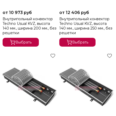
от 10 973 руб
от 12 406 руб
Внутрипольный конвектор
Внутрипольный конвектор
Techno Usual KVZ, высота
Techno Usual KVZ, высота
140 мм., ширина 200 мм., без
140 мм., ширина 250 мм., без
решетки
решетки
Выбрать
Выбрать