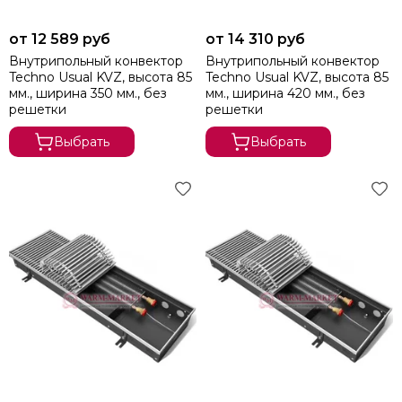
от 12 589 руб
от 14 310 руб
Внутрипольный конвектор
Внутрипольный конвектор
Techno Usual KVZ, высота 85
Techno Usual KVZ, высота 85
мм., ширина 350 мм., без
мм., ширина 420 мм., без
решетки
решетки
Выбрать
Выбрать