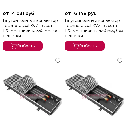
от 14 031 руб
от 16 148 руб
Внутрипольный конвектор
Внутрипольный конвектор
Techno Usual KVZ, высота
Techno Usual KVZ, высота
120 мм., ширина 350 мм., без
120 мм., ширина 420 мм., без
решетки
решетки
Выбрать
Выбрать