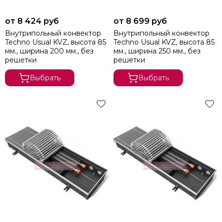
от 8 424 руб
от 8 699 руб
Внутрипольный конвектор
Внутрипольный конвектор
Techno Usual KVZ, высота 85
Techno Usual KVZ, высота 85
мм., ширина 200 мм., без
мм., ширина 250 мм., без
решетки
решетки
Выбрать
Выбрать