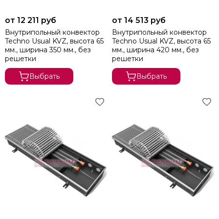
от 12 211 руб
от 14 513 руб
Внутрипольный конвектор
Внутрипольный конвектор
Techno Usual KVZ, высота 65
Techno Usual KVZ, высота 65
мм., ширина 350 мм., без
мм., ширина 420 мм., без
решетки
решетки
Выбрать
Выбрать