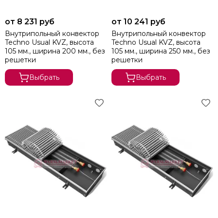
от 8 231 руб
от 10 241 руб
Внутрипольный конвектор
Внутрипольный конвектор
Techno Usual KVZ, высота
Techno Usual KVZ, высота
105 мм., ширина 200 мм., без
105 мм., ширина 250 мм., без
решетки
решетки
Выбрать
Выбрать