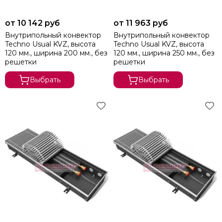
от 10 142 руб
от 11 963 руб
Внутрипольный конвектор
Внутрипольный конвектор
Techno Usual KVZ, высота
Techno Usual KVZ, высота
120 мм., ширина 200 мм., без
120 мм., ширина 250 мм., без
решетки
решетки
Выбрать
Выбрать