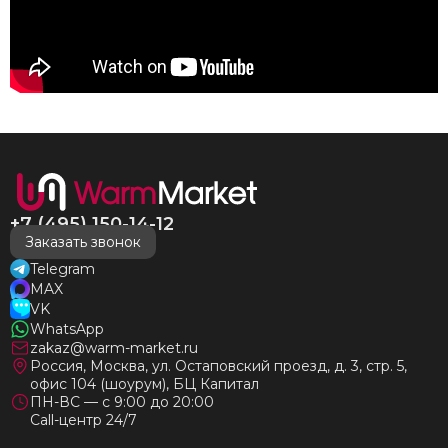
+7 (495) 150-14-12
Заказать звонок
Telegram
MAX
VK
WhatsApp
zakaz@warm-market.ru
Россия, Москва, ул. Остаповский проезд, д. 3, стр. 5,
офис 104 (шоурум), БЦ Капитал
ПН-ВС — с 9:00 до 20:00
Call-центр 24/7