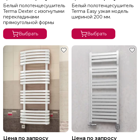
Белый полотенцесушитель
Белый полотенцесушитель
Terma Dexter с изогнутыми
Terma Easy узкая модель
перекладинами
шириной 200 мм.
прямоугольной формы
Выбрать
Выбрать
Цена по запросу
Цена по запросу