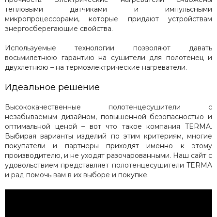
тепловыми датчиками и импульсными
микропроцессорами, которые придают устройствам
энергосберегающие свойства.
Используемые технологии позволяют давать
восьмилетнюю гарантию на сушители для полотенец и
двухлетнюю – на термоэлектрические нагреватели.
Идеальное решение
Высококачественные полотенцесушители с
незабываемым дизайном, повышенной безопасностью и
оптимальной ценой – вот что такое компания TERMA.
Выбирая варианты изделий по этим критериям, многие
покупатели и партнеры приходят именно к этому
производителю, и не уходят разочарованными. Наш сайт с
удовольствием представляет полотенцесушители TERMA
и рад помочь вам в их выборе и покупке.