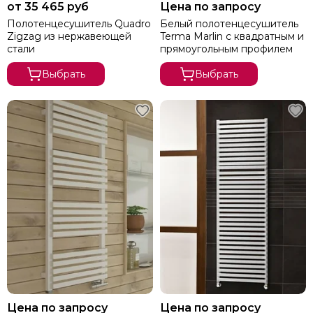
от 35 465 руб
Цена по запросу
Полотенцесушитель Quadro
Белый полотенцесушитель
Zigzag из нержавеющей
Terma Marlin с квадратным и
стали
прямоугольным профилем
Выбрать
Выбрать
Цена по запросу
Цена по запросу