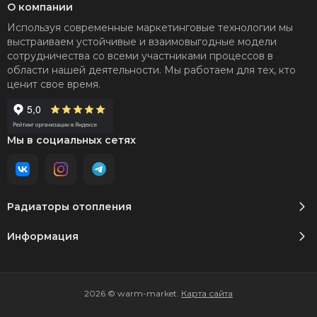
О компании
Используя современные маркетинговые технологии мы
выстраиваем устойчивые и взаимовыгодные модели
сотрудничества со всеми участниками процессов в
области нашей деятельности. Мы работаем для тех, кто
ценит свое время.
Мы в социальных сетях
Радиаторы отопления
Информация
2026 © warm-market.
Карта сайта