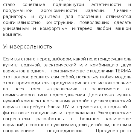
стало сочетание подчеркнутой эстетичности и
продуманной эргономичности изделий. Дизайн-
радиаторы и сушители для полотенец отличаются
оригинальностью конструкций, позволяющих сделать
уникальным и комфортным интерьер любой ванной
комнаты.
Универсальность
Если вы стоите перед выбором, какой полотенцесушитель
купить: водяной, электрический или комбинацию двух
вариантов в одном, − при знакомстве с изделиями TERMA
этот вопрос решится сам собой, поскольку любая модель
этого производителя предусматривает ее использование
во всех трех направлениях в зависимости от
применяемого типа подсоединения. Достаточно купить
нужный комплект к основному устройству: электрический
вариант потребует блока ДУ и термостата, а водяной –
фитинговые соединения и термоклапаны. Электрические
нагреватели разработаны в большом количестве
вариаций, с соответствующим модели дизайном, цветом и
направлением подсоединения. Предусмотрено