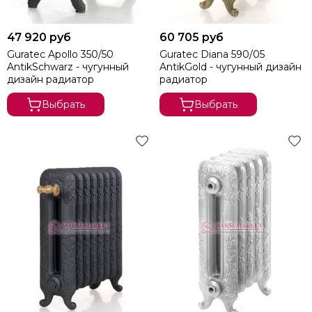
47 920 руб
60 705 руб
Guratec Apollo 350/50
Guratec Diana 590/05
AntikSchwarz - чугунный
AntikGold - чугунный дизайн
дизайн радиатор
радиатор
Выбрать
Выбрать