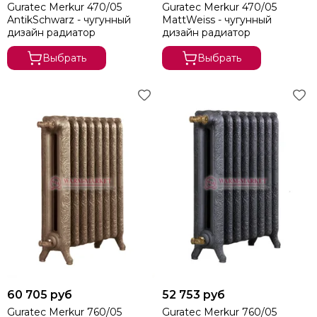
Guratec Merkur 470/05
Guratec Merkur 470/05
AntikSchwarz - чугунный
MattWeiss - чугунный
дизайн радиатор
дизайн радиатор
Выбрать
Выбрать
60 705 руб
52 753 руб
Guratec Merkur 760/05
Guratec Merkur 760/05