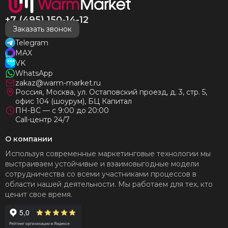
+7 (495) 150-14-12
Заказать звонок
Telegram
MAX
VK
WhatsApp
zakaz@warm-market.ru
Россия, Москва, ул. Остаповский проезд, д. 3, стр. 5,
офис 104 (шоурум), БЦ Капитал
ПН-ВС — с 9:00 до 20:00
Call-центр 24/7
О компании
Используя современные маркетинговые технологии мы
выстраиваем устойчивые и взаимовыгодные модели
сотрудничества со всеми участниками процессов в
области нашей деятельности. Мы работаем для тех, кто
ценит свое время.