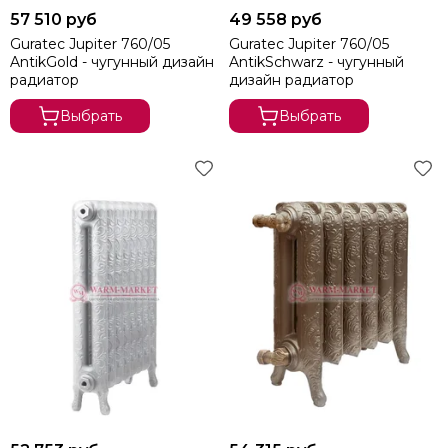
57 510 руб
49 558 руб
Guratec Jupiter 760/05
Guratec Jupiter 760/05
AntikGold - чугунный дизайн
AntikSchwarz - чугунный
радиатор
дизайн радиатор
Выбрать
Выбрать