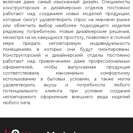
включая даже самый изысканный дизайн. Специалисты
конструкторских и дизайнерских отделов постоянно
работают над созданием новых моделей продукции,
которые смогут удовлетворить спрос на мировом рынке
или облегчить выбор наиболее подходящего изделия
рядовому потребителю. Новые дизайнерские решения,
несмотря на их кажущуюся простоту, позволяют в полной
мере придать неповторимую индивидуальность
помещениям, в которых они будут смонтированы.
Конструкторский и дизайнерский отделы постоянно
работают над привлечением даже профессиональных
оформителей, чтобы выпускаемая продукция
соответствовала максимально комфортному
использованию в бытовых условиях, а также могла
удовлетворить вкусы и потребности любого
потенциального клиента при условии создания
неповторимого оформления внешнего вида изделий
любого типа.