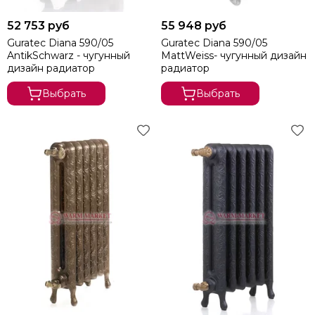
52 753 руб
55 948 руб
Guratec Diana 590/05
Guratec Diana 590/05
AntikSchwarz - чугунный
MattWeiss- чугунный дизайн
дизайн радиатор
радиатор
Выбрать
Выбрать