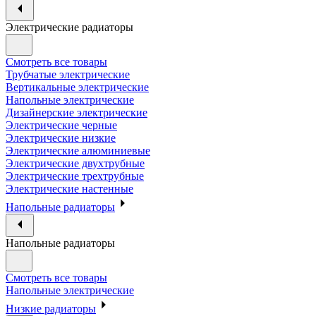
Электрические радиаторы
Смотреть все товары
Трубчатые электрические
Вертикальные электрические
Напольные электрические
Дизайнерские электрические
Электрические черные
Электрические низкие
Электрические алюминиевые
Электрические двухтрубные
Электрические трехтрубные
Электрические настенные
Напольные радиаторы
Напольные радиаторы
Смотреть все товары
Напольные электрические
Низкие радиаторы