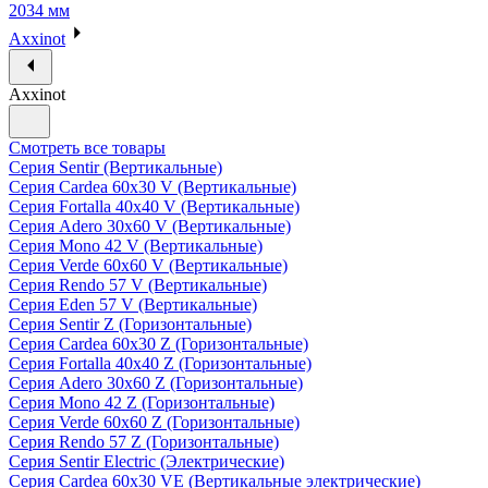
2034 мм
Axxinot
Axxinot
Смотреть все товары
Серия Sentir (Вертикальные)
Серия Cardea 60х30 V (Вертикальные)
Серия Fortalla 40х40 V (Вертикальные)
Серия Adero 30х60 V (Вертикальные)
Серия Mono 42 V (Вертикальные)
Серия Verde 60х60 V (Вертикальные)
Серия Rendo 57 V (Вертикальные)
Серия Eden 57 V (Вертикальные)
Серия Sentir Z (Горизонтальные)
Серия Cardea 60х30 Z (Горизонтальные)
Серия Fortalla 40х40 Z (Горизонтальные)
Серия Adero 30х60 Z (Горизонтальные)
Серия Mono 42 Z (Горизонтальные)
Серия Verde 60х60 Z (Горизонтальные)
Серия Rendo 57 Z (Горизонтальные)
Серия Sentir Electric (Электрические)
Серия Cardea 60х30 VE (Вертикальные электрические)