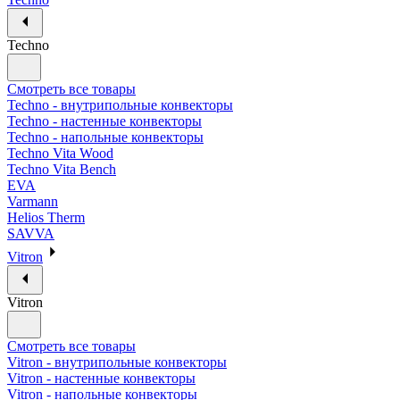
Techno
Смотреть все товары
Techno - внутрипольные конвекторы
Techno - настенные конвекторы
Techno - напольные конвекторы
Techno Vita Wood
Techno Vita Bench
EVA
Varmann
Helios Therm
SAVVA
Vitron
Vitron
Смотреть все товары
Vitron - внутрипольные конвекторы
Vitron - настенные конвекторы
Vitron - напольные конвекторы