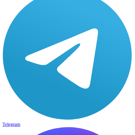
Telegram