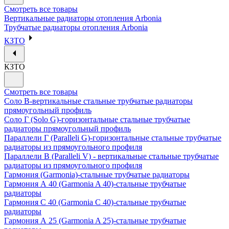
Смотреть все товары
Вертикальные радиаторы отопления Arbonia
Трубчатые радиаторы отопления Arbonia
КЗТО
КЗТО
Смотреть все товары
Соло В-вертикальные стальные трубчатые радиаторы
прямоугольный профиль
Соло Г (Solo G)-горизонтальные стальные трубчатые
радиаторы прямоугольный профиль
Параллели Г (Paralleli G)-горизонтальные стальные трубчатые
радиаторы из прямоугольного профиля
Параллели В (Paralleli V) - вертикальные стальные трубчатые
радиаторы из прямоугольного профиля
Гармония (Garmonia)-стальные трубчатые радиаторы
Гармония А 40 (Garmonia A 40)-стальные трубчатые
радиаторы
Гармония С 40 (Garmonia C 40)-стальные трубчатые
радиаторы
Гармония А 25 (Garmonia A 25)-стальные трубчатые