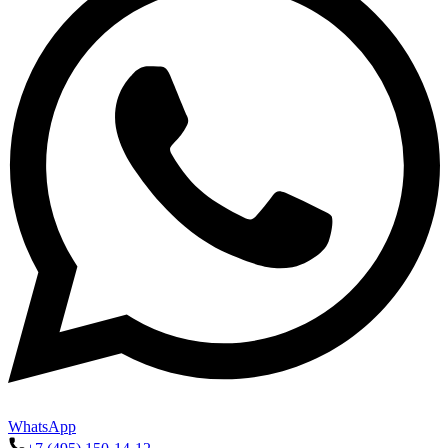
WhatsApp