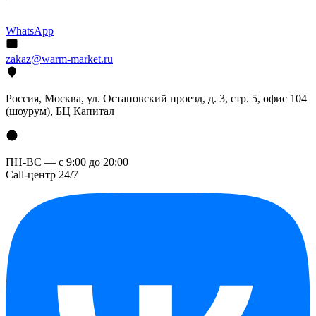
WhatsApp
zakaz@warm-market.ru
Россия, Москва, ул. Остаповский проезд, д. 3, стр. 5, офис 104
(шоурум), БЦ Капитал
ПН-ВС — с 9:00 до 20:00
Call-центр 24/7