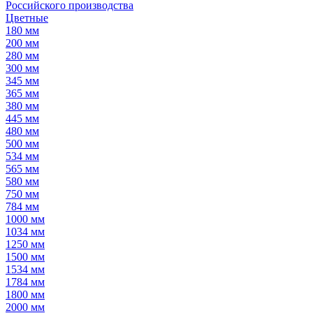
Российского производства
Цветные
180 мм
200 мм
280 мм
300 мм
345 мм
365 мм
380 мм
445 мм
480 мм
500 мм
534 мм
565 мм
580 мм
750 мм
784 мм
1000 мм
1034 мм
1250 мм
1500 мм
1534 мм
1784 мм
1800 мм
2000 мм