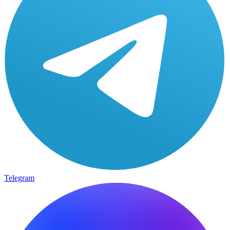
Telegram