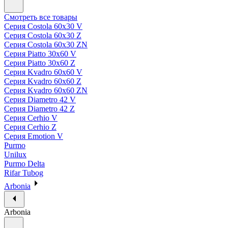
Смотреть все товары
Серия Costola 60х30 V
Серия Costola 60х30 Z
Серия Costola 60х30 ZN
Серия Piatto 30х60 V
Серия Piatto 30х60 Z
Серия Kvadro 60х60 V
Серия Kvadro 60х60 Z
Серия Kvadro 60х60 ZN
Серия Diametro 42 V
Серия Diametro 42 Z
Серия Cerhio V
Серия Cerhio Z
Серия Emotion V
Purmo
Unilux
Purmo Delta
Rifar Tubog
Arbonia
Arbonia