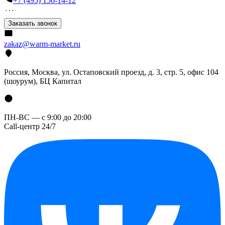
+7 (495) 150-14-12
Заказать звонок
zakaz@warm-market.ru
Россия, Москва, ул. Остаповский проезд, д. 3, стр. 5, офис 104
(шоурум), БЦ Капитал
ПН-ВС — с 9:00 до 20:00
Call-центр 24/7