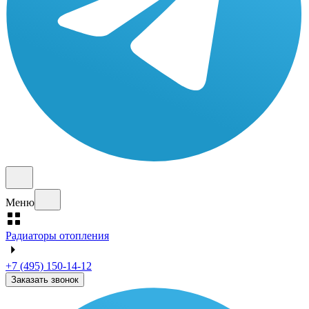
Меню
Радиаторы отопления
+7 (495) 150-14-12
Заказать звонок