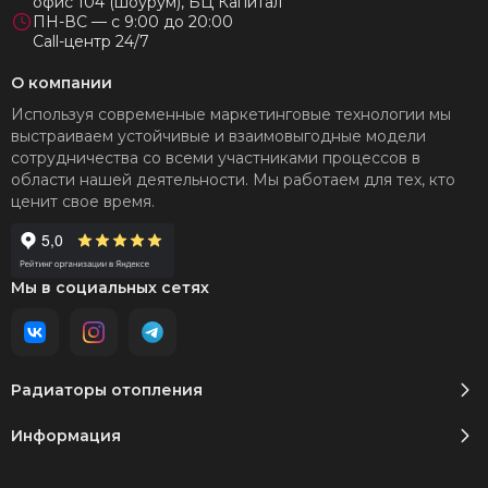
офис 104 (шоурум), БЦ Капитал
ПН-ВС — с 9:00 до 20:00
Call-центр 24/7
О компании
Используя современные маркетинговые технологии мы
выстраиваем устойчивые и взаимовыгодные модели
сотрудничества со всеми участниками процессов в
области нашей деятельности. Мы работаем для тех, кто
ценит свое время.
Мы в социальных сетях
Радиаторы отопления
Информация