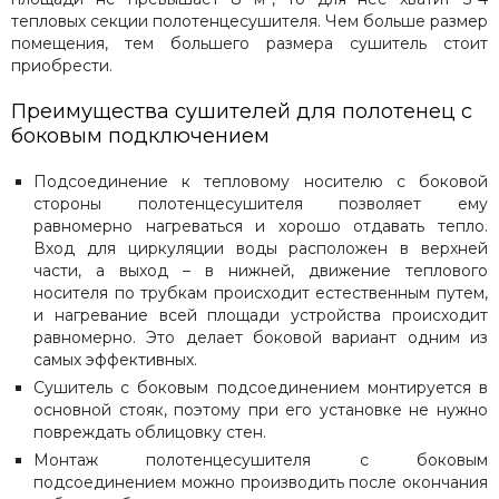
тепловых секции полотенцесушителя. Чем больше размер
помещения, тем большего размера сушитель стоит
приобрести.
Преимущества сушителей для полотенец с
боковым подключением
Подсоединение к тепловому носителю с боковой
стороны полотенцесушителя позволяет ему
равномерно нагреваться и хорошо отдавать тепло.
Вход для циркуляции воды расположен в верхней
части, а выход – в нижней, движение теплового
носителя по трубкам происходит естественным путем,
и нагревание всей площади устройства происходит
равномерно. Это делает боковой вариант одним из
самых эффективных.
Сушитель с боковым подсоединением монтируется в
основной стояк, поэтому при его установке не нужно
повреждать облицовку стен.
Монтаж полотенцесушителя с боковым
подсоединением можно производить после окончания