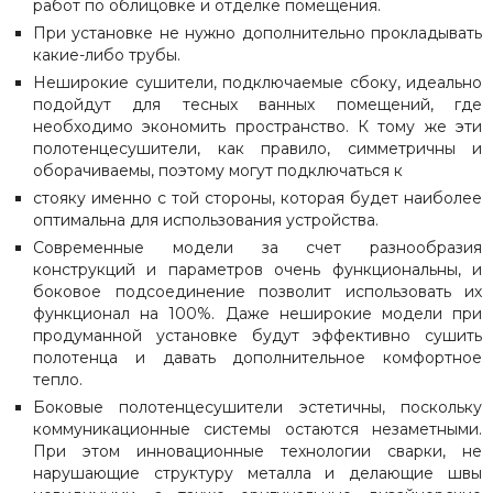
работ по облицовке и отделке помещения.
При установке не нужно дополнительно прокладывать
какие-либо трубы.
Неширокие сушители, подключаемые сбоку, идеально
подойдут для тесных ванных помещений, где
необходимо экономить пространство. К тому же эти
полотенцесушители, как правило, симметричны и
оборачиваемы, поэтому могут подключаться к
стояку именно с той стороны, которая будет наиболее
оптимальна для использования устройства.
Современные модели за счет разнообразия
конструкций и параметров очень функциональны, и
боковое подсоединение позволит использовать их
функционал на 100%. Даже неширокие модели при
продуманной установке будут эффективно сушить
полотенца и давать дополнительное комфортное
тепло.
Боковые полотенцесушители эстетичны, поскольку
коммуникационные системы остаются незаметными.
При этом инновационные технологии сварки, не
нарушающие структуру металла и делающие швы