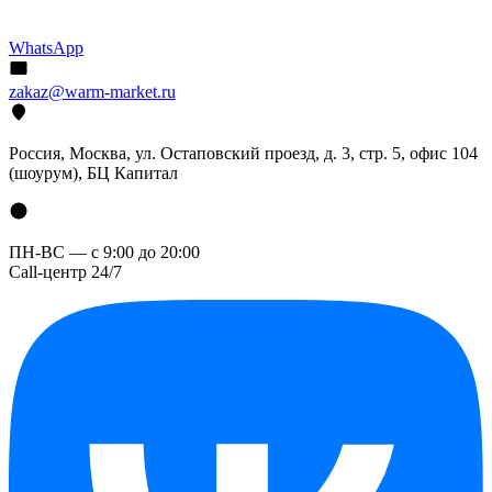
WhatsApp
zakaz@warm-market.ru
Россия, Москва, ул. Остаповский проезд, д. 3, стр. 5, офис 104
(шоурум), БЦ Капитал
ПН-ВС — с 9:00 до 20:00
Call-центр 24/7