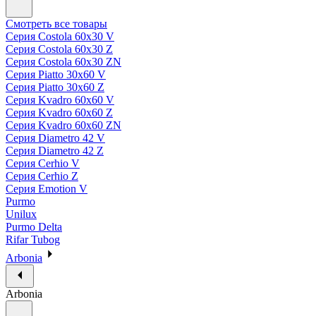
Смотреть все товары
Серия Costola 60х30 V
Серия Costola 60х30 Z
Серия Costola 60х30 ZN
Серия Piatto 30х60 V
Серия Piatto 30х60 Z
Серия Kvadro 60х60 V
Серия Kvadro 60х60 Z
Серия Kvadro 60х60 ZN
Серия Diametro 42 V
Серия Diametro 42 Z
Серия Cerhio V
Серия Cerhio Z
Серия Emotion V
Purmo
Unilux
Purmo Delta
Rifar Tubog
Arbonia
Arbonia