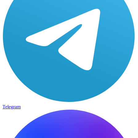
Telegram