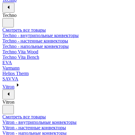
Techno
Смотреть все товары
Techno - внутрипольные конвекторы
Techno - настенные конвекторы
Techno - напольные конвекторы
Techno Vita Wood
Techno Vita Bench
EVA
Varmann
Helios Therm
SAVVA
Vitron
Vitron
Смотреть все товары
Vitron - внутрипольные конвекторы
Vitron - настенные конвекторы
Vitron - напольные конвекторы