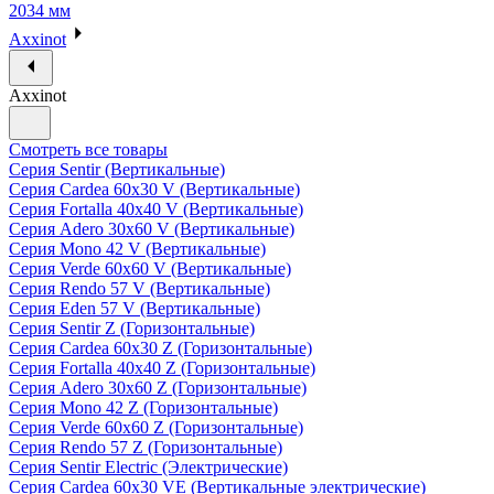
2034 мм
Axxinot
Axxinot
Смотреть все товары
Серия Sentir (Вертикальные)
Серия Cardea 60х30 V (Вертикальные)
Серия Fortalla 40х40 V (Вертикальные)
Серия Adero 30х60 V (Вертикальные)
Серия Mono 42 V (Вертикальные)
Серия Verde 60х60 V (Вертикальные)
Серия Rendo 57 V (Вертикальные)
Серия Eden 57 V (Вертикальные)
Серия Sentir Z (Горизонтальные)
Серия Cardea 60х30 Z (Горизонтальные)
Серия Fortalla 40х40 Z (Горизонтальные)
Серия Adero 30х60 Z (Горизонтальные)
Серия Mono 42 Z (Горизонтальные)
Серия Verde 60х60 Z (Горизонтальные)
Серия Rendo 57 Z (Горизонтальные)
Серия Sentir Electric (Электрические)
Серия Cardea 60х30 VE (Вертикальные электрические)