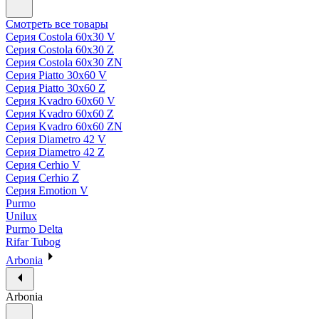
Смотреть все товары
Серия Costola 60х30 V
Серия Costola 60х30 Z
Серия Costola 60х30 ZN
Серия Piatto 30х60 V
Серия Piatto 30х60 Z
Серия Kvadro 60х60 V
Серия Kvadro 60х60 Z
Серия Kvadro 60х60 ZN
Серия Diametro 42 V
Серия Diametro 42 Z
Серия Cerhio V
Серия Cerhio Z
Серия Emotion V
Purmo
Unilux
Purmo Delta
Rifar Tubog
Arbonia
Arbonia