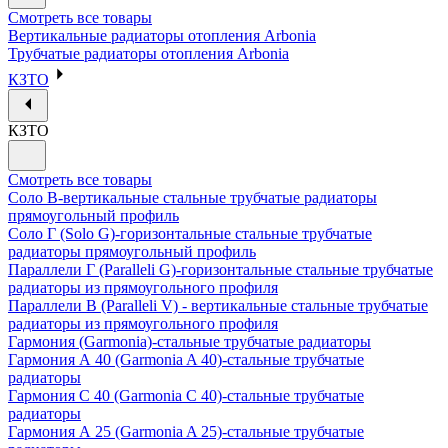
Смотреть все товары
Вертикальные радиаторы отопления Arbonia
Трубчатые радиаторы отопления Arbonia
КЗТО
КЗТО
Смотреть все товары
Соло В-вертикальные стальные трубчатые радиаторы
прямоугольный профиль
Соло Г (Solo G)-горизонтальные стальные трубчатые
радиаторы прямоугольный профиль
Параллели Г (Paralleli G)-горизонтальные стальные трубчатые
радиаторы из прямоугольного профиля
Параллели В (Paralleli V) - вертикальные стальные трубчатые
радиаторы из прямоугольного профиля
Гармония (Garmonia)-стальные трубчатые радиаторы
Гармония А 40 (Garmonia A 40)-стальные трубчатые
радиаторы
Гармония С 40 (Garmonia C 40)-стальные трубчатые
радиаторы
Гармония А 25 (Garmonia A 25)-стальные трубчатые