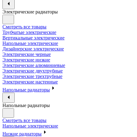
Электрические радиаторы
Смотреть все товары
Трубчатые электрические
Вертикальные электрические
Напольные электрические
Дизайнерские электрические
Электрические черные
Электрические низкие
Электрические алюминиевые
Электрические двухтрубные
Электрические трехтрубные
Электрические настенные
Напольные радиаторы
Напольные радиаторы
Смотреть все товары
Напольные электрические
Низкие радиаторы