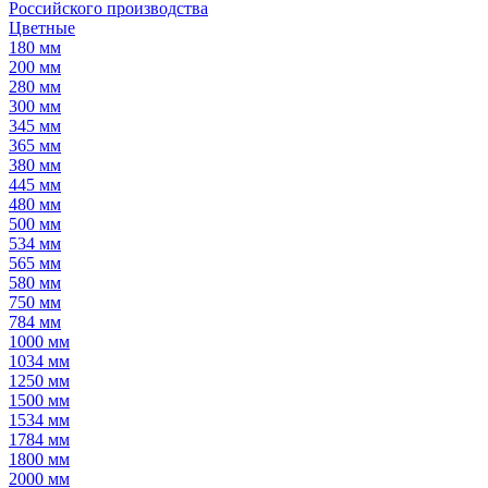
Российского производства
Цветные
180 мм
200 мм
280 мм
300 мм
345 мм
365 мм
380 мм
445 мм
480 мм
500 мм
534 мм
565 мм
580 мм
750 мм
784 мм
1000 мм
1034 мм
1250 мм
1500 мм
1534 мм
1784 мм
1800 мм
2000 мм