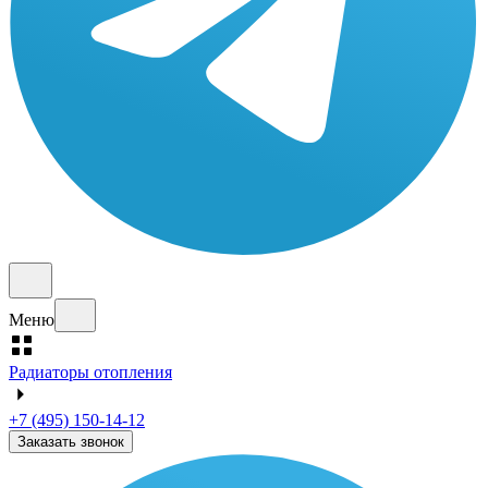
Меню
Радиаторы отопления
+7 (495) 150-14-12
Заказать звонок