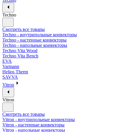
Techno
Смотреть все товары
Techno - внутрипольные конвекторы
Techno - настенные конвекторы
Techno - напольные конвекторы
Techno Vita Wood
Techno Vita Bench
EVA
Varmann
Helios Therm
SAVVA
Vitron
Vitron
Смотреть все товары
Vitron - внутрипольные конвекторы
Vitron - настенные конвекторы
Vitron - напольные конвекторы