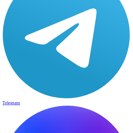
Telegram