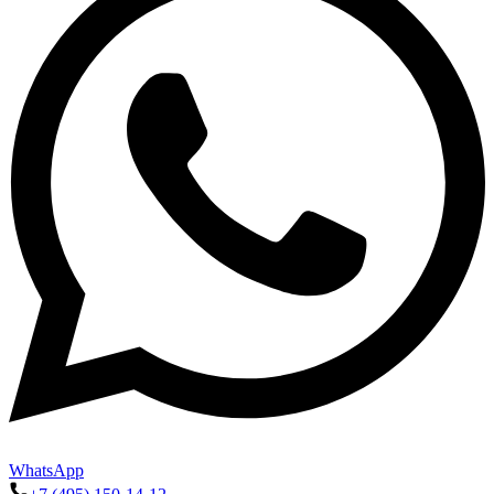
WhatsApp