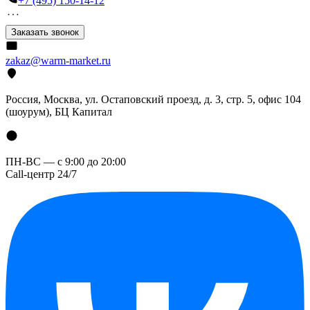
+7 (495) 150-14-12
Заказать звонок
zakaz@warm-market.ru
Россия, Москва, ул. Остаповский проезд, д. 3, стр. 5, офис 104
(шоурум), БЦ Капитал
ПН-ВС — с 9:00 до 20:00
Call-центр 24/7