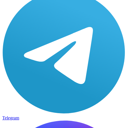
Telegram