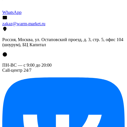
WhatsApp
zakaz@warm-market.ru
Россия, Москва, ул. Остаповский проезд, д. 3, стр. 5, офис 104
(шоурум), БЦ Капитал
ПН-ВС — с 9:00 до 20:00
Call-центр 24/7