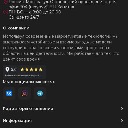
Россия, Москва, ул. Остаповский проезд, д. 3, стр. 5,
офис 104 (шоурум), БЦ Капитал
ПН-ВС — с 9:00 до 20:00
Call-центр 24/7
О компании
Используя современные маркетинговые технологии мы
выстраиваем устойчивые и взаимовыгодные модели
сотрудничества со всеми участниками процессов в
области нашей деятельности. Мы работаем для тех, кто
ценит свое время.
Мы в социальных сетях
Радиаторы отопления
Информация