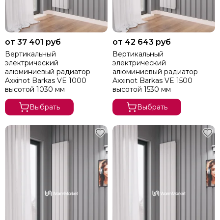
от 37 401 руб
от 42 643 руб
Вертикальный
Вертикальный
электрический
электрический
алюминиевый радиатор
алюминиевый радиатор
Axxinot Barkas VE 1000
Axxinot Barkas VE 1500
высотой 1030 мм
высотой 1530 мм
Выбрать
Выбрать