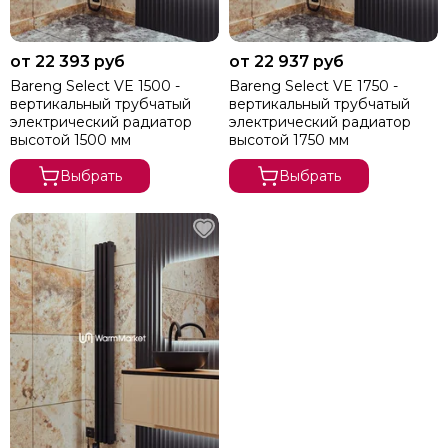
от 22 393 руб
от 22 937 руб
Bareng Select VE 1500 -
Bareng Select VE 1750 -
вертикальный трубчатый
вертикальный трубчатый
электрический радиатор
электрический радиатор
высотой 1500 мм
высотой 1750 мм
Выбрать
Выбрать