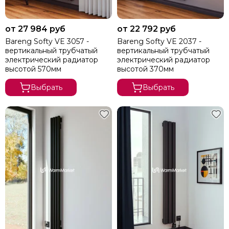
от 27 984 руб
от 22 792 руб
Bareng Softy VE 3057 -
Bareng Softy VE 2037 -
вертикальный трубчатый
вертикальный трубчатый
электрический радиатор
электрический радиатор
высотой 570мм
высотой 370мм
Выбрать
Выбрать