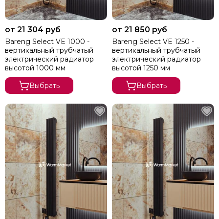
от 21 304 руб
от 21 850 руб
Bareng Select VE 1000 -
Bareng Select VE 1250 -
вертикальный трубчатый
вертикальный трубчатый
электрический радиатор
электрический радиатор
высотой 1000 мм
высотой 1250 мм
Выбрать
Выбрать