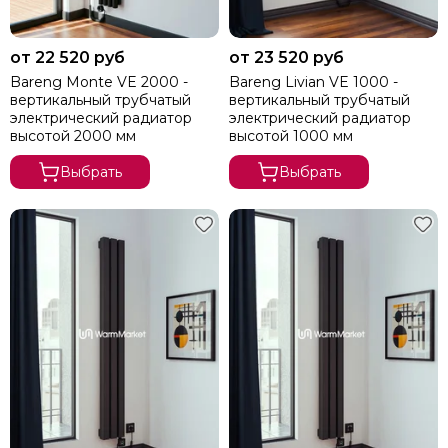
от 22 520 руб
от 23 520 руб
Bareng Monte VE 2000 -
Bareng Livian VE 1000 -
вертикальный трубчатый
вертикальный трубчатый
электрический радиатор
электрический радиатор
высотой 2000 мм
высотой 1000 мм
Выбрать
Выбрать