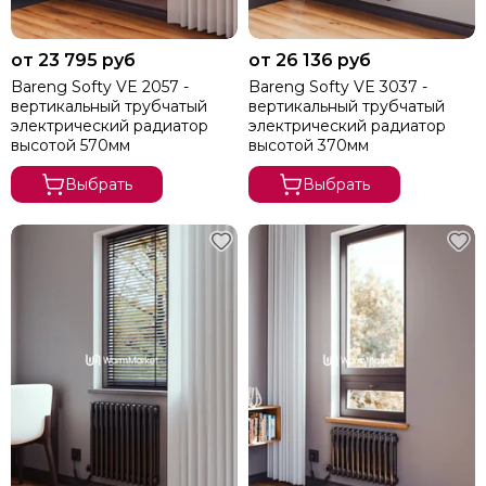
от 23 795 руб
от 26 136 руб
Bareng Softy VE 2057 -
Bareng Softy VE 3037 -
вертикальный трубчатый
вертикальный трубчатый
электрический радиатор
электрический радиатор
высотой 570мм
высотой 370мм
Выбрать
Выбрать