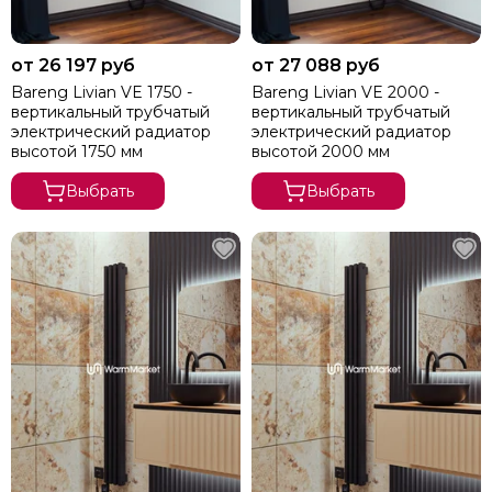
от 26 197 руб
от 27 088 руб
Bareng Livian VE 1750 -
Bareng Livian VE 2000 -
вертикальный трубчатый
вертикальный трубчатый
электрический радиатор
электрический радиатор
высотой 1750 мм
высотой 2000 мм
Выбрать
Выбрать