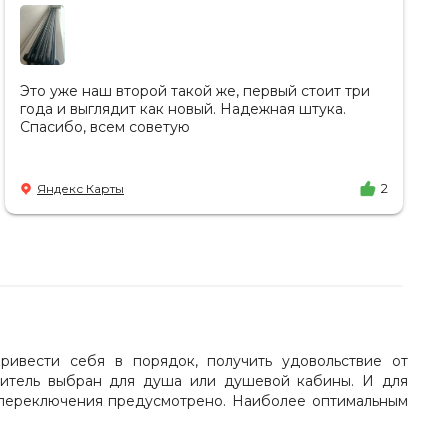
Это уже наш второй такой же, первый стоит три
года и выглядит как новый. Надежная штука.
Спасибо, всем советую
Яндекс Карты
2
ривести себя в порядок, получить удовольствие от
еситель выбран для душа или душевой кабины. И для
ов переключения предусмотрено. Наиболее оптимальным