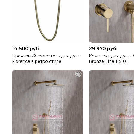
14 500 руб
29 970 руб
Бронзовый смеситель для душа
Комплект для душа
Florence в ретро стиле
Bronze Line 115101