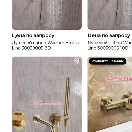
Цена по запросу
Цена по запросу
Душевой набор Warmer Bronze
Душевой набор War
Line 30039005-8D
Line 30039005-10D