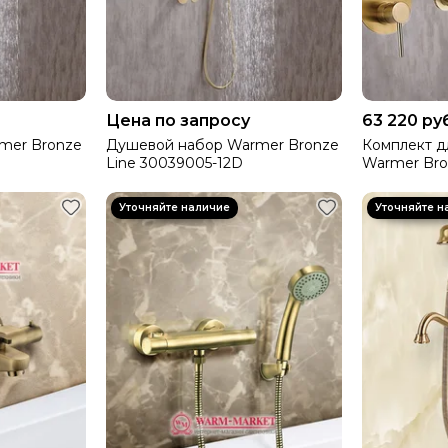
Цена по запросу
63 220 ру
mer Bronze
Душевой набор Warmer Bronze
Комплект д
Line 30039005-12D
Warmer Bro