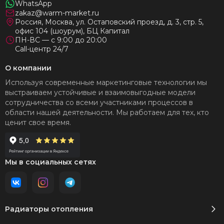
WhatsApp
zakaz@warm-market.ru
Россия, Москва, ул. Остаповский проезд, д. 3, стр. 5,
офис 104 (шоурум), БЦ Капитал
ПН-ВС — с 9:00 до 20:00
Call-центр 24/7
О компании
Используя современные маркетинговые технологии мы
выстраиваем устойчивые и взаимовыгодные модели
сотрудничества со всеми участниками процессов в
области нашей деятельности. Мы работаем для тех, кто
ценит свое время.
Мы в социальных сетях
Радиаторы отопления