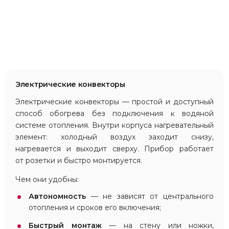
Электрические конвекторы
Электрические конвекторы — простой и доступный
способ обогрева без подключения к водяной
системе отопления. Внутри корпуса нагревательный
элемент: холодный воздух заходит снизу,
нагревается и выходит сверху. Прибор работает
от розетки и быстро монтируется.
Чем они удобны:
Автономность
— не зависят от центрального
отопления и сроков его включения;
Быстрый монтаж
— на стену или ножки,