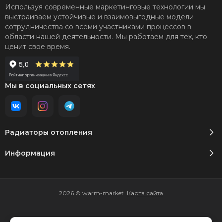
Используя современные маркетинговые технологии мы
выстраиваем устойчивые и взаимовыгодные модели
сотрудничества со всеми участниками процессов в
области нашей деятельности. Мы работаем для тех, кто
ценит свое время.
Мы в социальных сетях
Радиаторы отопления
Информация
2026 © warm-market.
Карта сайта