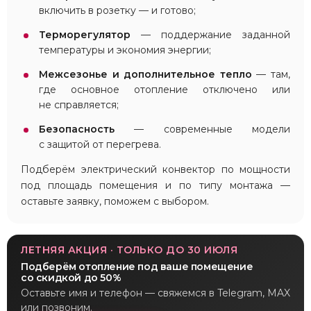
включить в розетку — и готово;
Терморегулятор
— поддержание заданной
температуры и экономия энергии;
Межсезонье и дополнительное тепло
— там,
где основное отопление отключено или
не справляется;
Безопасность
— современные модели
с защитой от перегрева.
Подберём электрический конвектор по мощности
под площадь помещения и по типу монтажа —
оставьте заявку, поможем с выбором.
ЛЕТНЯЯ АКЦИЯ · ТОЛЬКО ДО 30 ИЮЛЯ
Подберём отопление под ваше помещение
со скидкой до 50%
Оставьте имя и телефон — свяжемся в Telegram, MAX
или позвоним.