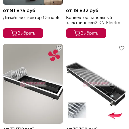
от 81 875 руб
от 18 832 руб
Дизайн-конвектор Chinook
Конвектор напольный
электрический KN Electro
Выбрать
Выбрать