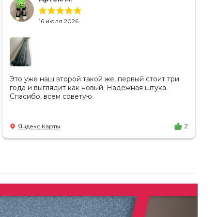
16 июля 2026
Это уже наш второй такой же, первый стоит три
года и выглядит как новый. Надежная штука.
Спасибо, всем советую
Яндекс Карты
2