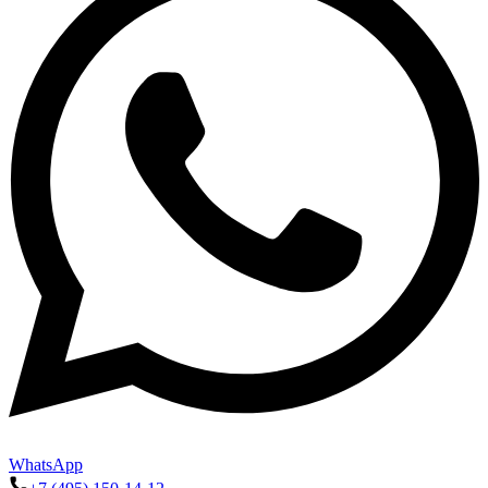
WhatsApp