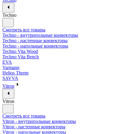
Techno
Смотреть все товары
Techno - внутрипольные конвекторы
Techno - настенные конвекторы
Techno - напольные конвекторы
Techno Vita Wood
Techno Vita Bench
EVA
Varmann
Helios Therm
SAVVA
Vitron
Vitron
Смотреть все товары
Vitron - внутрипольные конвекторы
Vitron - настенные конвекторы
Vitron - напольные конвекторы