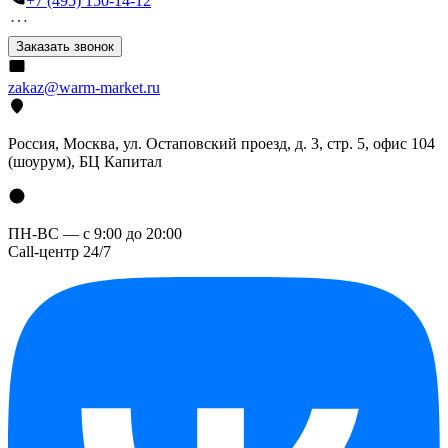
+7 (495) 150-14-12
Заказать звонок
zakaz@warm-market.ru
Россия, Москва, ул. Остаповский проезд, д. 3, стр. 5, офис 104
(шоурум), БЦ Капитал
ПН-ВС — с 9:00 до 20:00
Call-центр 24/7