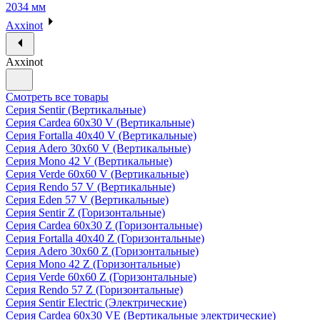
2034 мм
Axxinot
Axxinot
Смотреть все товары
Серия Sentir (Вертикальные)
Серия Cardea 60х30 V (Вертикальные)
Серия Fortalla 40х40 V (Вертикальные)
Серия Adero 30х60 V (Вертикальные)
Серия Mono 42 V (Вертикальные)
Серия Verde 60х60 V (Вертикальные)
Серия Rendo 57 V (Вертикальные)
Серия Eden 57 V (Вертикальные)
Серия Sentir Z (Горизонтальные)
Серия Cardea 60х30 Z (Горизонтальные)
Серия Fortalla 40х40 Z (Горизонтальные)
Серия Adero 30х60 Z (Горизонтальные)
Серия Mono 42 Z (Горизонтальные)
Серия Verde 60х60 Z (Горизонтальные)
Серия Rendo 57 Z (Горизонтальные)
Серия Sentir Electric (Электрические)
Серия Cardea 60х30 VE (Вертикальные электрические)