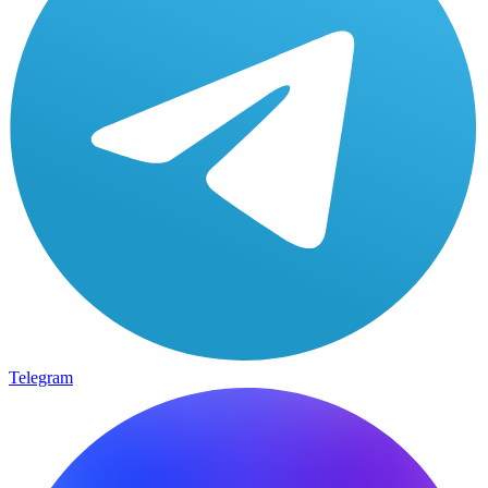
Telegram