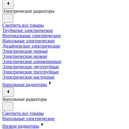
Электрические радиаторы
Смотреть все товары
Трубчатые электрические
Вертикальные электрические
Напольные электрические
Дизайнерские электрические
Электрические черные
Электрические низкие
Электрические алюминиевые
Электрические двухтрубные
Электрические трехтрубные
Электрические настенные
Напольные радиаторы
Напольные радиаторы
Смотреть все товары
Напольные электрические
Низкие радиаторы