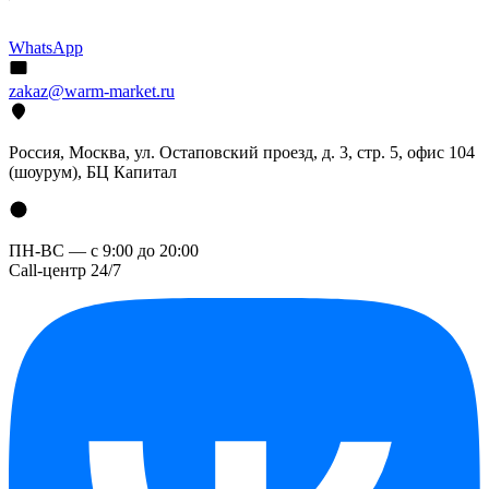
WhatsApp
zakaz@warm-market.ru
Россия, Москва, ул. Остаповский проезд, д. 3, стр. 5, офис 104
(шоурум), БЦ Капитал
ПН-ВС — с 9:00 до 20:00
Call-центр 24/7