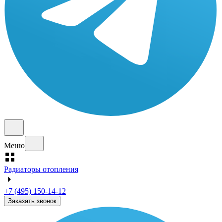
Меню
Радиаторы отопления
+7 (495) 150-14-12
Заказать звонок