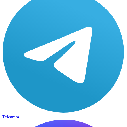
Telegram