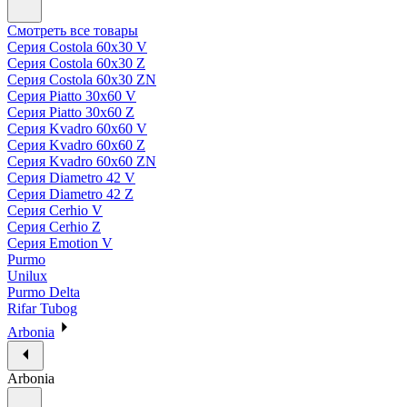
Смотреть все товары
Серия Costola 60х30 V
Серия Costola 60х30 Z
Серия Costola 60х30 ZN
Серия Piatto 30х60 V
Серия Piatto 30х60 Z
Серия Kvadro 60х60 V
Серия Kvadro 60х60 Z
Серия Kvadro 60х60 ZN
Серия Diametro 42 V
Серия Diametro 42 Z
Серия Cerhio V
Серия Cerhio Z
Серия Emotion V
Purmo
Unilux
Purmo Delta
Rifar Tubog
Arbonia
Arbonia