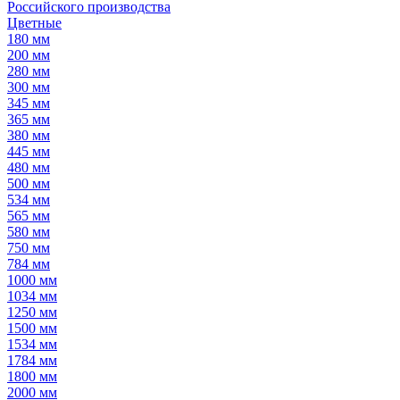
Российского производства
Цветные
180 мм
200 мм
280 мм
300 мм
345 мм
365 мм
380 мм
445 мм
480 мм
500 мм
534 мм
565 мм
580 мм
750 мм
784 мм
1000 мм
1034 мм
1250 мм
1500 мм
1534 мм
1784 мм
1800 мм
2000 мм