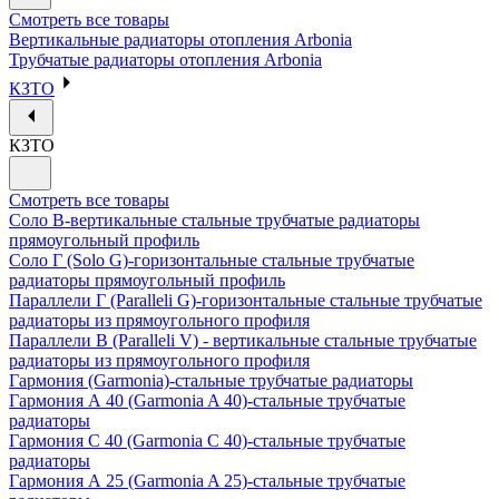
Смотреть все товары
Вертикальные радиаторы отопления Arbonia
Трубчатые радиаторы отопления Arbonia
КЗТО
КЗТО
Смотреть все товары
Соло В-вертикальные стальные трубчатые радиаторы
прямоугольный профиль
Соло Г (Solo G)-горизонтальные стальные трубчатые
радиаторы прямоугольный профиль
Параллели Г (Paralleli G)-горизонтальные стальные трубчатые
радиаторы из прямоугольного профиля
Параллели В (Paralleli V) - вертикальные стальные трубчатые
радиаторы из прямоугольного профиля
Гармония (Garmonia)-стальные трубчатые радиаторы
Гармония А 40 (Garmonia A 40)-стальные трубчатые
радиаторы
Гармония С 40 (Garmonia C 40)-стальные трубчатые
радиаторы
Гармония А 25 (Garmonia A 25)-стальные трубчатые