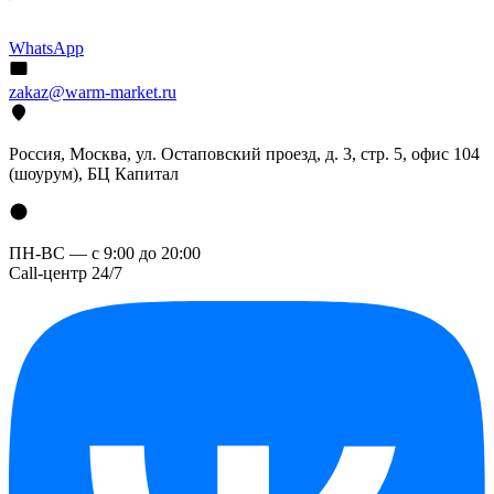
WhatsApp
zakaz@warm-market.ru
Россия, Москва, ул. Остаповский проезд, д. 3, стр. 5, офис 104
(шоурум), БЦ Капитал
ПН-ВС — с 9:00 до 20:00
Call-центр 24/7