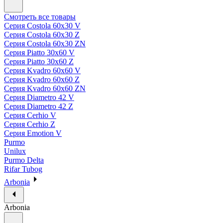
Смотреть все товары
Серия Costola 60х30 V
Серия Costola 60х30 Z
Серия Costola 60х30 ZN
Серия Piatto 30х60 V
Серия Piatto 30х60 Z
Серия Kvadro 60х60 V
Серия Kvadro 60х60 Z
Серия Kvadro 60х60 ZN
Серия Diametro 42 V
Серия Diametro 42 Z
Серия Cerhio V
Серия Cerhio Z
Серия Emotion V
Purmo
Unilux
Purmo Delta
Rifar Tubog
Arbonia
Arbonia