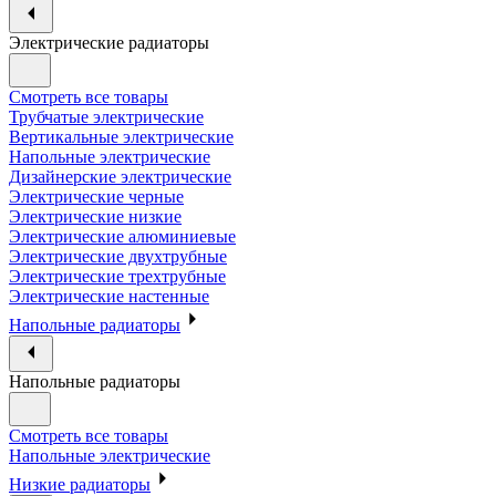
Электрические радиаторы
Смотреть все товары
Трубчатые электрические
Вертикальные электрические
Напольные электрические
Дизайнерские электрические
Электрические черные
Электрические низкие
Электрические алюминиевые
Электрические двухтрубные
Электрические трехтрубные
Электрические настенные
Напольные радиаторы
Напольные радиаторы
Смотреть все товары
Напольные электрические
Низкие радиаторы