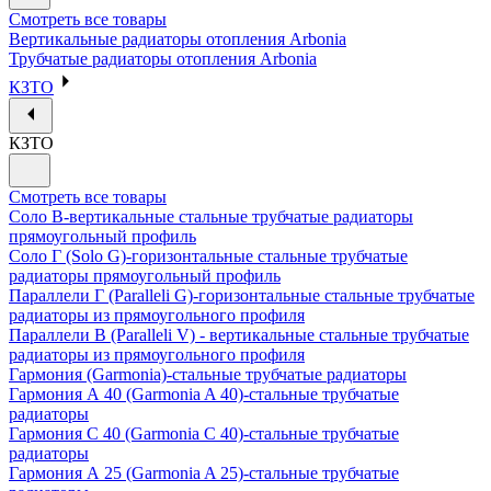
Смотреть все товары
Вертикальные радиаторы отопления Arbonia
Трубчатые радиаторы отопления Arbonia
КЗТО
КЗТО
Смотреть все товары
Соло В-вертикальные стальные трубчатые радиаторы
прямоугольный профиль
Соло Г (Solo G)-горизонтальные стальные трубчатые
радиаторы прямоугольный профиль
Параллели Г (Paralleli G)-горизонтальные стальные трубчатые
радиаторы из прямоугольного профиля
Параллели В (Paralleli V) - вертикальные стальные трубчатые
радиаторы из прямоугольного профиля
Гармония (Garmonia)-стальные трубчатые радиаторы
Гармония А 40 (Garmonia A 40)-стальные трубчатые
радиаторы
Гармония С 40 (Garmonia C 40)-стальные трубчатые
радиаторы
Гармония А 25 (Garmonia A 25)-стальные трубчатые