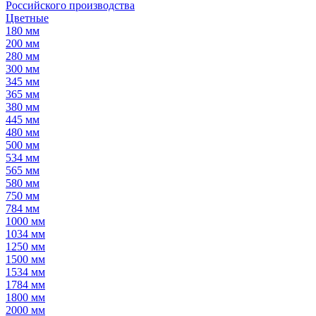
Российского производства
Цветные
180 мм
200 мм
280 мм
300 мм
345 мм
365 мм
380 мм
445 мм
480 мм
500 мм
534 мм
565 мм
580 мм
750 мм
784 мм
1000 мм
1034 мм
1250 мм
1500 мм
1534 мм
1784 мм
1800 мм
2000 мм