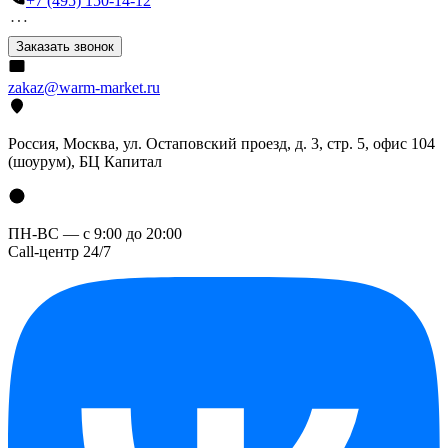
+7 (495) 150-14-12
Заказать звонок
zakaz@warm-market.ru
Россия, Москва, ул. Остаповский проезд, д. 3, стр. 5, офис 104
(шоурум), БЦ Капитал
ПН-ВС — с 9:00 до 20:00
Call-центр 24/7