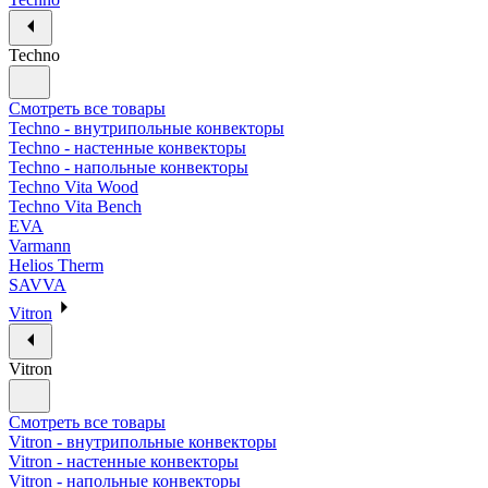
Techno
Смотреть все товары
Techno - внутрипольные конвекторы
Techno - настенные конвекторы
Techno - напольные конвекторы
Techno Vita Wood
Techno Vita Bench
EVA
Varmann
Helios Therm
SAVVA
Vitron
Vitron
Смотреть все товары
Vitron - внутрипольные конвекторы
Vitron - настенные конвекторы
Vitron - напольные конвекторы