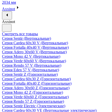
2034 мм
Axxinot
Axxinot
Смотреть все товары
Серия Sentir (Вертикальные)
Серия Cardea 60х30 V (Вертикальные)
Серия Fortalla 40х40 V (Вертикальные)
Серия Adero 30х60 V (Вертикальные)
Серия Mono 42 V (Вертикальные)
Серия Verde 60х60 V (Вертикальные)
Серия Rendo 57 V (Вертикальные)
Серия Eden 57 V (Вертикальные)
Серия Sentir Z (Горизонтальные)
Серия Cardea 60х30 Z (Горизонтальные)
Серия Fortalla 40х40 Z (Горизонтальные)
Серия Adero 30х60 Z (Горизонтальные)
Серия Mono 42 Z (Горизонтальные)
Серия Verde 60х60 Z (Горизонтальные)
Серия Rendo 57 Z (Горизонтальные)
Серия Sentir Electric (Электрические)
Серия Cardea 60х30 VE (Вертикальные электрические)