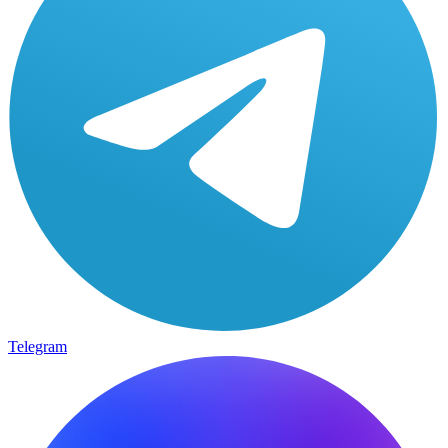
Telegram