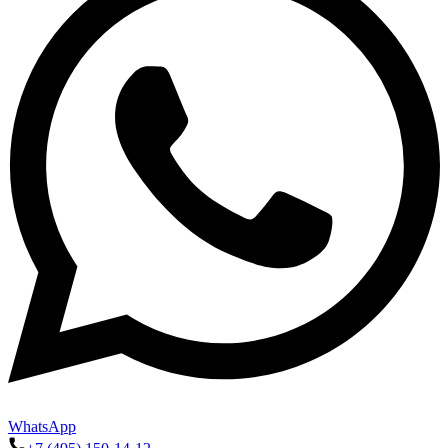
WhatsApp