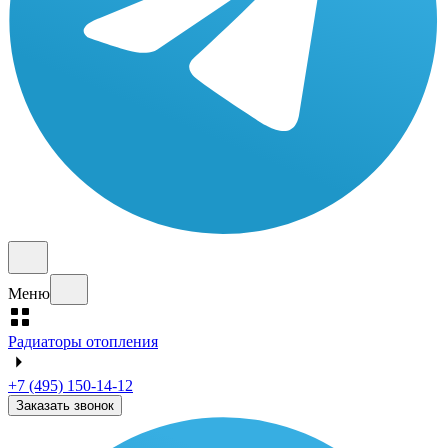
Меню
Радиаторы отопления
+7 (495) 150-14-12
Заказать звонок