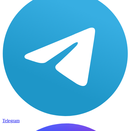
Telegram