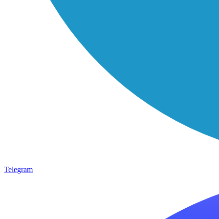
Telegram