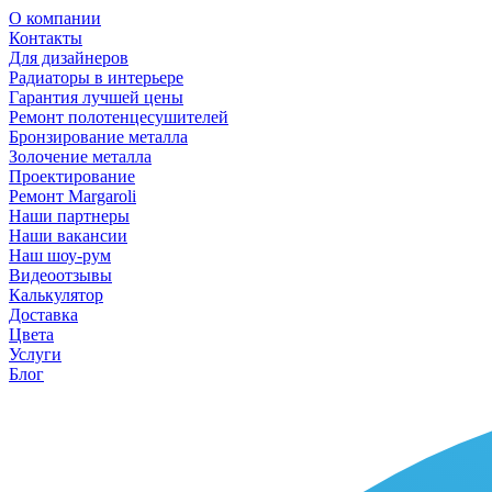
О компании
Контакты
Для дизайнеров
Радиаторы в интерьере
Гарантия лучшей цены
Ремонт полотенцесушителей
Бронзирование металла
Золочение металла
Проектирование
Ремонт Margaroli
Наши партнеры
Наши вакансии
Наш шоу-рум
Видеоотзывы
Калькулятор
Доставка
Цвета
Услуги
Блог