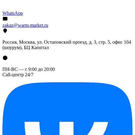
WhatsApp
zakaz@warm-market.ru
Россия, Москва, ул. Остаповский проезд, д. 3, стр. 5, офис 104
(шоурум), БЦ Капитал
ПН-ВС — с 9:00 до 20:00
Call-центр 24/7