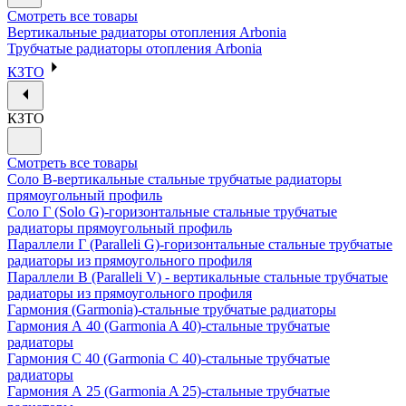
Смотреть все товары
Вертикальные радиаторы отопления Arbonia
Трубчатые радиаторы отопления Arbonia
КЗТО
КЗТО
Смотреть все товары
Соло В-вертикальные стальные трубчатые радиаторы
прямоугольный профиль
Соло Г (Solo G)-горизонтальные стальные трубчатые
радиаторы прямоугольный профиль
Параллели Г (Paralleli G)-горизонтальные стальные трубчатые
радиаторы из прямоугольного профиля
Параллели В (Paralleli V) - вертикальные стальные трубчатые
радиаторы из прямоугольного профиля
Гармония (Garmonia)-стальные трубчатые радиаторы
Гармония А 40 (Garmonia A 40)-стальные трубчатые
радиаторы
Гармония С 40 (Garmonia C 40)-стальные трубчатые
радиаторы
Гармония А 25 (Garmonia A 25)-стальные трубчатые