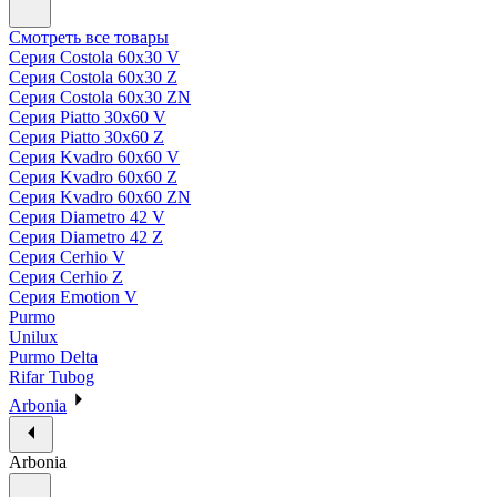
Смотреть все товары
Серия Costola 60х30 V
Серия Costola 60х30 Z
Серия Costola 60х30 ZN
Серия Piatto 30х60 V
Серия Piatto 30х60 Z
Серия Kvadro 60х60 V
Серия Kvadro 60х60 Z
Серия Kvadro 60х60 ZN
Серия Diametro 42 V
Серия Diametro 42 Z
Серия Cerhio V
Серия Cerhio Z
Серия Emotion V
Purmo
Unilux
Purmo Delta
Rifar Tubog
Arbonia
Arbonia