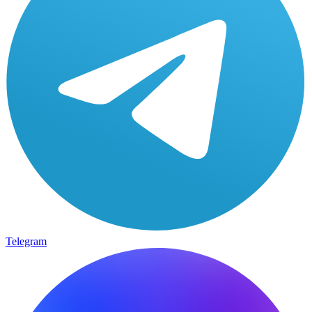
Telegram