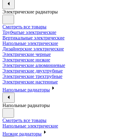
Электрические радиаторы
Смотреть все товары
Трубчатые электрические
Вертикальные электрические
Напольные электрические
Дизайнерские электрические
Электрические черные
Электрические низкие
Электрические алюминиевые
Электрические двухтрубные
Электрические трехтрубные
Электрические настенные
Напольные радиаторы
Напольные радиаторы
Смотреть все товары
Напольные электрические
Низкие радиаторы