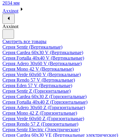
2034 мм
Axxinot
Axxinot
Смотреть все товары
Серия Sentir (Вертикальные)
Серия Cardea 60х30 V (Вертикальные)
Серия Fortalla 40х40 V (Вертикальные)
Серия Adero 30х60 V (Вертикальные)
Серия Mono 42 V (Вертикальные)
Серия Verde 60х60 V (Вертикальные)
Серия Rendo 57 V (Вертикальные)
Серия Eden 57 V (Вертикальные)
Серия Sentir Z (Горизонтальные)
Серия Cardea 60х30 Z (Горизонтальные)
Серия Fortalla 40х40 Z (Горизонтальные)
Серия Adero 30х60 Z (Горизонтальные)
Серия Mono 42 Z (Горизонтальные)
Серия Verde 60х60 Z (Горизонтальные)
Серия Rendo 57 Z (Горизонтальные)
Серия Sentir Electric (Электрические)
Серия Cardea 60х30 VE (Вертикальные электрические)