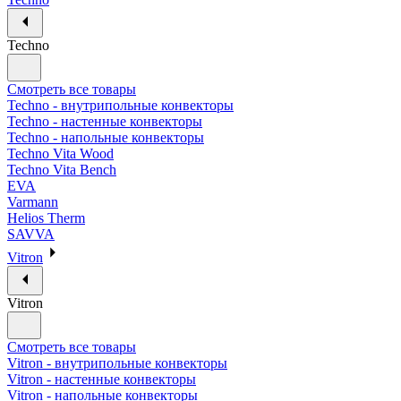
Techno
Смотреть все товары
Techno - внутрипольные конвекторы
Techno - настенные конвекторы
Techno - напольные конвекторы
Techno Vita Wood
Techno Vita Bench
EVA
Varmann
Helios Therm
SAVVA
Vitron
Vitron
Смотреть все товары
Vitron - внутрипольные конвекторы
Vitron - настенные конвекторы
Vitron - напольные конвекторы