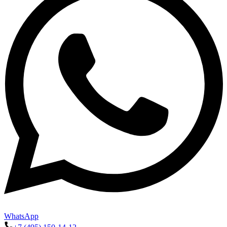
WhatsApp