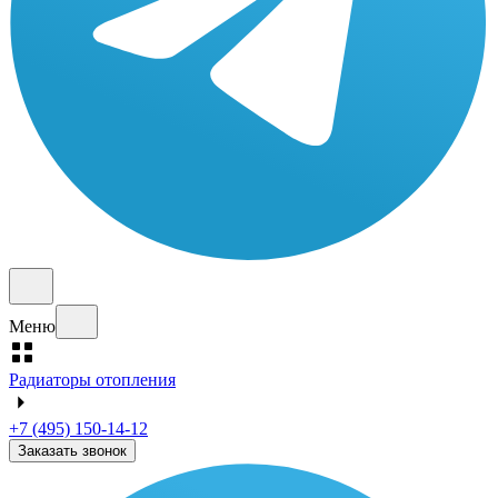
Меню
Радиаторы отопления
+7 (495) 150-14-12
Заказать звонок