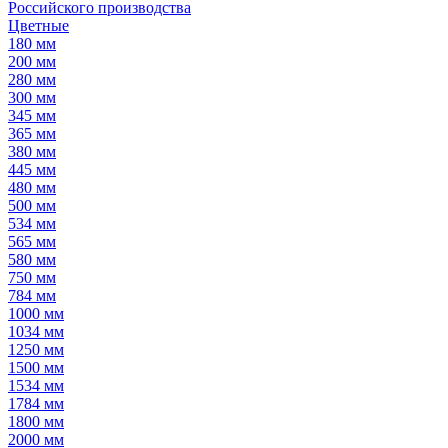
Российского производства
Цветные
180 мм
200 мм
280 мм
300 мм
345 мм
365 мм
380 мм
445 мм
480 мм
500 мм
534 мм
565 мм
580 мм
750 мм
784 мм
1000 мм
1034 мм
1250 мм
1500 мм
1534 мм
1784 мм
1800 мм
2000 мм