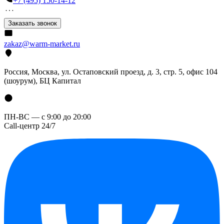
+7 (495) 150-14-12
Заказать звонок
zakaz@warm-market.ru
Россия, Москва, ул. Остаповский проезд, д. 3, стр. 5, офис 104
(шоурум), БЦ Капитал
ПН-ВС — с 9:00 до 20:00
Call-центр 24/7