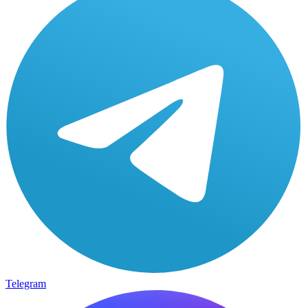
Telegram