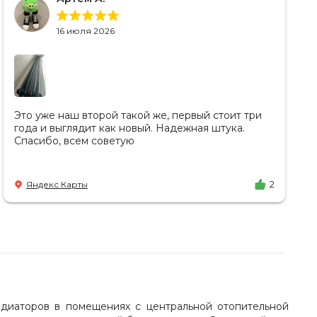
16 июля 2026
Это уже наш второй такой же, первый стоит три
года и выглядит как новый. Надежная штука.
Спасибо, всем советую
Яндекс Карты
2
адиаторов в помещениях с центральной отопительной