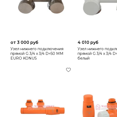
от 3 000 руб
4 010 руб
Узел нижнего подключения
Узел нижнего подк
прямой G 3/4 x 3/4 D=50 MM
прямой G 3/4 x 3/4 
EURO KONUS
белый