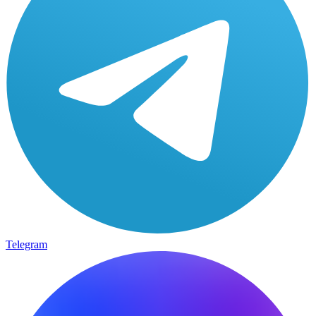
Telegram