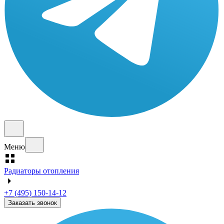
Меню
Радиаторы отопления
+7 (495) 150-14-12
Заказать звонок