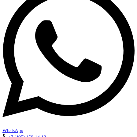
WhatsApp