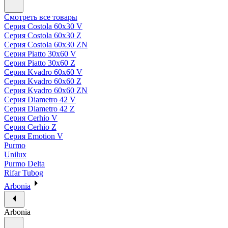
Смотреть все товары
Серия Costola 60х30 V
Серия Costola 60х30 Z
Серия Costola 60х30 ZN
Серия Piatto 30х60 V
Серия Piatto 30х60 Z
Серия Kvadro 60х60 V
Серия Kvadro 60х60 Z
Серия Kvadro 60х60 ZN
Серия Diametro 42 V
Серия Diametro 42 Z
Серия Cerhio V
Серия Cerhio Z
Серия Emotion V
Purmo
Unilux
Purmo Delta
Rifar Tubog
Arbonia
Arbonia