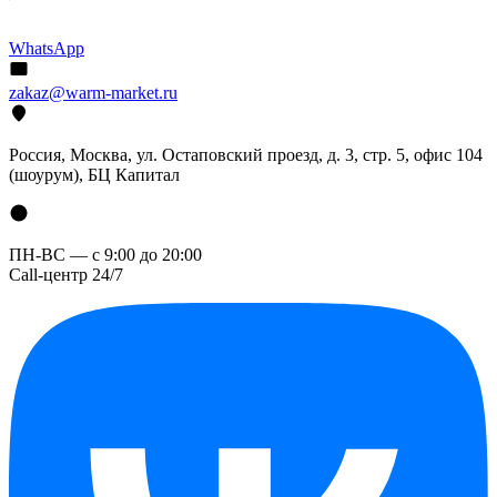
WhatsApp
zakaz@warm-market.ru
Россия, Москва, ул. Остаповский проезд, д. 3, стр. 5, офис 104
(шоурум), БЦ Капитал
ПН-ВС — с 9:00 до 20:00
Call-центр 24/7