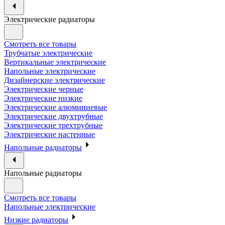
Электрические радиаторы
Смотреть все товары
Трубчатые электрические
Вертикальные электрические
Напольные электрические
Дизайнерские электрические
Электрические черные
Электрические низкие
Электрические алюминиевые
Электрические двухтрубные
Электрические трехтрубные
Электрические настенные
Напольные радиаторы
Напольные радиаторы
Смотреть все товары
Напольные электрические
Низкие радиаторы