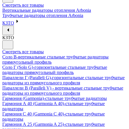
Смотреть все товары
Вертикальные радиаторы отопления Arbonia
Трубчатые радиаторы отопления Arbonia
КЗТО
КЗТО
Смотреть все товары
Соло В-вертикальные стальные трубчатые радиаторы
прямоугольный профиль
Соло Г (Solo G)-горизонтальные стальные трубчатые
радиаторы прямоугольный профиль
Параллели Г (Paralleli G)-горизонтальные стальные трубчатые
радиаторы из прямоугольного профиля
Параллели В (Paralleli V) - вертикальные стальные трубчатые
радиаторы из прямоугольного профиля
Гармония (Garmonia)-стальные трубчатые радиаторы
Гармония А 40 (Garmonia A 40)-стальные трубчатые
радиаторы
Гармония С 40 (Garmonia C 40)-стальные трубчатые
радиаторы
Гармония А 25 (Garmonia A 25)-стальные трубчатые