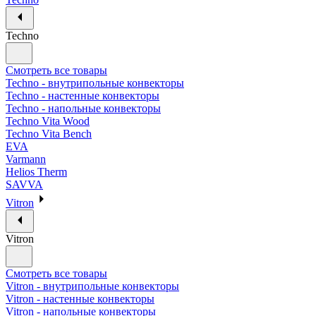
Techno
Смотреть все товары
Techno - внутрипольные конвекторы
Techno - настенные конвекторы
Techno - напольные конвекторы
Techno Vita Wood
Techno Vita Bench
EVA
Varmann
Helios Therm
SAVVA
Vitron
Vitron
Смотреть все товары
Vitron - внутрипольные конвекторы
Vitron - настенные конвекторы
Vitron - напольные конвекторы