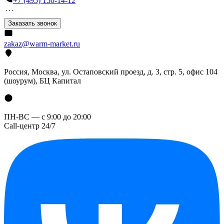
+7 (495) 150-14-12
Заказать звонок
zakaz@warm-market.ru
Россия, Москва, ул. Остаповский проезд, д. 3, стр. 5, офис 104
(шоурум), БЦ Капитал
ПН-ВС — с 9:00 до 20:00
Call-центр 24/7