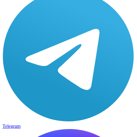
Telegram