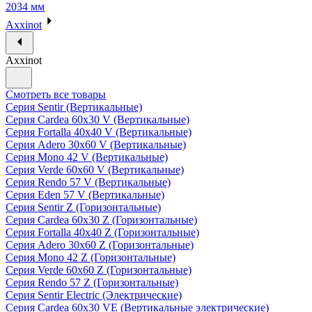
2034 мм
Axxinot
Axxinot
Смотреть все товары
Серия Sentir (Вертикальные)
Серия Cardea 60х30 V (Вертикальные)
Серия Fortalla 40х40 V (Вертикальные)
Серия Adero 30х60 V (Вертикальные)
Серия Mono 42 V (Вертикальные)
Серия Verde 60х60 V (Вертикальные)
Серия Rendo 57 V (Вертикальные)
Серия Eden 57 V (Вертикальные)
Серия Sentir Z (Горизонтальные)
Серия Cardea 60х30 Z (Горизонтальные)
Серия Fortalla 40х40 Z (Горизонтальные)
Серия Adero 30х60 Z (Горизонтальные)
Серия Mono 42 Z (Горизонтальные)
Серия Verde 60х60 Z (Горизонтальные)
Серия Rendo 57 Z (Горизонтальные)
Серия Sentir Electric (Электрические)
Серия Cardea 60х30 VE (Вертикальные электрические)