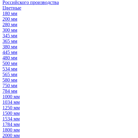
Российского производства
Цветные
180 мм
200 мм
280 мм
300 мм
345 мм
365 мм
380 мм
445 мм
480 мм
500 мм
534 мм
565 мм
580 мм
750 мм
784 мм
1000 мм
1034 мм
1250 мм
1500 мм
1534 мм
1784 мм
1800 мм
2000 мм