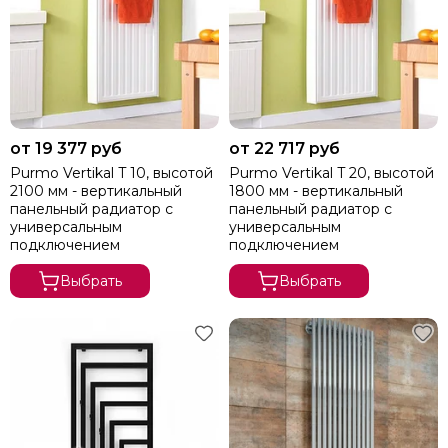
от 19 377 руб
от 22 717 руб
Purmo Vertikal T 10, высотой
Purmo Vertikal T 20, высотой
2100 мм - вертикальный
1800 мм - вертикальный
панельный радиатор с
панельный радиатор с
универсальным
универсальным
подключением
подключением
Выбрать
Выбрать