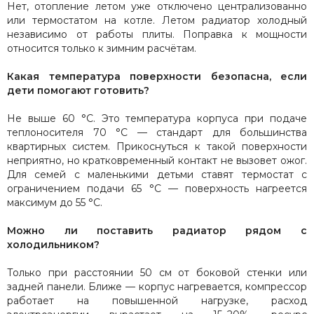
Нет, отопление летом уже отключено централизованно
или термостатом на котле. Летом радиатор холодный
независимо от работы плиты. Поправка к мощности
относится только к зимним расчётам.
Какая температура поверхности безопасна, если
дети помогают готовить?
Не выше 60 °C. Это температура корпуса при подаче
теплоносителя 70 °C — стандарт для большинства
квартирных систем. Прикоснуться к такой поверхности
неприятно, но кратковременный контакт не вызовет ожог.
Для семей с маленькими детьми ставят термостат с
ограничением подачи 65 °C — поверхность нагреется
максимум до 55 °C.
Можно ли поставить радиатор рядом с
холодильником?
Только при расстоянии 50 см от боковой стенки или
задней панели. Ближе — корпус нагревается, компрессор
работает на повышенной нагрузке, расход