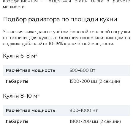
коэффициентам — отдельная статья блога о расчёте
мощности.
Подбор радиатора по площади кухни
Значения ниже даны с учётом фоновой тепловой нагрузки
от техники. Для кухонь с большим окном или выходом на
лоджию добавляйте 10–15% к расчётной мощности.
Кухня 6–8 м²
Расчётная мощность
600–800 Вт
Габариты
1500×200 мм (2 секции)
Кухня 8–10 м²
Расчётная мощность
800–1000 Вт
Габариты
1800×200 мм (2 секции)