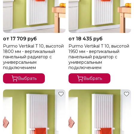
от 17 709 руб
от 18 435 руб
Purmo Vertikal T 10, высотой
Purmo Vertikal T 10, высотой
1800 мм - вертикальный
1950 мм - вертикальный
панельный радиатор с
панельный радиатор с
универсальным
универсальным
подключением
подключением
Выбрать
Выбрать