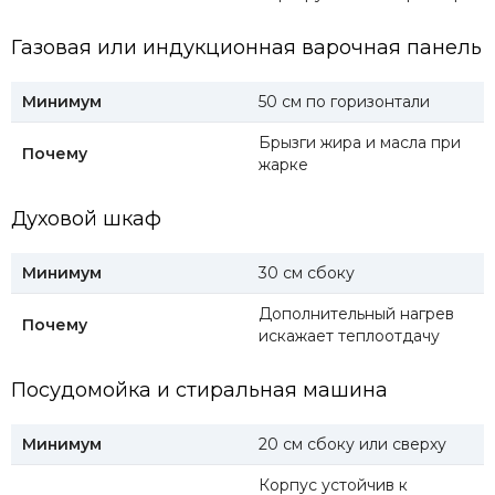
Газовая или индукционная варочная панель
Минимум
50 см по горизонтали
Брызги жира и масла при
Почему
жарке
Духовой шкаф
Минимум
30 см сбоку
Дополнительный нагрев
Почему
искажает теплоотдачу
Посудомойка и стиральная машина
Минимум
20 см сбоку или сверху
Корпус устойчив к