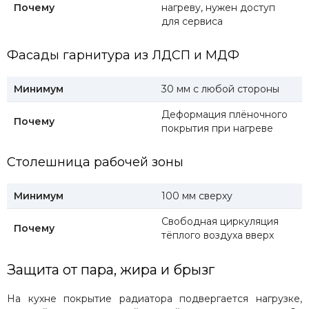
Почему
нагреву, нужен доступ
для сервиса
Фасады гарнитура из ЛДСП и МДФ
Минимум
30 мм с любой стороны
Деформация плёночного
Почему
покрытия при нагреве
Столешница рабочей зоны
Минимум
100 мм сверху
Свободная циркуляция
Почему
тёплого воздуха вверх
Защита от пара, жира и брызг
На кухне покрытие радиатора подвергается нагрузке,