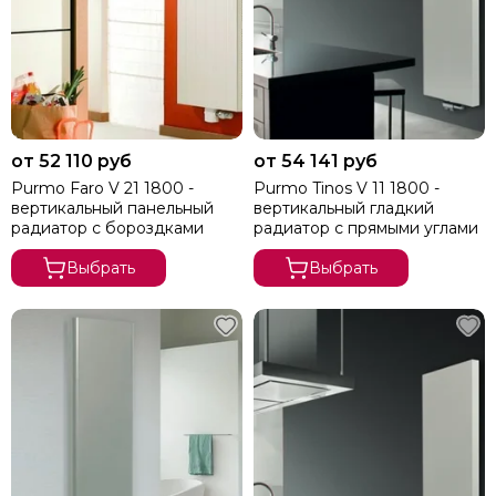
от 52 110 руб
от 54 141 руб
Purmo Faro V 21 1800 -
Purmo Tinos V 11 1800 -
вертикальный панельный
вертикальный гладкий
радиатор с бороздками
радиатор с прямыми углами
Выбрать
Выбрать