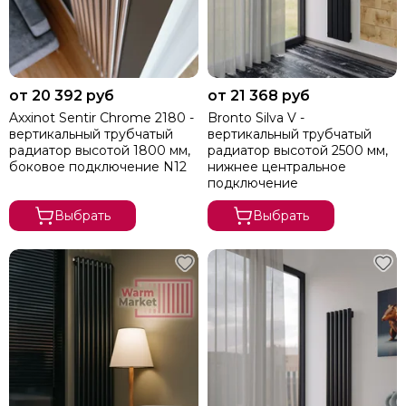
от 20 392 руб
от 21 368 руб
Axxinot Sentir Chrome 2180 -
Bronto Silva V -
вертикальный трубчатый
вертикальный трубчатый
радиатор высотой 1800 мм,
радиатор высотой 2500 мм,
боковое подключение N12
нижнее центральное
подключение
Выбрать
Выбрать