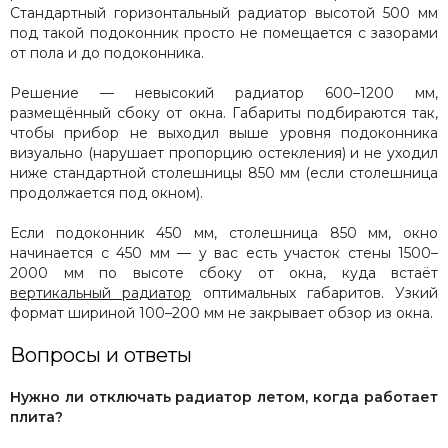
Стандартный горизонтальный радиатор высотой 500 мм
под такой подоконник просто не помещается с зазорами
от пола и до подоконника.
Решение — невысокий радиатор 600–1200 мм,
размещённый сбоку от окна. Габариты подбираются так,
чтобы прибор не выходил выше уровня подоконника
визуально (нарушает пропорцию остекления) и не уходил
ниже стандартной столешницы 850 мм (если столешница
продолжается под окном).
Если подоконник 450 мм, столешница 850 мм, окно
начинается с 450 мм — у вас есть участок стены 1500–
2000 мм по высоте сбоку от окна, куда встаёт
вертикальный радиатор
оптимальных габаритов. Узкий
формат шириной 100–200 мм не закрывает обзор из окна.
Вопросы и ответы
Нужно ли отключать радиатор летом, когда работает
плита?