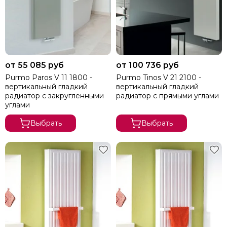
от 55 085 руб
от 100 736 руб
Purmo Paros V 11 1800 -
Purmo Tinos V 21 2100 -
вертикальный гладкий
вертикальный гладкий
радиатор с закругленными
радиатор с прямыми углами
углами
Выбрать
Выбрать