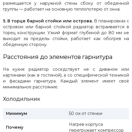
размещается у наружной стены сбоку от обеденной
группы — работает на основную теплопотерю от окна.
5. В торце барной стойки или острова.
В планировках с
островом или барной стойкой радиатор встраивается в
торец конструкции. Узкий формат глубиной до 80 мм не
выходит за пределы стойки, работает как обогрев на
обеденную сторону.
Расстояния до элементов гарнитура
На кухне радиатор соседствует не с диваном или
картинами (как в гостиной), а со специфической техникой
и фасадами гарнитура. Каждый элемент имеет своё
минимальное расстояние.
Холодильник
Минимум
50 см от стенки
Нагрев корпуса
Почему
перегружает компрессор