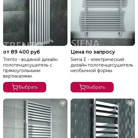
от 89 400 руб
Цена по запросу
Trento - водяной дизайн
Siena E - электрический
полотенцесушитель с
дизайн полотенцесушитель
прямоугольными
необычной формы.
вертикалями.
Выбрать
Выбрать