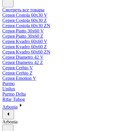
Смотреть все товары
Серия Costola 60х30 V
Серия Costola 60х30 Z
Серия Costola 60х30 ZN
Серия Piatto 30х60 V
Серия Piatto 30х60 Z
Серия Kvadro 60х60 V
Серия Kvadro 60х60 Z
Серия Kvadro 60х60 ZN
Серия Diametro 42 V
Серия Diametro 42 Z
Серия Cerhio V
Серия Cerhio Z
Серия Emotion V
Purmo
Unilux
Purmo Delta
Rifar Tubog
Arbonia
Arbonia