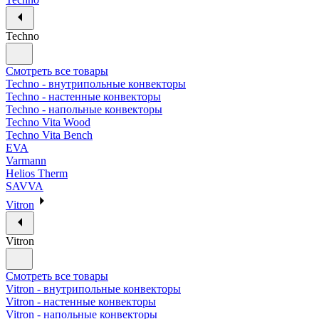
Techno
Смотреть все товары
Techno - внутрипольные конвекторы
Techno - настенные конвекторы
Techno - напольные конвекторы
Techno Vita Wood
Techno Vita Bench
EVA
Varmann
Helios Therm
SAVVA
Vitron
Vitron
Смотреть все товары
Vitron - внутрипольные конвекторы
Vitron - настенные конвекторы
Vitron - напольные конвекторы