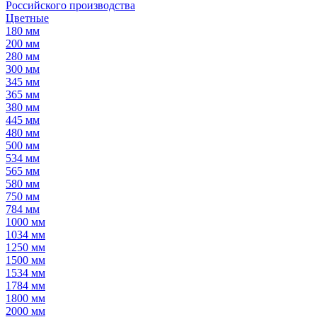
Российского производства
Цветные
180 мм
200 мм
280 мм
300 мм
345 мм
365 мм
380 мм
445 мм
480 мм
500 мм
534 мм
565 мм
580 мм
750 мм
784 мм
1000 мм
1034 мм
1250 мм
1500 мм
1534 мм
1784 мм
1800 мм
2000 мм