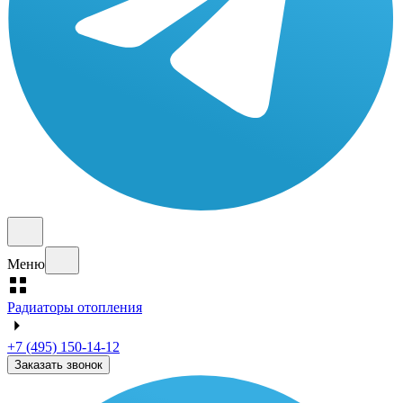
Меню
Радиаторы отопления
+7 (495) 150-14-12
Заказать звонок