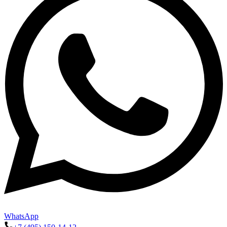
WhatsApp