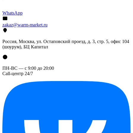
WhatsApp
zakaz@warm-market.ru
Россия, Москва, ул. Остаповский проезд, д. 3, стр. 5, офис 104
(шоурум), БЦ Капитал
ПН-ВС — с 9:00 до 20:00
Call-центр 24/7