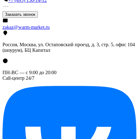
+7 (495) 150-14-12
Заказать звонок
zakaz@warm-market.ru
Россия, Москва, ул. Остаповский проезд, д. 3, стр. 5, офис 104
(шоурум), БЦ Капитал
ПН-ВС — с 9:00 до 20:00
Call-центр 24/7