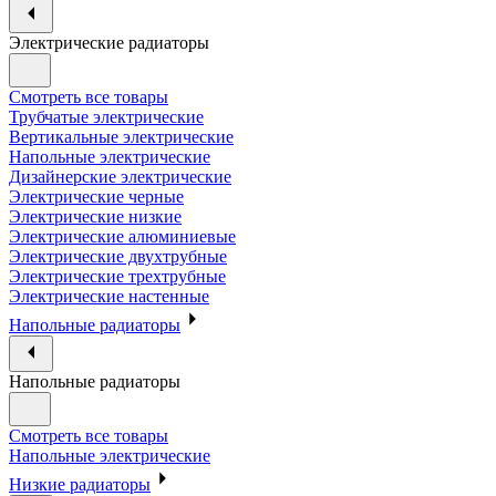
Электрические радиаторы
Смотреть все товары
Трубчатые электрические
Вертикальные электрические
Напольные электрические
Дизайнерские электрические
Электрические черные
Электрические низкие
Электрические алюминиевые
Электрические двухтрубные
Электрические трехтрубные
Электрические настенные
Напольные радиаторы
Напольные радиаторы
Смотреть все товары
Напольные электрические
Низкие радиаторы