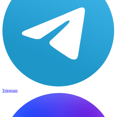
Telegram