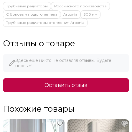
Трубчатые радиаторы
Российского производства
С боковым подключением
Arbonia
300 мм
Трубчатые радиаторы отопления Arbonia
Отзывы о товаре
Здесь еще никто не оставлял отзывы. Будьте
первым!
Оставить отзыв
Похожие товары