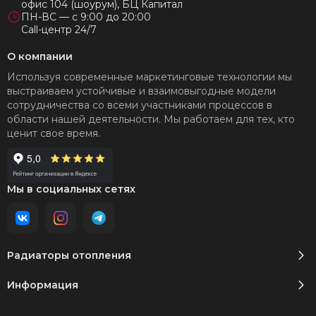
офис 104 (шоурум), БЦ Капитал
ПН-ВС — с 9:00 до 20:00
Call-центр 24/7
О компании
Используя современные маркетинговые технологии мы
выстраиваем устойчивые и взаимовыгодные модели
сотрудничества со всеми участниками процессов в
области нашей деятельности. Мы работаем для тех, кто
ценит свое время.
Мы в социальных сетях
Радиаторы отопления
Информация