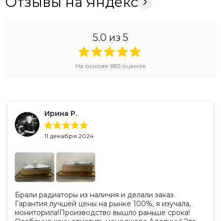
Отзывы на Яндекс
5.0
из 5
На основе
685
оценок
Ирина Р.
11 декабря 2024
Брали радиаторы из наличия и делали заказ.
Гарантия лучшей цены на рынке 100%, я изучала,
мониторила!Производство вышло раньше срока!