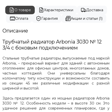
О товаре
Характеристики
Доставка
Оплата
Гарантия
Акции и статьи (1)
Описание
Трубчатый радиатор Arbonia 3030 № 12
3/4 с боковым подключением
Стальные трубчатые радиаторы, выпускаемые под маркой
Arbonia, − прекрасный вариант для зданий с автономным
отоплением: для офисных центров, многоэтажных домов,
частных коттеджей. Они универсальны благодаря
колончатому типу конструкции и возможности составить
из секции 45 мм различные модификации с разной
шириной и высотой.
Здесь предлагается один из мощных радиаторов Arbonia
3030 № 12. Особенность модели – в высоте 30 см. Это
удачное решение для современных планировок, где у