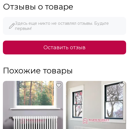
Отзывы о товаре
Здесь еще никто не оставлял отзывы. Будьте
первым!
Оставить отзыв
Похожие товары