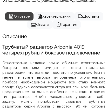
О товаре
Характеристики
Доставка
Оплата
Гарантия
Описание
Трубчатый радиатор Arbonia 4019
четырехтрубный боковое подключение
Относительно недавно самые обычные отопительные
батареи «сменили имидж» и стали называться
радиаторами, что выглядит достаточно условным. Тем не
менее, в плане выбора типоразмера отопительного
прибора необходимой мощности все стало намного
проще. Однако осложняется ситуация слишком большим
предложением на рынке, особенно если взять в расчет
тип радиатора. Чтобы максимально упростить себе
задачу, можно приобрести стальные трубчатые
радиаторы серии Arbonia с высотой 190 мм, которые