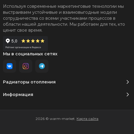
Используя современные маркетинговые технологии мы
выстраиваем устойчивые и взаимовыгодные модели
сотрудничества со всеми участниками процессов в
области нашей деятельности. Мы работаем для тех, кто
ценит свое время.
Мы в социальных сетях
Радиаторы отопления
Информация
2026 © warm-market.
Карта сайта