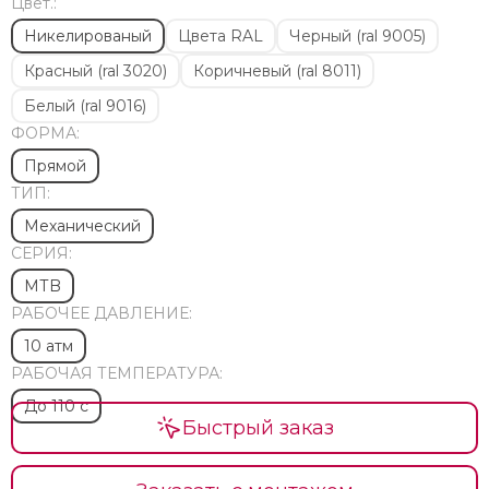
Цвет.:
Никелированый
Цвета RAL
Черный (ral 9005)
Красный (ral 3020)
Коричневый (ral 8011)
Белый (ral 9016)
ФОРМА:
Прямой
ТИП:
Механический
СЕРИЯ:
МТB
РАБОЧЕЕ ДАВЛЕНИЕ:
10 атм
РАБОЧАЯ ТЕМПЕРАТУРА:
До 110 с
Быстрый заказ