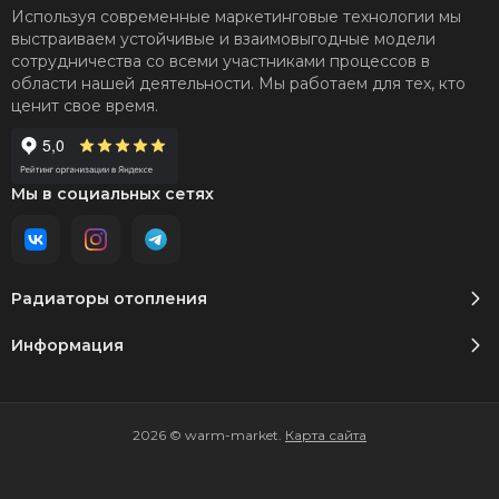
Используя современные маркетинговые технологии мы
выстраиваем устойчивые и взаимовыгодные модели
сотрудничества со всеми участниками процессов в
области нашей деятельности. Мы работаем для тех, кто
ценит свое время.
Мы в социальных сетях
Радиаторы отопления
Информация
2026 © warm-market.
Карта сайта