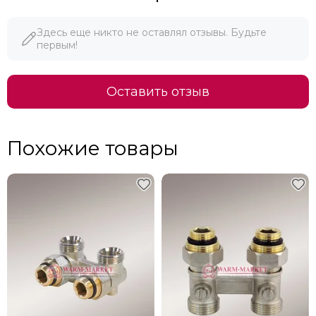
Здесь еще никто не оставлял отзывы. Будьте
первым!
Оставить отзыв
Похожие товары