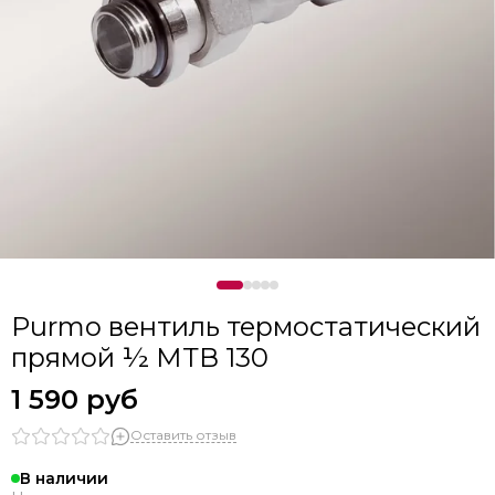
Purmo вентиль термостатический
прямой ½ МТВ 130
1 590 руб
Оставить отзыв
В наличии