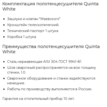
Комплектация полотенцесушителя Quinta
White
Зашлуки и клапан "Маевского"
Кронштейн телескопический.
Технический паспорт 1 штука
Коробка 1 штука
Преимущества полотенцесушителя Quinta
White
Сталь нержавеющая AISI 304 ГОСТ 9941-81
Шов сварочный распространяется на всю толщину
стенки, 1.0.
Сварочное оборудование и станки задействуются
немецкие.
Работы по производству выполняются в России.
Гарантия на отопительный прибор 10 лет.