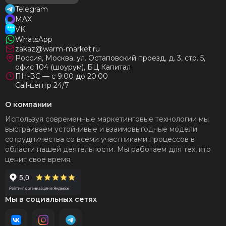
Telegram
MAX
VK
WhatsApp
zakaz@warm-market.ru
Россия, Москва, ул. Остаповский проезд, д. 3, стр. 5,
офис 104 (шоурум), БЦ Капитал
ПН-ВС — с 9:00 до 20:00
Call-центр 24/7
О компании
Используя современные маркетинговые технологии мы
выстраиваем устойчивые и взаимовыгодные модели
сотрудничества со всеми участниками процессов в
области нашей деятельности. Мы работаем для тех, кто
ценит свое время.
Мы в социальных сетях