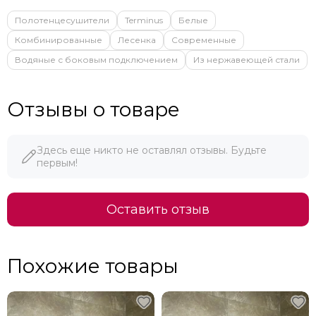
Полотенцесушители
Terminus
Белые
Комбинированные
Лесенка
Современные
Водяные с боковым подключением
Из нержавеющей стали
Отзывы о товаре
Здесь еще никто не оставлял отзывы. Будьте
первым!
Оставить отзыв
Похожие товары