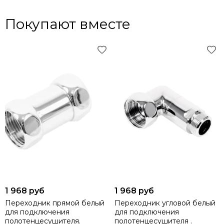
Покупают вместе
1 968 руб
1 968 руб
Переходник прямой белый
Переходник угловой белый
для подключения
для подключения
полотенцесушителя.
полотенцесушителя .