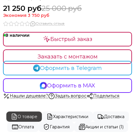
21 250 руб
25 000 руб
Экономия
3 750 руб
Оставить отзыв
В наличии
Быстрый заказ
Заказать с монтажом
Оформить в Telegram
Оформить в MAX
Нашли дешевле?
Задать вопрос
Поделиться
О товаре
Характеристики
Доставка
Оплата
Гарантия
Акции и статьи (1)