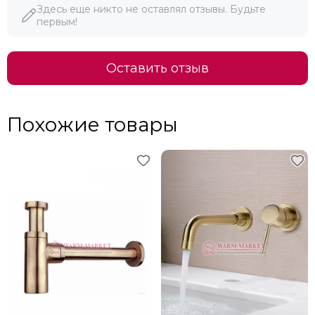
Здесь еще никто не оставлял отзывы. Будьте
первым!
Оставить отзыв
Похожие товары