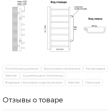
Полотенцесушители
Бронзовая сантехника
Распродажа
Warmer
Сушители для полотенец
Водяные с боковым подключением
Warmer
Латунные
Отзывы о товаре