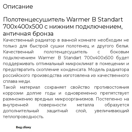
Описание
Полотенцесушитель Warmer B Standart
700х400х500 с нижним подключением,
античная бронза
Качественный радиатор в ванной комнате необходим не
только для быстрой сушки полотенец и другого белья.
Качественный полотенцесушитель с боковым
подключением Warmer B Standart 700х400х500 будет
поддерживать оптимальный микроклимат в помещении и
предотвратить скопление конденсата. Модель радиатора
российского производства изготовлена из качественного
сплава меди.
Такой материал сохраняет свойство противостояния
коррозии долгие годы и одновременно препятствует
размножению вредных микроорганизмов. Постепенно на
внутренней поверхности металла образуется
дополнительный защитный слой, увеличивающий
теплопроводность.