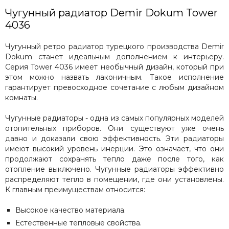
Чугунный радиатор Demir Dokum Tower
4036
Чугунный ретро радиатор турецкого производства Demir
Dokum станет идеальным дополнением к интерьеру.
Серия Tower 4036 имеет необычный дизайн, который при
этом можно назвать лаконичным. Такое исполнение
гарантирует превосходное сочетание с любым дизайном
комнаты.
Чугунные радиаторы - одна из самых популярных моделей
отопительных приборов. Они существуют уже очень
давно и доказали свою эффективность. Эти радиаторы
имеют высокий уровень инерции. Это означает, что они
продолжают сохранять тепло даже после того, как
отопление выключено. Чугунные радиаторы эффективно
распределяют тепло в помещении, где они установлены.
К главным преимуществам относится:
Высокое качество материала.
Естественные тепловые свойства.