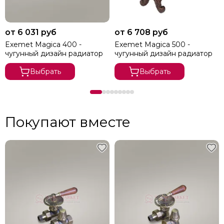
от 6 031 руб
от 6 708 руб
Exemet Magica 400 -
Exemet Magica 500 -
чугунный дизайн радиатор
чугунный дизайн радиатор
Выбрать
Выбрать
Покупают вместе