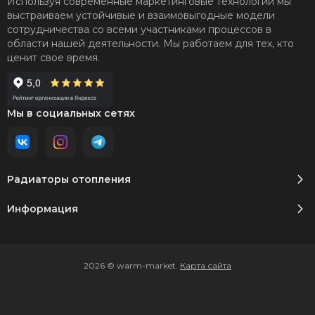
Используя современные маркетинговые технологии мы
выстраиваем устойчивые и взаимовыгодные модели
сотрудничества со всеми участниками процессов в
области нашей деятельности. Мы работаем для тех, кто
ценит свое время.
Мы в социальных сетях
Радиаторы отопления
Информация
2026 © warm-market.
Карта сайта