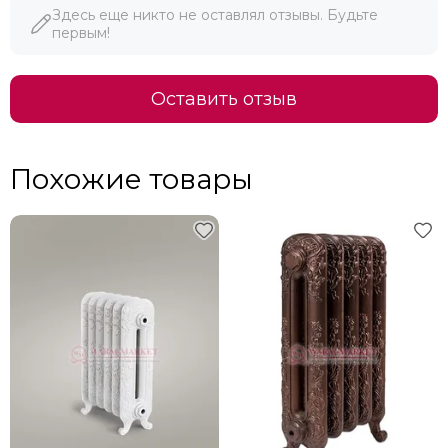
Здесь еще никто не оставлял отзывы. Будьте
первым!
Оставить отзыв
Похожие товары