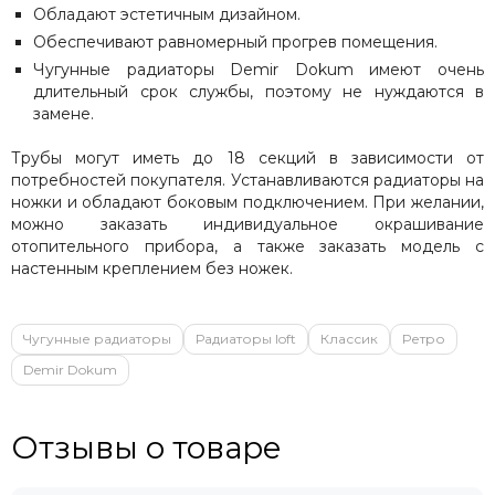
Обладают эстетичным дизайном.
Обеспечивают равномерный прогрев помещения.
Чугунные радиаторы Demir Dokum имеют очень
длительный срок службы, поэтому не нуждаются в
замене.
Трубы могут иметь до 18 секций в зависимости от
потребностей покупателя. Устанавливаются радиаторы на
ножки и обладают боковым подключением. При желании,
можно заказать индивидуальное окрашивание
отопительного прибора, а также заказать модель с
настенным креплением без ножек.
Чугунные радиаторы
Радиаторы loft
Классик
Ретро
Demir Dokum
Отзывы о товаре