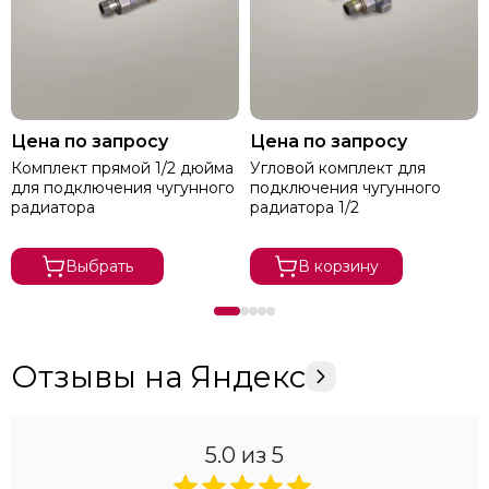
Цена по запросу
Цена по запросу
Комплект прямой 1/2 дюйма
Угловой комплект для
для подключения чугунного
подключения чугунного
радиатора
радиатора 1/2
Выбрать
В корзину
Отзывы на Яндекс
5.0
из 5