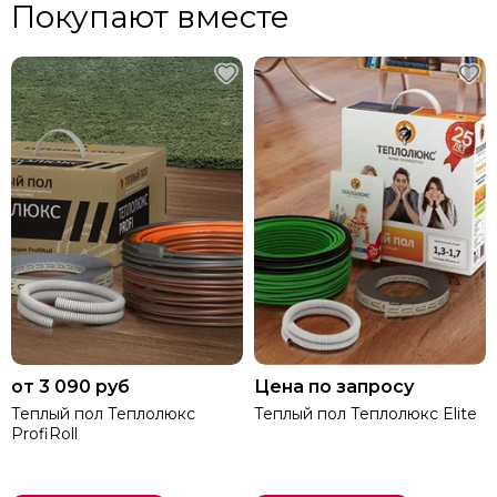
Покупают вместе
от 3 090 руб
Цена по запросу
Теплый пол Теплолюкс
Теплый пол Теплолюкс Elite
ProfiRoll