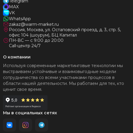
Telegram
MAX
VK
WhatsApp
zakaz@warm-market.ru
Россия, Москва, ул. Остаповский проезд, д. 3, стр. 5,
офис 104 (шоурум), БЦ Капитал
ПН-ВС — с 9:00 до 20:00
Call-центр 24/7
О компании
Используя современные маркетинговые технологии мы
выстраиваем устойчивые и взаимовыгодные модели
сотрудничества со всеми участниками процессов в
области нашей деятельности. Мы работаем для тех, кто
ценит свое время.
Мы в социальных сетях