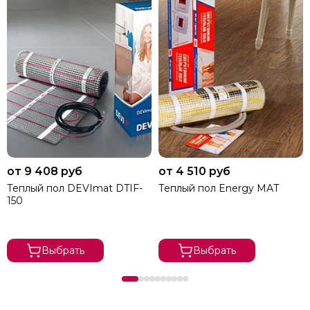
от 9 408 руб
от 4 510 руб
Теплый пол DEVImat DTIF-
Теплый пол Energy МАТ
150
Выбрать
Выбрать