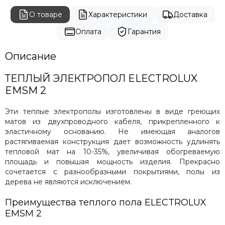
О товаре
Характеристики
Доставка
Оплата
Гарантия
Описание
ТЕПЛЫЙ ЭЛЕКТРОПОЛ ELECTROLUX
EMSM 2
Эти теплые электрополы изготовлены в виде греющих
матов из двухпроводного кабеля, прикрепленного к
эластичному основанию. Не имеющая аналогов
растягиваемая конструкция дает возможность удлинять
тепловой мат на 10-35%, увеличивая обогреваемую
площадь и повышая мощность изделия. Прекрасно
сочетается с разнообразными покрытиями, полы из
дерева не являются исключением.
Преимущества теплого пола ELECTROLUX
EMSM 2