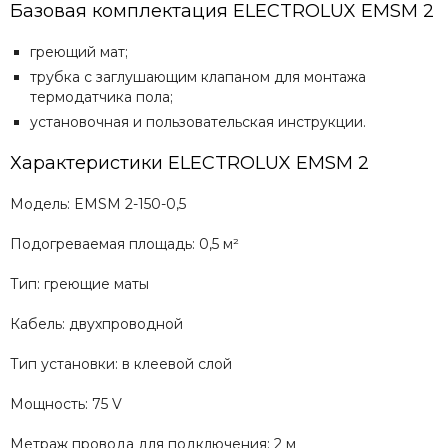
Базовая комплектация ELECTROLUX EMSM 2
греющий мат;
трубка с заглушающим клапаном для монтажа
термодатчика пола;
установочная и пользовательская инструкции.
Характеристики ELECTROLUX EMSM 2
Модель: EMSM 2-150-0,5
Подогреваемая площадь: 0,5 м²
Тип: греющие маты
Кабель: двухпроводной
Тип установки: в клеевой слой
Мощность: 75 V
Метраж провода для подключения: 2 м