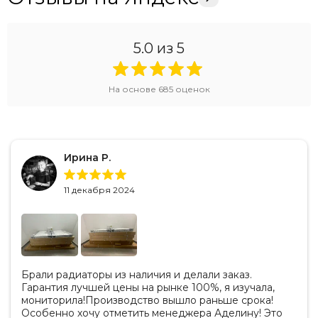
5.0
из 5
На основе
685
оценок
Ирина Р.
11 декабря 2024
Брали радиаторы из наличия и делали заказ.
Гарантия лучшей цены на рынке 100%, я изучала,
мониторила!Производство вышло раньше срока!
Особенно хочу отметить менеджера Аделину! Это