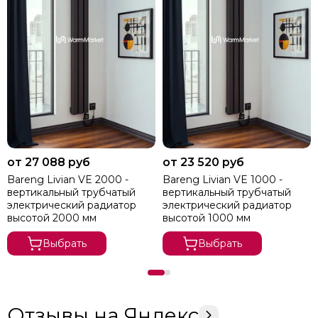
от 27 088 руб
от 23 520 руб
Bareng Livian VE 2000 -
Bareng Livian VE 1000 -
вертикальный трубчатый
вертикальный трубчатый
электрический радиатор
электрический радиатор
высотой 2000 мм
высотой 1000 мм
Выбрать
Выбрать
Отзывы на Яндекс