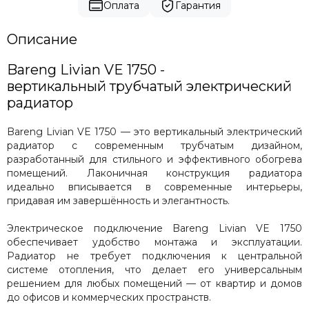
Оплата
Гарантия
Описание
Bareng Livian VE 1750 -
вертикальный трубчатый электрический
радиатор
Bareng Livian VE 1750 — это вертикальный электрический
радиатор с современным трубчатым дизайном,
разработанный для стильного и эффективного обогрева
помещений. Лаконичная конструкция радиатора
идеально вписывается в современные интерьеры,
придавая им завершённость и элегантность.
Электрическое подключение Bareng Livian VE 1750
обеспечивает удобство монтажа и эксплуатации.
Радиатор не требует подключения к центральной
системе отопления, что делает его универсальным
решением для любых помещений — от квартир и домов
до офисов и коммерческих пространств.