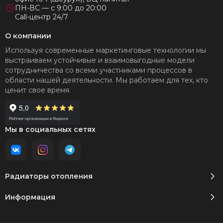
ПН-ВС — с 9:00 до 20:00
Call-центр 24/7
О компании
Используя современные маркетинговые технологии мы
выстраиваем устойчивые и взаимовыгодные модели
сотрудничества со всеми участниками процессов в
области нашей деятельности. Мы работаем для тех, кто
ценит свое время.
Мы в социальных сетях
Радиаторы отопления
Информация