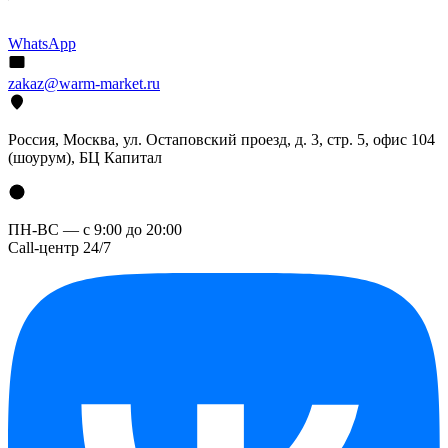
WhatsApp
zakaz@warm-market.ru
Россия, Москва, ул. Остаповский проезд, д. 3, стр. 5, офис 104
(шоурум), БЦ Капитал
ПН-ВС — с 9:00 до 20:00
Call-центр 24/7