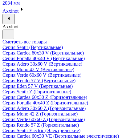
2034 мм
Axxinot
Axxinot
Смотреть все товары
Серия Sentir (Вертикальные)
Серия Cardea 60х30 V (Вертикальные)
Серия Fortalla 40х40 V (Вертикальные)
Серия Adero 30х60 V (Вертикальные)
Серия Mono 42 V (Вертикальные)
Серия Verde 60х60 V (Вертикальные)
Серия Rendo 57 V (Вертикальные)
Серия Eden 57 V (Вертикальные)
Серия Sentir Z (Горизонтальные)
Серия Cardea 60х30 Z (Горизонтальные)
Серия Fortalla 40х40 Z (Горизонтальные)
Серия Adero 30х60 Z (Горизонтальные)
Серия Mono 42 Z (Горизонтальные)
Серия Verde 60х60 Z (Горизонтальные)
Серия Rendo 57 Z (Горизонтальные)
Серия Sentir Electric (Электрические)
Серия Cardea 60х30 VE (Вертикальные электрические)