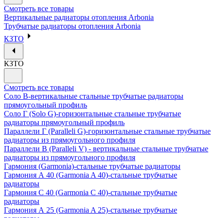
Смотреть все товары
Вертикальные радиаторы отопления Arbonia
Трубчатые радиаторы отопления Arbonia
КЗТО
КЗТО
Смотреть все товары
Соло В-вертикальные стальные трубчатые радиаторы
прямоугольный профиль
Соло Г (Solo G)-горизонтальные стальные трубчатые
радиаторы прямоугольный профиль
Параллели Г (Paralleli G)-горизонтальные стальные трубчатые
радиаторы из прямоугольного профиля
Параллели В (Paralleli V) - вертикальные стальные трубчатые
радиаторы из прямоугольного профиля
Гармония (Garmonia)-стальные трубчатые радиаторы
Гармония А 40 (Garmonia A 40)-стальные трубчатые
радиаторы
Гармония С 40 (Garmonia C 40)-стальные трубчатые
радиаторы
Гармония А 25 (Garmonia A 25)-стальные трубчатые