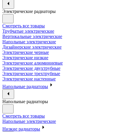
Электрические радиаторы
Смотреть все товары
Трубчатые электрические
Вертикальные электрические
Напольные электрические
Дизайнерские электрические
Электрические черные
Электрические низкие
Электрические алюминиевые
Электрические двухтрубные
Электрические трехтрубные
Электрические настенные
Напольные радиаторы
Напольные радиаторы
Смотреть все товары
Напольные электрические
Низкие радиаторы