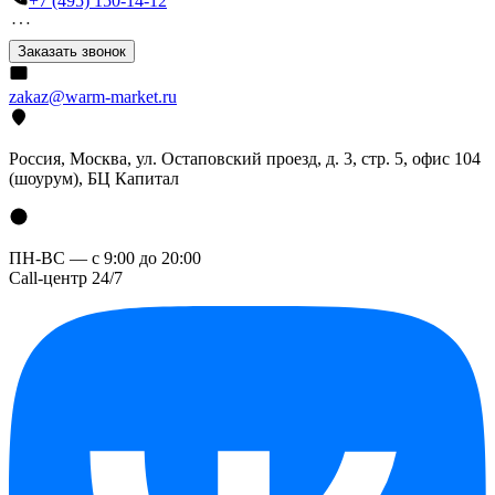
+7 (495) 150-14-12
Заказать звонок
zakaz@warm-market.ru
Россия, Москва, ул. Остаповский проезд, д. 3, стр. 5, офис 104
(шоурум), БЦ Капитал
ПН-ВС — с 9:00 до 20:00
Call-центр 24/7