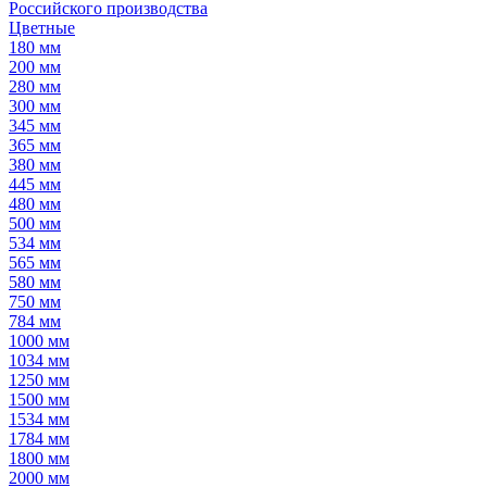
Российского производства
Цветные
180 мм
200 мм
280 мм
300 мм
345 мм
365 мм
380 мм
445 мм
480 мм
500 мм
534 мм
565 мм
580 мм
750 мм
784 мм
1000 мм
1034 мм
1250 мм
1500 мм
1534 мм
1784 мм
1800 мм
2000 мм