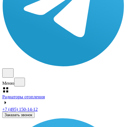
Меню
Радиаторы отопления
+7 (495) 150-14-12
Заказать звонок