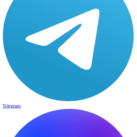
Telegram