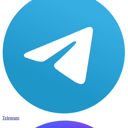
Telegram