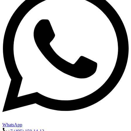
WhatsApp