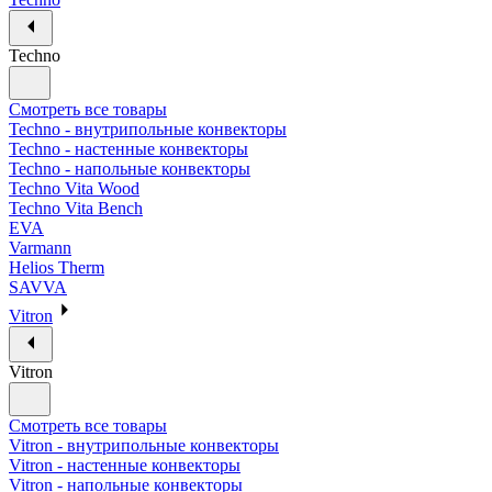
Techno
Смотреть все товары
Techno - внутрипольные конвекторы
Techno - настенные конвекторы
Techno - напольные конвекторы
Techno Vita Wood
Techno Vita Bench
EVA
Varmann
Helios Therm
SAVVA
Vitron
Vitron
Смотреть все товары
Vitron - внутрипольные конвекторы
Vitron - настенные конвекторы
Vitron - напольные конвекторы