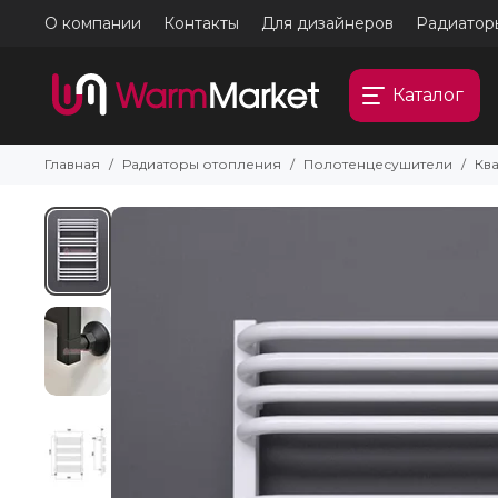
О компании
Контакты
Для дизайнеров
Радиатор
Каталог
Главная
Радиаторы отопления
Полотенцесушители
Кв