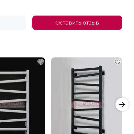
Оставить отзыв