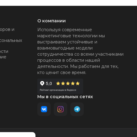
О компании
оров и
Используя современные
маркетинговые технологии мы
сональных
выстраиваем устойчивые и
взаимовыгодные модели
ости
сотрудничества со всеми участниками
ние
процессов в области нашей
деятельности. Мы работаем для тех,
кто ценит свое время.
Мы в социальных сетях