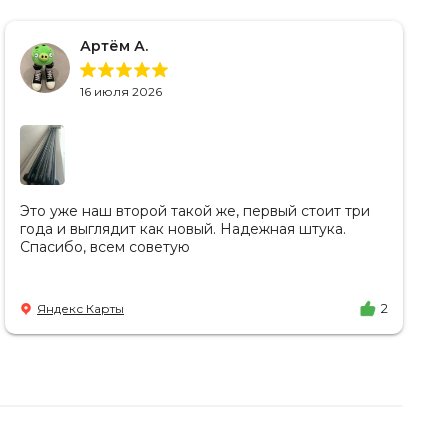
Артём А.
16 июля 2026
Это уже наш второй такой же, первый стоит три
года и выглядит как новый. Надежная штука.
Спасибо, всем советую
Яндекс Карты
2