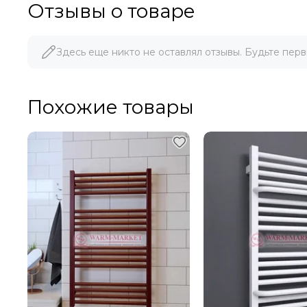
Отзывы о товаре
Здесь еще никто не оставлял отзывы. Будьте перв
Похожие товары