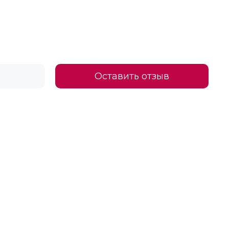
Оставить отзыв