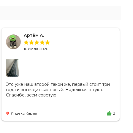
Артём А.
16 июля 2026
Это уже наш второй такой же, первый стоит три
года и выглядит как новый. Надежная штука.
Спасибо, всем советую
Яндекс Карты
2