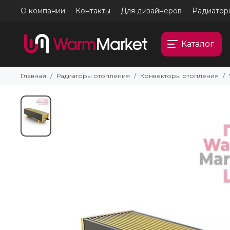
О компании
Контакты
Для дизайнеров
Радиатор
Каталог
Главная
Радиаторы отопления
Конвекторы отопления