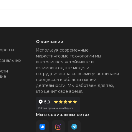
О компании
оров и
Используя современные
маркетинговые технологии мы
сональных
выстраиваем устойчивые и
взаимовыгодные модели
ости
сотрудничества со всеми участниками
ние
процессов в области нашей
деятельности. Мы работаем для тех,
кто ценит свое время.
Мы в социальных сетях