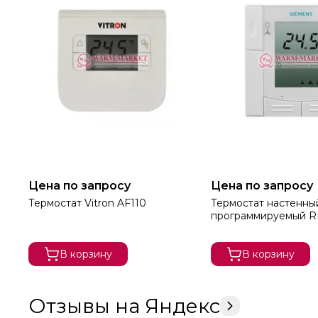
Цена по запросу
Цена по запросу
Термостат Vitron AF110
Термостат настенны
программируемый R
В корзину
В корзину
Отзывы на Яндекс