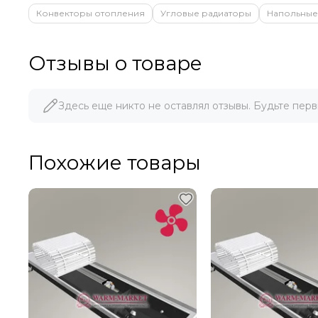
Конвекторы отопления
Угловые радиаторы
Напольные
Отзывы о товаре
Здесь еще никто не оставлял отзывы. Будьте перв
Похожие товары