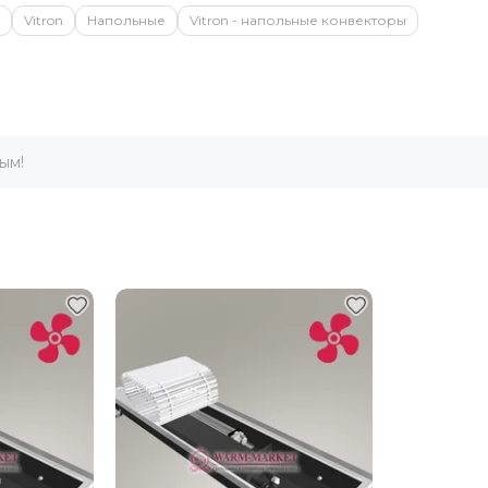
Vitron
Напольные
Vitron - напольные конвекторы
ым!