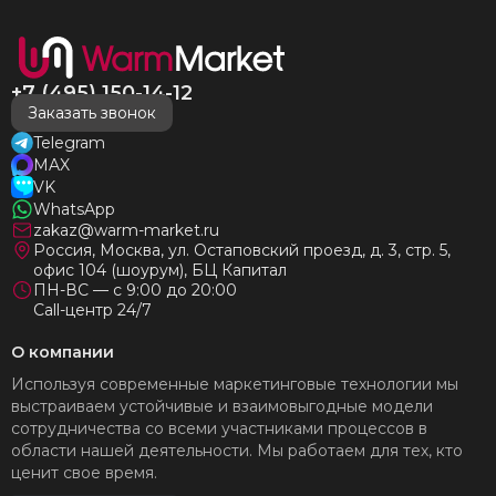
+7 (495) 150-14-12
Заказать звонок
Telegram
MAX
VK
WhatsApp
zakaz@warm-market.ru
Россия, Москва, ул. Остаповский проезд, д. 3, стр. 5,
офис 104 (шоурум), БЦ Капитал
ПН-ВС — с 9:00 до 20:00
Call-центр 24/7
О компании
Используя современные маркетинговые технологии мы
выстраиваем устойчивые и взаимовыгодные модели
сотрудничества со всеми участниками процессов в
области нашей деятельности. Мы работаем для тех, кто
ценит свое время.