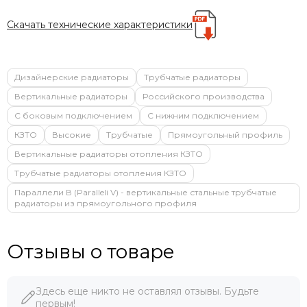
Скачать технические характеристики
Дизайнерские радиаторы
Трубчатые радиаторы
Вертикальные радиаторы
Российского производства
С боковым подключением
С нижним подключением
КЗТО
Высокие
Трубчатые
Прямоугольный профиль
Вертикальные радиаторы отопления КЗТО
Трубчатые радиаторы отопления КЗТО
Параллели В (Paralleli V) - вертикальные стальные трубчатые
радиаторы из прямоугольного профиля
Отзывы о товаре
Здесь еще никто не оставлял отзывы. Будьте
первым!