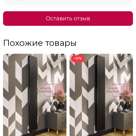
Оставить отзыв
Похожие товары
−10%