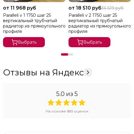
от 11 968 руб
от 18 510 руб
36 619 руб
Paralleli v 1 1750 шаг 25
Paralleli v 2 1750 шаг 25
вертикальный трубчатый
вертикальный трубчатый
радиатор из прямоугольного
радиатор из прямоугольного
профиля
профиля
Выбрать
Выбрать
Отзывы на Яндекс
5.0
из 5
На основе
685
оценок