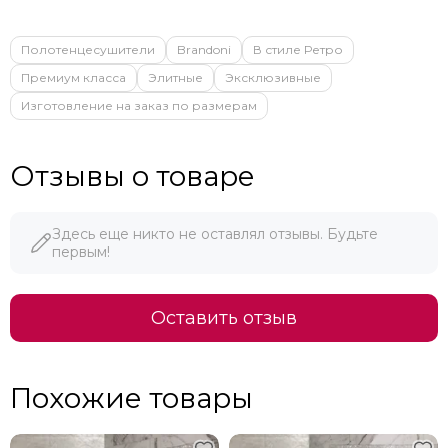
Полотенцесушители
Brandoni
В стиле Ретро
Премиум класса
Элитные
Эксклюзивные
Изготовление на заказ по размерам
Отзывы о товаре
Здесь еще никто не оставлял отзывы. Будьте
первым!
Оставить отзыв
Похожие товары