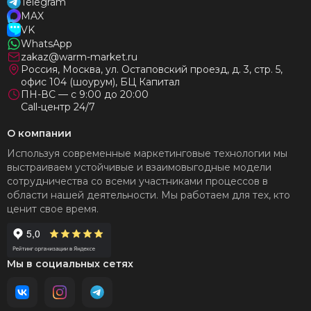
Telegram
MAX
VK
WhatsApp
zakaz@warm-market.ru
Россия, Москва, ул. Остаповский проезд, д. 3, стр. 5,
офис 104 (шоурум), БЦ Капитал
ПН-ВС — с 9:00 до 20:00
Call-центр 24/7
О компании
Используя современные маркетинговые технологии мы
выстраиваем устойчивые и взаимовыгодные модели
сотрудничества со всеми участниками процессов в
области нашей деятельности. Мы работаем для тех, кто
ценит свое время.
Мы в социальных сетях