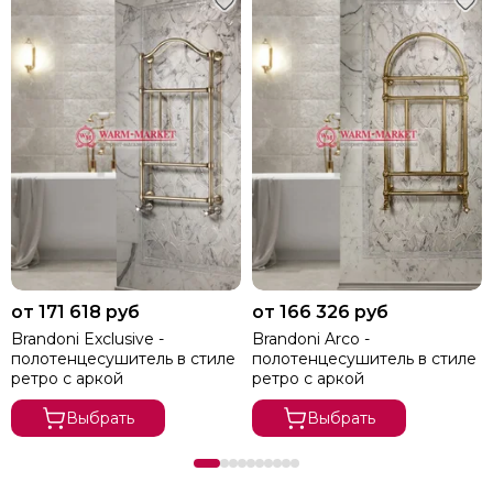
от 171 618 руб
от 166 326 руб
Brandoni Exclusive -
Brandoni Arco -
полотенцесушитель в стиле
полотенцесушитель в стиле
ретро с аркой
ретро с аркой
Выбрать
Выбрать