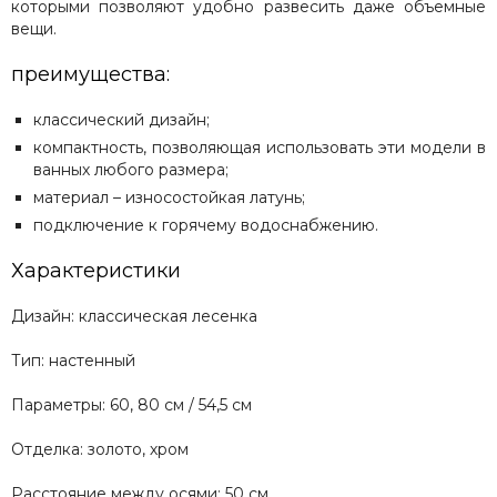
которыми позволяют удобно развесить даже объемные
вещи.
преимущества:
классический дизайн;
компактность, позволяющая использовать эти модели в
ванных любого размера;
материал – износостойкая латунь;
подключение к горячему водоснабжению.
Характеристики
Дизайн: классическая лесенка
Тип: настенный
Параметры: 60, 80 см / 54,5 см
Отделка: золото, хром
Расстояние между осями: 50 см