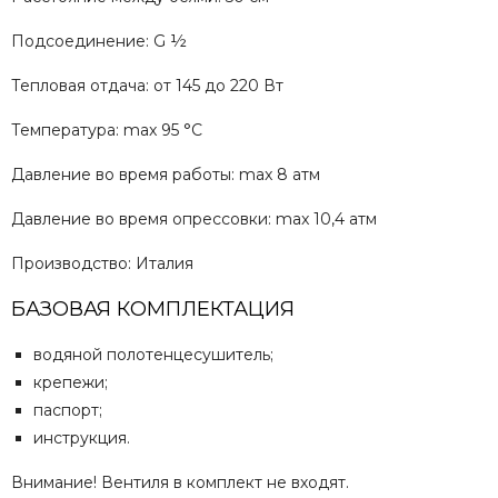
Подсоединение: G ½
Тепловая отдача: от 145 до 220 Вт
Температура: max 95 °C
Давление во время работы: max 8 атм
Давление во время опрессовки: max 10,4 атм
Производство: Италия
БАЗОВАЯ КОМПЛЕКТАЦИЯ
водяной полотенцесушитель;
крепежи;
паспорт;
инструкция.
Внимание! Вентиля в комплект не входят.