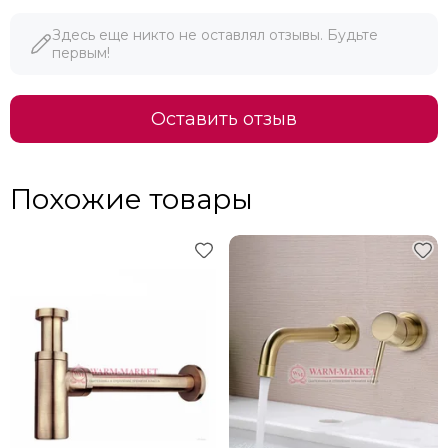
Здесь еще никто не оставлял отзывы. Будьте
первым!
Оставить отзыв
Похожие товары