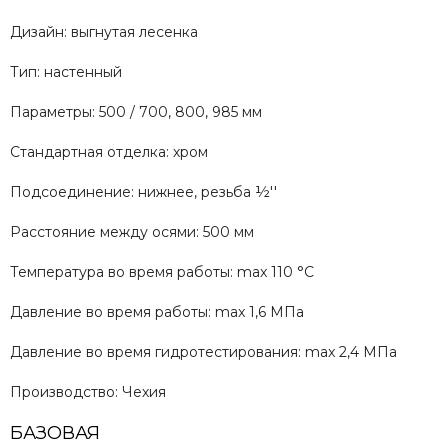
Дизайн: выгнутая лесенка
Тип: настенный
Параметры: 500 / 700, 800, 985 мм
Стандартная отделка: хром
Подсоединение: нижнее, резьба ½''
Расстояние между осями: 500 мм
Температура во время работы: max 110 °C
Давление во время работы: max 1,6 МПа
Давление во время гидротестирования: max 2,4 МПа
Производство: Чехия
БАЗОВАЯ