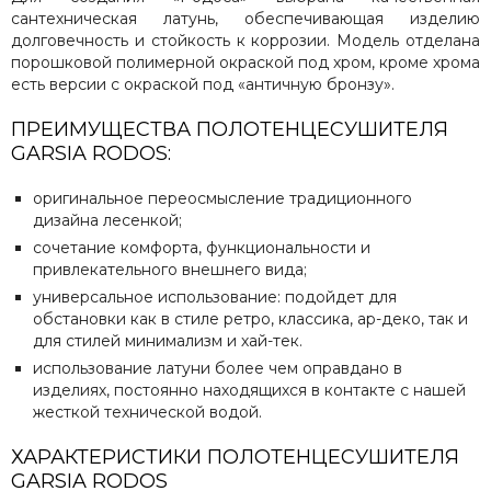
сантехническая латунь, обеспечивающая изделию
долговечность и стойкость к коррозии. Модель отделана
порошковой полимерной окраской под хром, кроме хрома
есть версии с окраской под «античную бронзу».
ПРЕИМУЩЕСТВА ПОЛОТЕНЦЕСУШИТЕЛЯ
GARSIA RODOS:
оригинальное переосмысление традиционного
дизайна лесенкой;
сочетание комфорта, функциональности и
привлекательного внешнего вида;
универсальное использование: подойдет для
обстановки как в стиле ретро, классика, ар-деко, так и
для стилей минимализм и хай-тек.
использование латуни более чем оправдано в
изделиях, постоянно находящихся в контакте с нашей
жесткой технической водой.
ХАРАКТЕРИСТИКИ ПОЛОТЕНЦЕСУШИТЕЛЯ
GARSIA RODOS