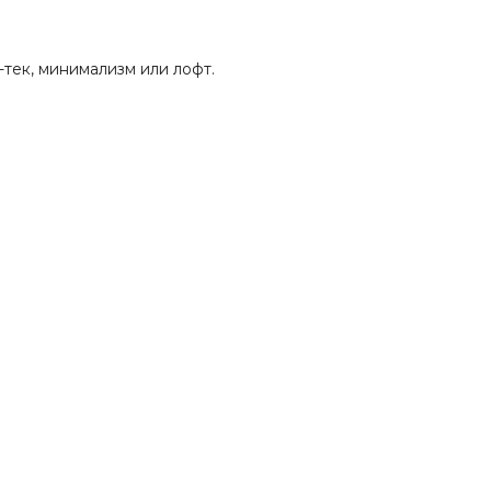
тек, минимализм или лофт.