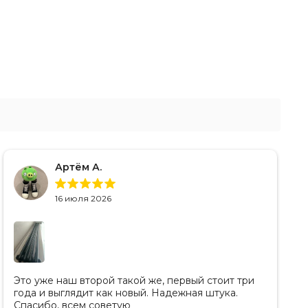
Артём А.
16 июля 2026
Это уже наш второй такой же, первый стоит три
года и выглядит как новый. Надежная штука.
Спасибо, всем советую