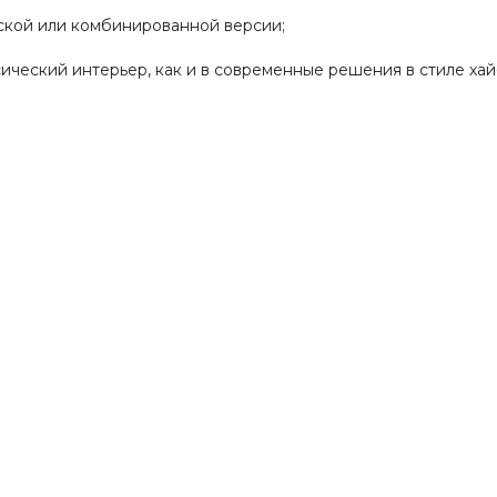
ской или комбинированной версии;
ческий интерьер, как и в современные решения в стиле хай-