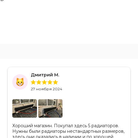
Дмитрий М.
27 ноября 2024
Хороший магазин. Покупал здесь 5 радиаторов.
Нужны были радиаторы нестандартных размеров,
здесь они оказались в наличии и по хорошей