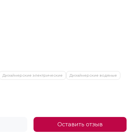
Дизайнерские электрические
Дизайнерские водяные
Оставить отзыв