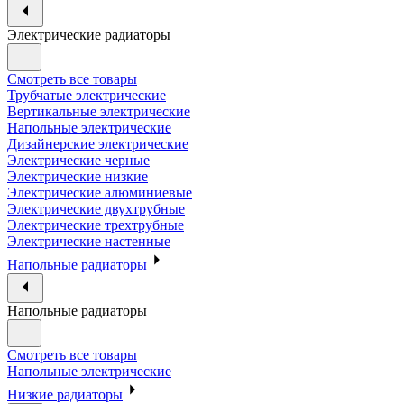
Электрические радиаторы
Смотреть все товары
Трубчатые электрические
Вертикальные электрические
Напольные электрические
Дизайнерские электрические
Электрические черные
Электрические низкие
Электрические алюминиевые
Электрические двухтрубные
Электрические трехтрубные
Электрические настенные
Напольные радиаторы
Напольные радиаторы
Смотреть все товары
Напольные электрические
Низкие радиаторы