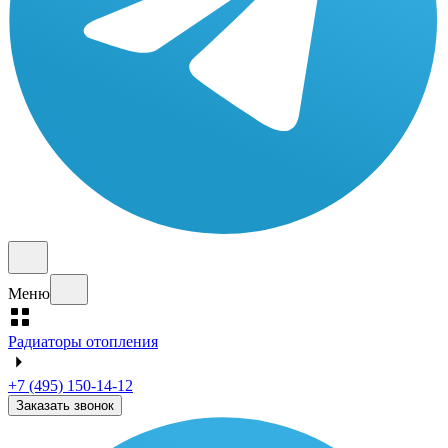
Меню
Радиаторы отопления
+7 (495) 150-14-12
Заказать звонок