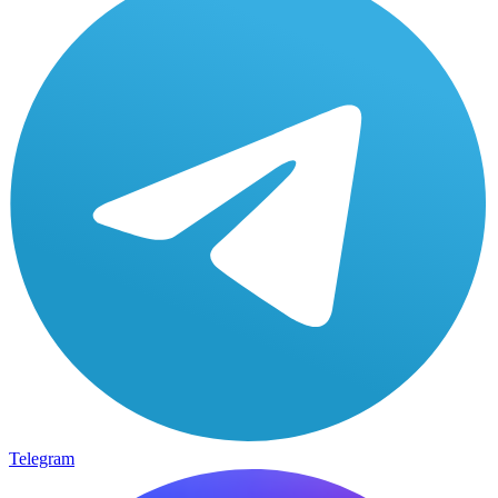
Telegram