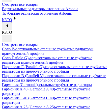
Смотреть все товары
Вертикальные радиаторы отопления Arbonia
Трубчатые радиаторы отопления Arbonia
КЗТО
КЗТО
Смотреть все товары
Соло В-вертикальные стальные трубчатые радиаторы
прямоугольный профиль
Соло Г (Solo G)-горизонтальные стальные трубчатые
радиаторы прямоугольный профиль
Параллели Г (Paralleli G)-горизонтальные стальные трубчатые
радиаторы из прямоугольного профиля
Параллели В (Paralleli V) - вертикальные стальные трубчатые
радиаторы из прямоугольного профиля
Гармония (Garmonia)-стальные трубчатые радиаторы
Гармония А 40 (Garmonia A 40)-стальные трубчатые
радиаторы
Гармония С 40 (Garmonia C 40)-стальные трубчатые
радиаторы
Гармония А 25 (Garmonia A 25)-стальные трубчатые