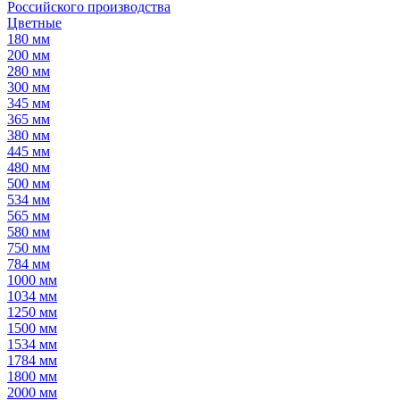
Российского производства
Цветные
180 мм
200 мм
280 мм
300 мм
345 мм
365 мм
380 мм
445 мм
480 мм
500 мм
534 мм
565 мм
580 мм
750 мм
784 мм
1000 мм
1034 мм
1250 мм
1500 мм
1534 мм
1784 мм
1800 мм
2000 мм