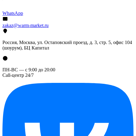
WhatsApp
zakaz@warm-market.ru
Россия, Москва, ул. Остаповский проезд, д. 3, стр. 5, офис 104
(шоурум), БЦ Капитал
ПН-ВС — с 9:00 до 20:00
Call-центр 24/7