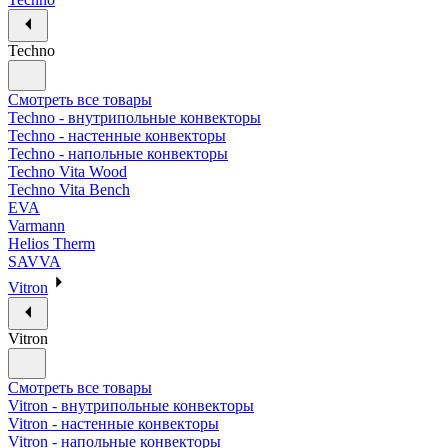
Techno
Смотреть все товары
Techno - внутрипольные конвекторы
Techno - настенные конвекторы
Techno - напольные конвекторы
Techno Vita Wood
Techno Vita Bench
EVA
Varmann
Helios Therm
SAVVA
Vitron
Vitron
Смотреть все товары
Vitron - внутрипольные конвекторы
Vitron - настенные конвекторы
Vitron - напольные конвекторы