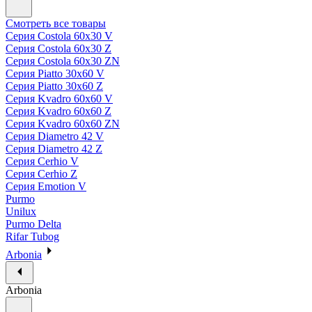
Смотреть все товары
Серия Costola 60х30 V
Серия Costola 60х30 Z
Серия Costola 60х30 ZN
Серия Piatto 30х60 V
Серия Piatto 30х60 Z
Серия Kvadro 60х60 V
Серия Kvadro 60х60 Z
Серия Kvadro 60х60 ZN
Серия Diametro 42 V
Серия Diametro 42 Z
Серия Cerhio V
Серия Cerhio Z
Серия Emotion V
Purmo
Unilux
Purmo Delta
Rifar Tubog
Arbonia
Arbonia