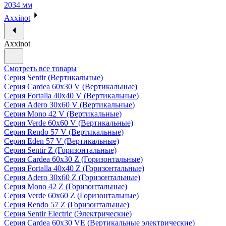
2034 мм
Axxinot
Axxinot
Смотреть все товары
Серия Sentir (Вертикальные)
Серия Cardea 60х30 V (Вертикальные)
Серия Fortalla 40х40 V (Вертикальные)
Серия Adero 30х60 V (Вертикальные)
Серия Mono 42 V (Вертикальные)
Серия Verde 60х60 V (Вертикальные)
Серия Rendo 57 V (Вертикальные)
Серия Eden 57 V (Вертикальные)
Серия Sentir Z (Горизонтальные)
Серия Cardea 60х30 Z (Горизонтальные)
Серия Fortalla 40х40 Z (Горизонтальные)
Серия Adero 30х60 Z (Горизонтальные)
Серия Mono 42 Z (Горизонтальные)
Серия Verde 60х60 Z (Горизонтальные)
Серия Rendo 57 Z (Горизонтальные)
Серия Sentir Electric (Электрические)
Серия Cardea 60х30 VE (Вертикальные электрические)