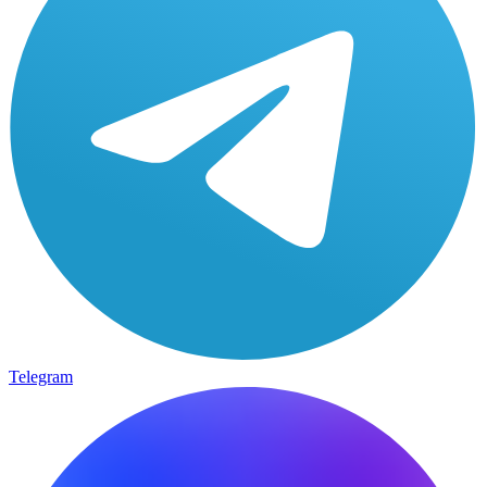
Telegram