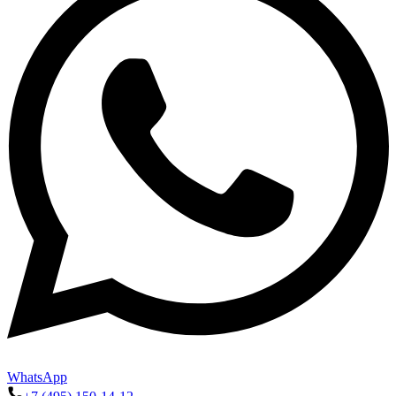
WhatsApp