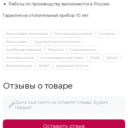
Работы по производству выполняются в России.
Гарантия на отопительный прибор 10 лет.
Бронзовая сантехника
Полотенцесушители
Сунержа
Бронзовые
Сушители для полотенец
Комбинированные
Лесенка
Современные
Электрические
Из нержавеющей стали
50х50
60х40
Вертикальные
60х60
Шириной 400 мм.
Отзывы о товаре
Здесь еще никто не оставлял отзывы. Будьте
первым!
Оставить отзыв