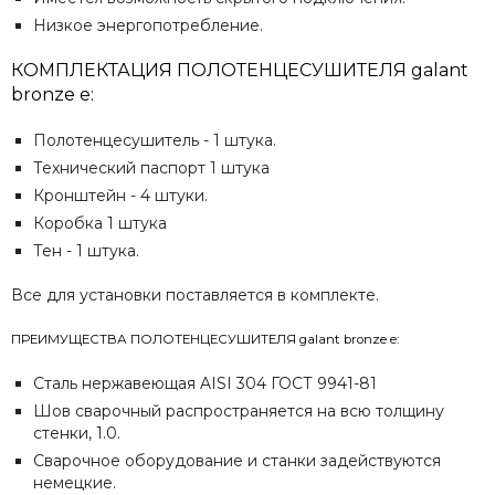
Низкое энергопотребление.
КОМПЛЕКТАЦИЯ ПОЛОТЕНЦЕСУШИТЕЛЯ galant
bronze e:
Полотенцесушитель - 1 штука.
Технический паспорт 1 штука
Кронштейн - 4 штуки.
Коробка 1 штука
Тен - 1 штука.
Все для установки поставляется в комплекте.
ПРЕИМУЩЕСТВА ПОЛОТЕНЦЕСУШИТЕЛЯ galant bronze e:
Сталь нержавеющая AISI 304 ГОСТ 9941-81
Шов сварочный распространяется на всю толщину
стенки, 1.0.
Сварочное оборудование и станки задействуются
немецкие.