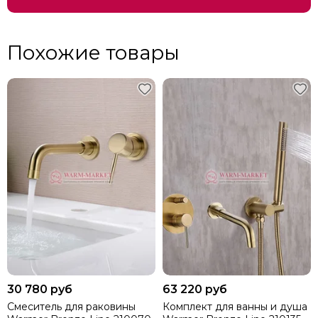
Похожие товары
30 780 руб
63 220 руб
Смеситель для раковины
Комплект для ванны и душа