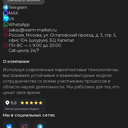
Telegram
MAX
VK
WhatsApp
zakaz@warm-market.ru
Россия, Москва, ул. Остаповский проезд, д. 3, стр. 5,
офис 104 (шоурум), БЦ Капитал
ПН-ВС — с 9:00 до 20:00
Call-центр 24/7
О компании
Используя современные маркетинговые технологии мы
выстраиваем устойчивые и взаимовыгодные модели
сотрудничества со всеми участниками процессов в
области нашей деятельности. Мы работаем для тех, кто
ценит свое время.
Мы в социальных сетях