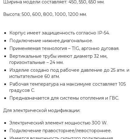
Ширина модели составляет: 450, 550, 650 мм.
Высота: 500, 600, 800, 1000, 1200 мм.
Корпус имеет защищенность согласно IP-54.
Подключение нижнее,диагональное.
Применяемая технология – TIG, аргонно дуговая.
Вертикальные трубы имеют диаметр 32 мм,
горизонтальные – 24 мм.
Изделие создано под рабочее давление до 25 атм. и
испытательное 60 атм.
Рабочая температура на максимуме составляет 105
градусов С.
Предназначается для системы отопления и ГВС.
Для электрической модификации:
Электрический элемент мощностью 300 W.
Подключение правосторнее/левостороннее.
Имеется возможность скрытого подключения.