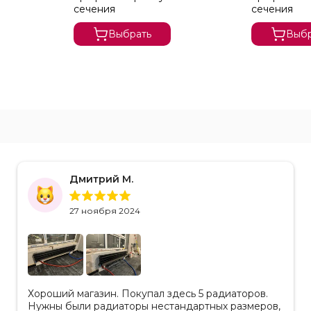
сечения
сечения
Выбрать
Выбр
Дмитрий М.
27 ноября 2024
Хороший магазин. Покупал здесь 5 радиаторов.
Нужны были радиаторы нестандартных размеров,