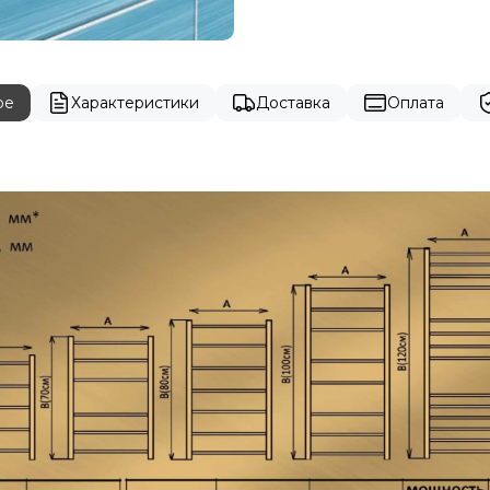
ре
Характеристики
Доставка
Оплата