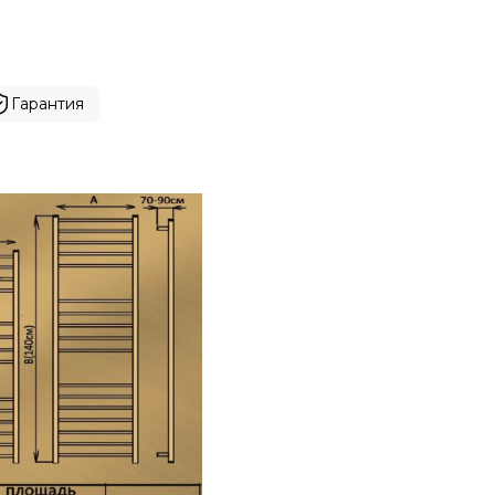
Гарантия