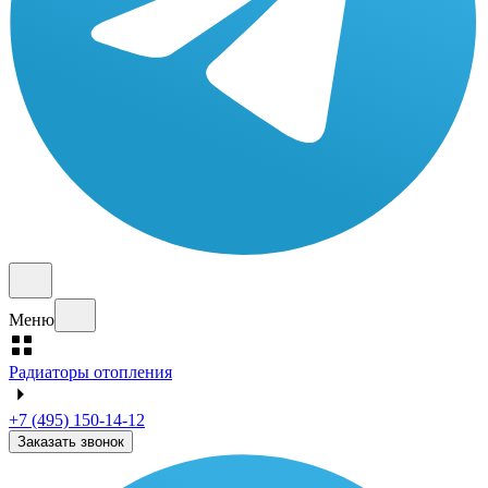
Меню
Радиаторы отопления
+7 (495) 150-14-12
Заказать звонок