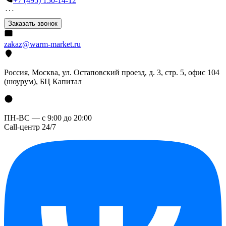
+7 (495) 150-14-12
Заказать звонок
zakaz@warm-market.ru
Россия, Москва, ул. Остаповский проезд, д. 3, стр. 5, офис 104
(шоурум), БЦ Капитал
ПН-ВС — с 9:00 до 20:00
Call-центр 24/7