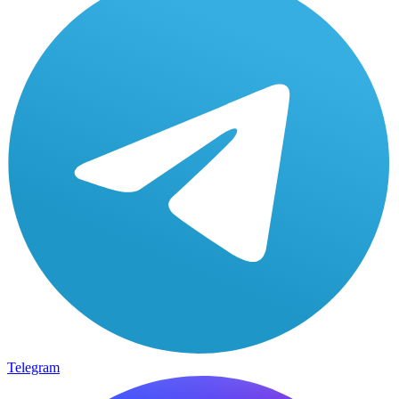
Telegram