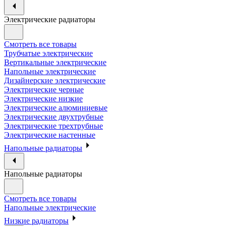
Электрические радиаторы
Смотреть все товары
Трубчатые электрические
Вертикальные электрические
Напольные электрические
Дизайнерские электрические
Электрические черные
Электрические низкие
Электрические алюминиевые
Электрические двухтрубные
Электрические трехтрубные
Электрические настенные
Напольные радиаторы
Напольные радиаторы
Смотреть все товары
Напольные электрические
Низкие радиаторы