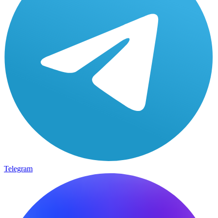
Telegram