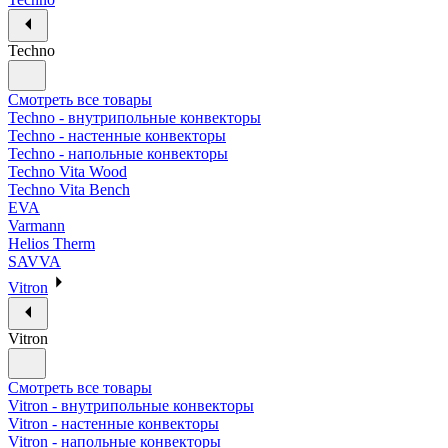
Techno
Смотреть все товары
Techno - внутрипольные конвекторы
Techno - настенные конвекторы
Techno - напольные конвекторы
Techno Vita Wood
Techno Vita Bench
EVA
Varmann
Helios Therm
SAVVA
Vitron
Vitron
Смотреть все товары
Vitron - внутрипольные конвекторы
Vitron - настенные конвекторы
Vitron - напольные конвекторы