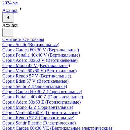
2034 мм
Axxinot
Axxinot
Смотреть все товары
Серия Sentir (Вертикальные)
Серия Cardea 60х30 V (Вертикальные)
Серия Fortalla 40х40 V (Вертикальные)
Серия Adero 30х60 V (Вертикальные)
Серия Mono 42 V (Вертикальные)
Серия Verde 60х60 V (Вертикальные)
Серия Rendo 57 V (Вертикальные)
Серия Eden 57 V (Вертикальные)
Серия Sentir Z (Горизонтальные)
Серия Cardea 60х30 Z (Горизонтальные)
Серия Fortalla 40х40 Z (Горизонтальные)
Серия Adero 30х60 Z (Горизонтальные)
Серия Mono 42 Z (Горизонтальные)
Серия Verde 60х60 Z (Горизонтальные)
Серия Rendo 57 Z (Горизонтальные)
Серия Sentir Electric (Электрические)
Серия Cardea 60х30 VE (Вертикальные электрические)