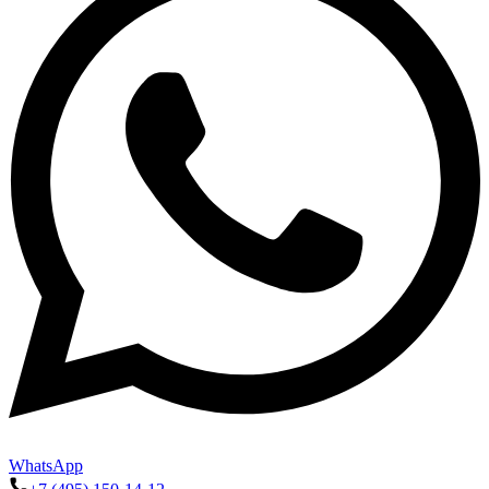
WhatsApp