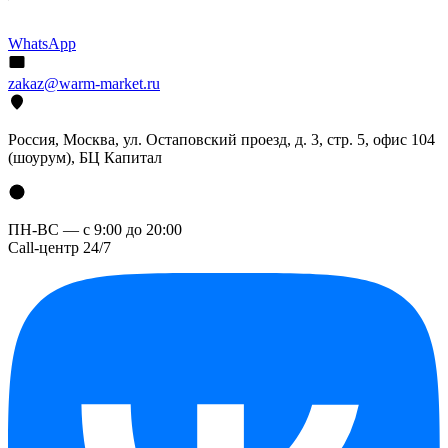
WhatsApp
zakaz@warm-market.ru
Россия, Москва, ул. Остаповский проезд, д. 3, стр. 5, офис 104
(шоурум), БЦ Капитал
ПН-ВС — с 9:00 до 20:00
Call-центр 24/7