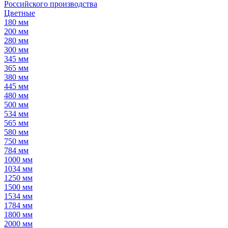
Российского производства
Цветные
180 мм
200 мм
280 мм
300 мм
345 мм
365 мм
380 мм
445 мм
480 мм
500 мм
534 мм
565 мм
580 мм
750 мм
784 мм
1000 мм
1034 мм
1250 мм
1500 мм
1534 мм
1784 мм
1800 мм
2000 мм