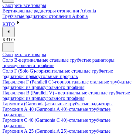
Смотреть все товары
Вертикальные радиаторы отопления Arbonia
Трубчатые радиаторы отопления Arbonia
КЗТО
КЗТО
Смотреть все товары
Соло В-вертикальные стальные трубчатые радиаторы
прямоугольный профиль
Соло Г (Solo G)-горизонтальные стальные трубчатые
радиаторы прямоугольный профиль
Параллели Г (Paralleli G)-горизонтальные стальные трубчатые
радиаторы из прямоугольного профиля
Параллели В (Paralleli V) - вертикальные стальные трубчатые
радиаторы из прямоугольного профиля
Гармония (Garmonia)-стальные трубчатые радиаторы
Гармония А 40 (Garmonia A 40)-стальные трубчатые
радиаторы
Гармония С 40 (Garmonia C 40)-стальные трубчатые
радиаторы
Гармония А 25 (Garmonia A 25)-стальные трубчатые