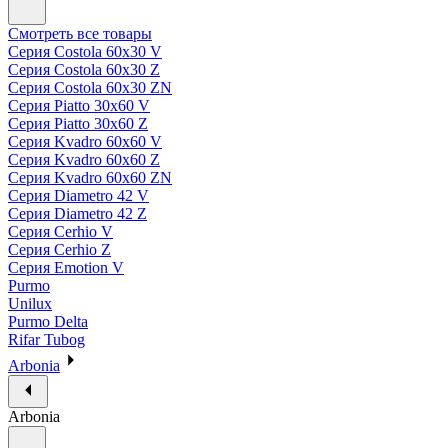
Смотреть все товары
Серия Costola 60х30 V
Серия Costola 60х30 Z
Серия Costola 60х30 ZN
Серия Piatto 30х60 V
Серия Piatto 30х60 Z
Серия Kvadro 60х60 V
Серия Kvadro 60х60 Z
Серия Kvadro 60х60 ZN
Серия Diametro 42 V
Серия Diametro 42 Z
Серия Cerhio V
Серия Cerhio Z
Серия Emotion V
Purmo
Unilux
Purmo Delta
Rifar Tubog
Arbonia
Arbonia