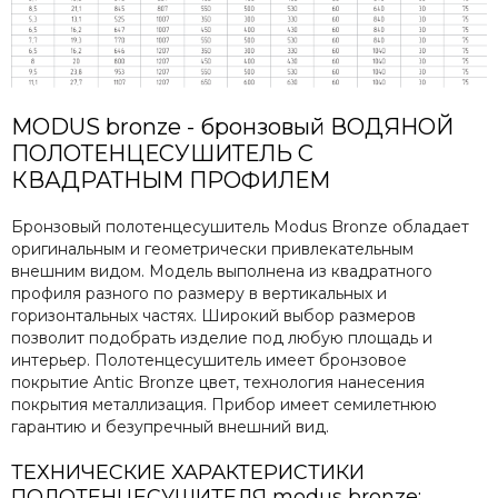
MODUS bronze - бронзовый ВОДЯНОЙ
ПОЛОТЕНЦЕСУШИТЕЛЬ C
КВАДРАТНЫМ ПРОФИЛЕМ
Бронзовый полотенцесушитель Modus Bronze обладает
оригинальным и геометрически привлекательным
внешним видом. Модель выполнена из квадратного
профиля разного по размеру в вертикальных и
горизонтальных частях. Широкий выбор размеров
позволит подобрать изделие под любую площадь и
интерьер. Полотенцесушитель имеет бронзовое
покрытие Antic Bronze цвет, технология нанесения
покрытия металлизация. Прибор имеет семилетнюю
гарантию и безупречный внешний вид.
ТЕХНИЧЕСКИЕ ХАРАКТЕРИСТИКИ
ПОЛОТЕНЦЕСУШИТЕЛЯ modus bronze: