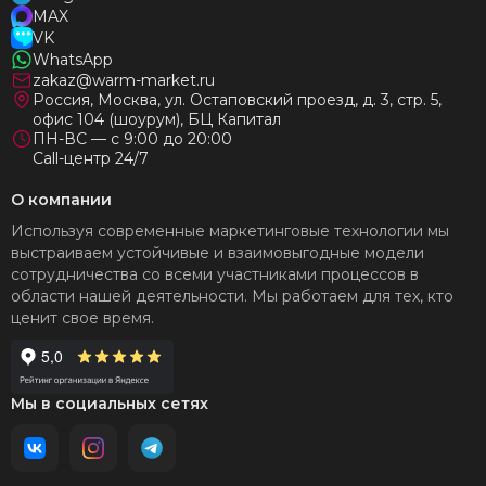
MAX
VK
WhatsApp
zakaz@warm-market.ru
Россия, Москва, ул. Остаповский проезд, д. 3, стр. 5,
офис 104 (шоурум), БЦ Капитал
ПН-ВС — с 9:00 до 20:00
Call-центр 24/7
О компании
Используя современные маркетинговые технологии мы
выстраиваем устойчивые и взаимовыгодные модели
сотрудничества со всеми участниками процессов в
области нашей деятельности. Мы работаем для тех, кто
ценит свое время.
Мы в социальных сетях