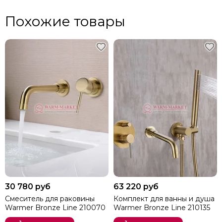
Похожие товары
30 780 руб
63 220 руб
Смеситель для раковины
Комплект для ванны и душа
Warmer Bronze Line 210070
Warmer Bronze Line 210135