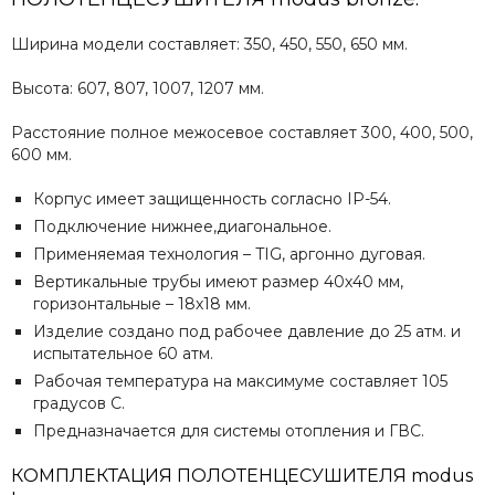
Ширина модели составляет: 350, 450, 550, 650 мм.
Высота: 607, 807, 1007, 1207 мм.
Расстояние полное межосевое составляет 300, 400, 500,
600 мм.
Корпус имеет защищенность согласно IP-54.
Подключение нижнее,диагональное.
Применяемая технология – TIG, аргонно дуговая.
Вертикальные трубы имеют размер 40х40 мм,
горизонтальные – 18х18 мм.
Изделие создано под рабочее давление до 25 атм. и
испытательное 60 атм.
Рабочая температура на максимуме составляет 105
градусов С.
Предназначается для системы отопления и ГВС.
КОМПЛЕКТАЦИЯ ПОЛОТЕНЦЕСУШИТЕЛЯ modus