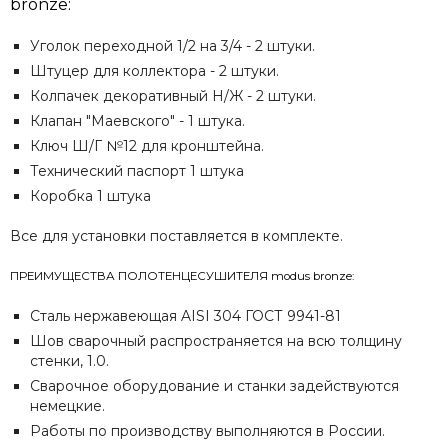
bronze:
Уголок переходной 1/2 на 3/4 - 2 штуки.
Штуцер для коллектора - 2 штуки.
Колпачек декоративный Н/Ж - 2 штуки.
Клапан "Маевского" - 1 штука.
Ключ Ш/Г №12 для кронштейна.
Технический паспорт 1 штука
Коробка 1 штука
Все для установки поставляется в комплекте.
ПРЕИМУЩЕСТВА ПОЛОТЕНЦЕСУШИТЕЛЯ modus bronze:
Сталь нержавеющая AISI 304 ГОСТ 9941-81
Шов сварочный распространяется на всю толщину
стенки, 1.0.
Сварочное оборудование и станки задействуются
немецкие.
Работы по производству выполняются в России.