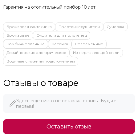
Гарантия на отопительный прибор 10 лет.
Бронзовая сантехника
Полотенцесушители
Сунержа
Бронзовые
Сушители для полотенец
Комбинированные
Лесенка
Современные
Дизайнерские электрические
Из нержавеющей стали
Водяные с нижним подключением
Отзывы о товаре
Здесь еще никто не оставлял отзывы. Будьте
первым!
Оставить отзыв