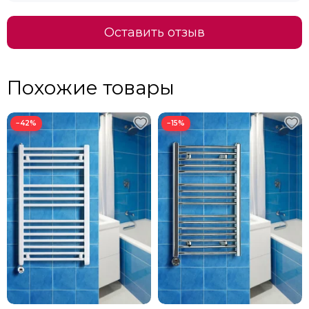
Оставить отзыв
Похожие товары
−42%
−15%