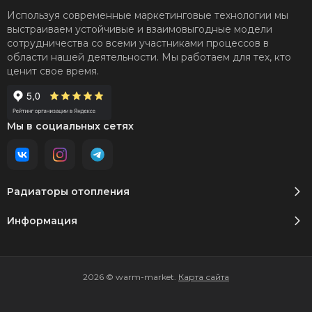
Используя современные маркетинговые технологии мы
выстраиваем устойчивые и взаимовыгодные модели
сотрудничества со всеми участниками процессов в
области нашей деятельности. Мы работаем для тех, кто
ценит свое время.
Мы в социальных сетях
Радиаторы отопления
Информация
2026 © warm-market.
Карта сайта