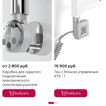
от 2 800 руб
19 900 руб
Коробка для скрытого
Тен с блоком управления
подключения
KTX - 1
электрического
полотенцесушителя
Выбрать
Выбрать