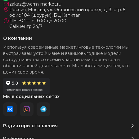
zakaz@warm-market.ru
Россия, Москва, ул. Остаповский проезд, д. 3, стр. 5,
офис 104 (шоурум), БЦ Капитал
ПН-ВС — с 9:00 до 20:00
Call-центр 24/7
О компании
Используя современные маркетинговые технологии мы
выстраиваем устойчивые и взаимовыгодные модели
сотрудничества со всеми участниками процессов в
области нашей деятельности. Мы работаем для тех, кто
ценит свое время.
Мы в социальных сетях
Радиаторы отопления
Информация