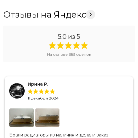
Отзывы на Яндекс
5.0
из 5
На основе
685
оценок
Ирина Р.
11 декабря 2024
Брали радиаторы из наличия и делали заказ.