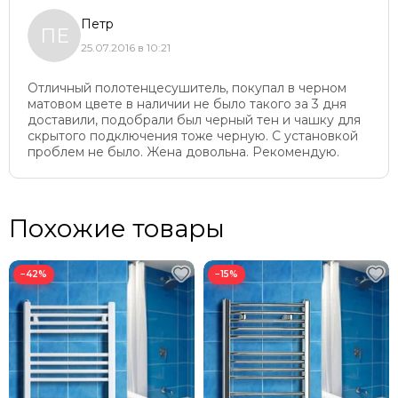
Петр
ПЕ
25.07.2016 в 10:21
Отличный полотенцесушитель, покупал в черном
матовом цвете в наличии не было такого за 3 дня
доставили, подобрали был черный тен и чашку для
скрытого подключения тоже черную. С установкой
проблем не было. Жена довольна. Рекомендую.
Похожие товары
−42%
−15%